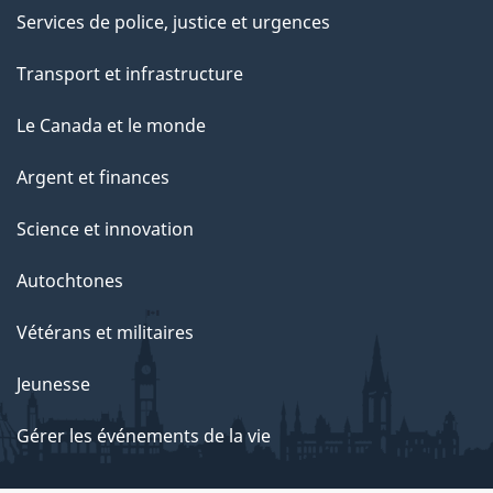
Services de police, justice et urgences
Transport et infrastructure
Le Canada et le monde
Argent et finances
Science et innovation
Autochtones
Vétérans et militaires
Jeunesse
Gérer les événements de la vie