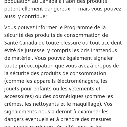
population au Canada à l'abri des produits
potentiellement dangereux — mais vous pouvez
aussi y contribuer.
Vous pouvez informer le Programme de la
sécurité des produits de consommation de
Santé Canada de toute blessure ou tout accident
évité de justesse, y compris les bris inattendus
de matériel. Vous pouvez également signaler
toute préoccupation que vous avez à propos de
la sécurité des produits de consommation
(comme les appareils électroménagers, les
jouets pour enfants ou les vêtements et
accessoires) ou des cosmétiques (comme les
crèmes, les nettoyants et le maquillage). Vos
signalements nous aideront à examiner les
dangers éventuels et à prendre des mesures
pour vous garder en sécurité, vous et les