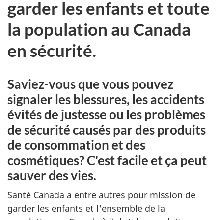
garder les enfants et toute
la population au Canada
en sécurité.
Saviez-vous que vous pouvez
signaler les blessures, les accidents
évités de justesse ou les problèmes
de sécurité causés par des produits
de consommation et des
cosmétiques? C'est facile et ça peut
sauver des vies.
Santé Canada a entre autres pour mission de
garder les enfants et l'ensemble de la