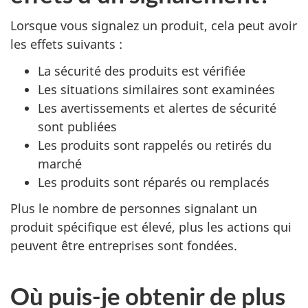
Lorsque vous signalez un produit, cela peut avoir
les effets suivants :
La sécurité des produits est vérifiée
Les situations similaires sont examinées
Les avertissements et alertes de sécurité
sont publiées
Les produits sont rappelés ou retirés du
marché
Les produits sont réparés ou remplacés
Plus le nombre de personnes signalant un
produit spécifique est élevé, plus les actions qui
peuvent être entreprises sont fondées.
Où puis-je obtenir de plus