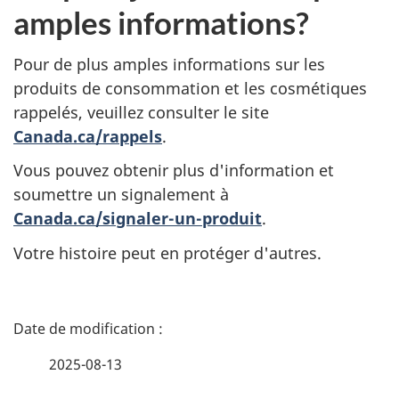
amples informations?
Pour de plus amples informations sur les
produits de consommation et les cosmétiques
rappelés, veuillez consulter le site
Canada.ca/rappels
.
Vous pouvez obtenir plus d'information et
soumettre un signalement à
Canada.ca/signaler-un-produit
.
Votre histoire peut en protéger d'autres.
D
é
2025-08-13