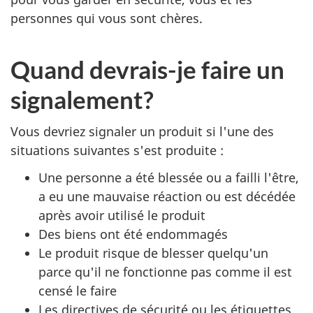
personnes qui vous sont chères.
Quand devrais-je faire un
signalement?
Vous devriez signaler un produit si l'une des
situations suivantes s'est produite :
Une personne a été blessée ou a failli l'être,
a eu une mauvaise réaction ou est décédée
après avoir utilisé le produit
Des biens ont été endommagés
Le produit risque de blesser quelqu'un
parce qu'il ne fonctionne pas comme il est
censé le faire
Les directives de sécurité ou les étiquettes