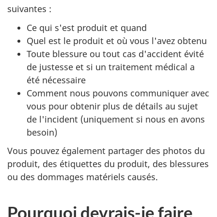
suivantes :
Ce qui s'est produit et quand
Quel est le produit et où vous l'avez obtenu
Toute blessure ou tout cas d'accident évité
de justesse et si un traitement médical a
été nécessaire
Comment nous pouvons communiquer avec
vous pour obtenir plus de détails au sujet
de l'incident (uniquement si nous en avons
besoin)
Vous pouvez également partager des photos du
produit, des étiquettes du produit, des blessures
ou des dommages matériels causés.
Pourquoi devrais-je faire