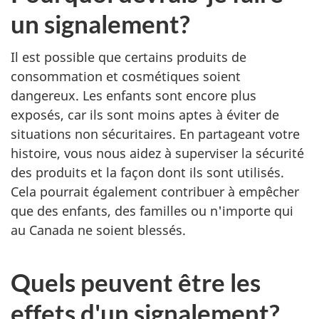
un signalement?
Il est possible que certains produits de
consommation et cosmétiques soient
dangereux. Les enfants sont encore plus
exposés, car ils sont moins aptes à éviter de
situations non sécuritaires. En partageant votre
histoire, vous nous aidez à superviser la sécurité
des produits et la façon dont ils sont utilisés.
Cela pourrait également contribuer à empêcher
que des enfants, des familles ou n'importe qui
au Canada ne soient blessés.
Quels peuvent être les
effets d'un signalement?