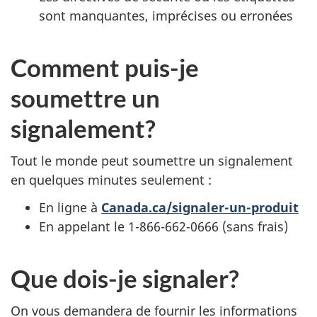
sont manquantes, imprécises ou erronées
Comment puis-je
soumettre un
signalement?
Tout le monde peut soumettre un signalement
en quelques minutes seulement :
En ligne à
Canada.ca/signaler-un-produit
En appelant le 1-866-662-0666 (sans frais)
Que dois-je signaler?
On vous demandera de fournir les informations