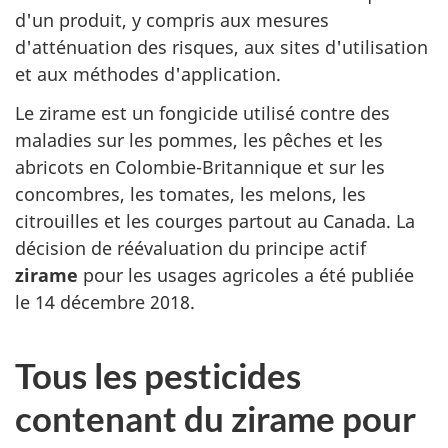
d'un produit, y compris aux mesures
d'atténuation des risques, aux sites d'utilisation
et aux méthodes d'application.
Le zirame est un fongicide utilisé contre des
maladies sur les pommes, les pêches et les
abricots en Colombie-Britannique et sur les
concombres, les tomates, les melons, les
citrouilles et les courges partout au Canada. La
décision de réévaluation du principe actif
zirame
pour les usages agricoles a été publiée
le 14 décembre 2018.
Tous les pesticides
contenant du zirame pour