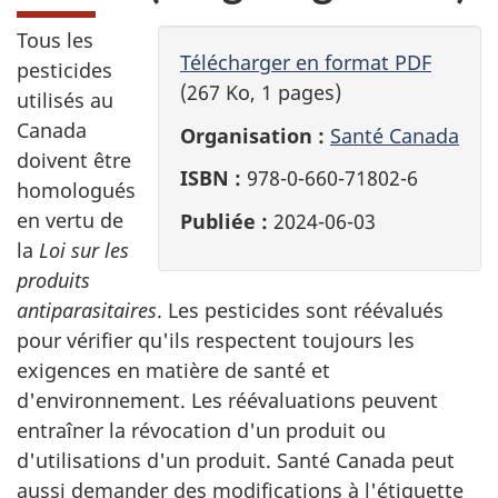
Tous les
Télécharger en format PDF
pesticides
(267 Ko, 1 pages)
utilisés au
Canada
Organisation :
Santé Canada
doivent être
ISBN :
978-0-660-71802-6
homologués
en vertu de
Publiée :
2024-06-03
la
Loi sur les
produits
antiparasitaires
. Les pesticides sont réévalués
pour vérifier qu'ils respectent toujours les
exigences en matière de santé et
d'environnement. Les réévaluations peuvent
entraîner la révocation d'un produit ou
d'utilisations d'un produit. Santé Canada peut
aussi demander des modifications à l'étiquette