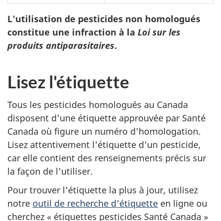
L'utilisation de pesticides non homologués
constitue une infraction à la
Loi sur les
produits antiparasitaires
.
Lisez l'étiquette
Tous les pesticides homologués au Canada
disposent d'une étiquette approuvée par Santé
Canada où figure un numéro d'homologation.
Lisez attentivement l'étiquette d'un pesticide,
car elle contient des renseignements précis sur
la façon de l'utiliser.
Pour trouver l'étiquette la plus à jour, utilisez
notre
outil de recherche d'étiquette
en ligne ou
cherchez « étiquettes pesticides Santé Canada »