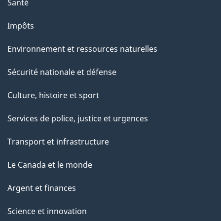
Santé
Impôts
Environnement et ressources naturelles
Sécurité nationale et défense
Culture, histoire et sport
Services de police, justice et urgences
Transport et infrastructure
Le Canada et le monde
Argent et finances
Science et innovation