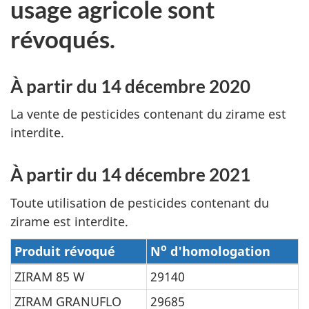
usage agricole sont
révoqués.
À partir du 14 décembre 2020
La vente de pesticides contenant du zirame est
interdite.
À partir du 14 décembre 2021
Toute utilisation de pesticides contenant du
zirame est interdite.
o
Produit révoqué
N
d'homologation
ZIRAM 85 W
29140
ZIRAM GRANUFLO
29685