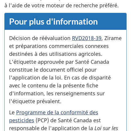
à l'aide de votre moteur de recherche préféré.
Pour plus d'information
Décision de réévaluation
RVD2018-39
, Zirame
et préparations commerciales connexes
destinées à des utilisations agricoles.
L'étiquette approuvée par Santé Canada
constitue le document officiel pour
l'application de la loi. En cas de disparité
avec le contenu de la présente fiche
d'information, les renseignements sur
l'étiquette prévalent.
Le
Programme de la conformité des
pesticides
(PCP) de Santé Canada est
responsable de l'application de la
Loi sur les