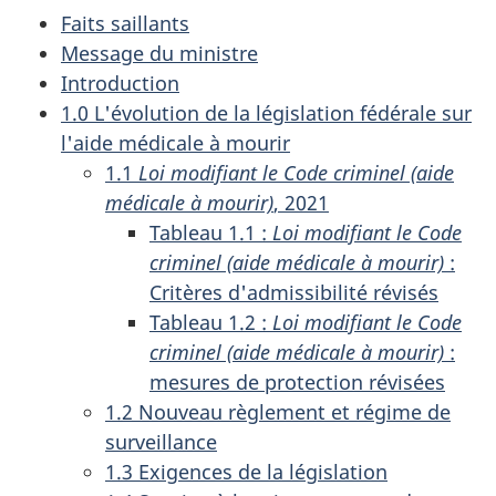
Faits saillants
Message du ministre
Introduction
1.0 L'évolution de la législation fédérale sur
l'aide médicale à mourir
1.1
Loi modifiant le Code criminel (aide
médicale à mourir)
, 2021
Tableau 1.1 :
Loi modifiant le Code
criminel (aide médicale à mourir)
:
Critères d'admissibilité révisés
Tableau 1.2 :
Loi modifiant le Code
criminel (aide médicale à mourir)
:
mesures de protection révisées
1.2 Nouveau règlement et régime de
surveillance
1.3 Exigences de la législation