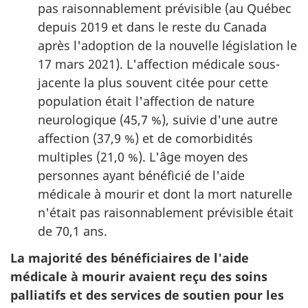
pas raisonnablement prévisible (au Québec
depuis 2019 et dans le reste du Canada
après l'adoption de la nouvelle législation le
17 mars 2021). L'affection médicale sous-
jacente la plus souvent citée pour cette
population était l'affection de nature
neurologique (45,7 %), suivie d'une autre
affection (37,9 %) et de comorbidités
multiples (21,0 %). L'âge moyen des
personnes ayant bénéficié de l'aide
médicale à mourir et dont la mort naturelle
n'était pas raisonnablement prévisible était
de 70,1 ans.
La majorité des bénéficiaires de l'aide
médicale à mourir avaient reçu des soins
palliatifs et des services de soutien pour les