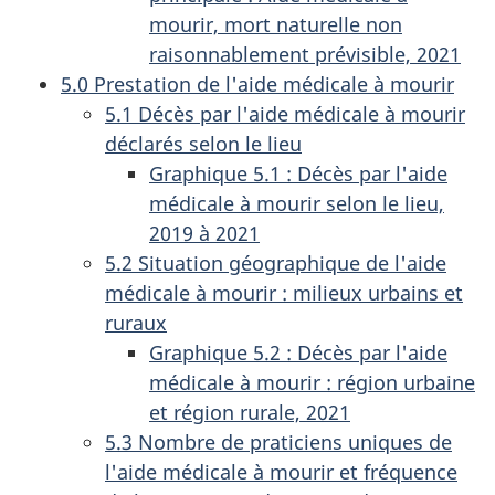
mourir, mort naturelle non
raisonnablement prévisible, 2021
5.0 Prestation de l'aide médicale à mourir
5.1 Décès par l'aide médicale à mourir
déclarés selon le lieu
Graphique 5.1 : Décès par l'aide
médicale à mourir selon le lieu,
2019 à 2021
5.2 Situation géographique de l'aide
médicale à mourir : milieux urbains et
ruraux
Graphique 5.2 : Décès par l'aide
médicale à mourir : région urbaine
et région rurale, 2021
5.3 Nombre de praticiens uniques de
l'aide médicale à mourir et fréquence