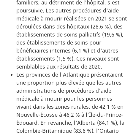
familiers, au détriment de l'hôpital, s'est
poursuivie. Les autres procédures d'aide
médicale à mourir réalisées en 2021 se sont
déroulées dans des hôpitaux (28,6 %), des
établissements de soins palliatifs (19,6 %),
des établissements de soins pour
bénéficiaires internes (6,1 %) et d'autres
établissements (1,5 %). Ces niveaux sont
semblables aux résultats de 2020.
Les provinces de l'Atlantique présentaient
une proportion plus élevée que les autres
administrations de procédures d'aide
médicale à mourir pour les personnes
vivant dans les zones rurales, de 42,1 % en
Nouvelle-Écosse à 46,2 % à l'Île-du-Prince-
Édouard. En revanche, l'Alberta (84,1 %), la
Colombie-Britannique (83,6 %), l'Ontario