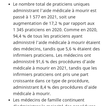
Le nombre total de praticiens uniques
administrant l'aide médicale à mourir est
passé à 1 577 en 2021, soit une
augmentation de 17,2 % par rapport aux
1 345 praticiens en 2020. Comme en 2020,
94,4 % de tous les praticiens ayant
administré l'aide médicale à mourir étaient
des médecins, tandis que 5,6 % étaient des
infirmiers praticiens. Les médecins ont
administré 91,6 % des procédures d'aide
médicale à mourir en 2021, tandis que les
infirmiers praticiens ont pris une part
croissante dans ce type de procédure,
administrant 8,4 % des procédures d'aide
médicale à mourir.
Les médecins de famille continuent