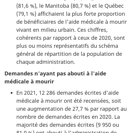
(81,6 %), le Manitoba (80,7 %) et le Québec
(79,1 %) affichaient la plus forte proportion
de bénéficiaires de l'aide médicale à mourir
vivant en milieu urbain. Ces chiffres,
cohérents par rapport à ceux de 2020, sont
plus ou moins représentatifs du schéma
général de répartition de la population de
chaque administration.
Demandes n'ayant pas abouti à l'aide
médicale à mourir
En 2021, 12 286 demandes écrites d'aide
médicale à mourir ont été recensées, soit
une augmentation de 27,7 % par rapport au
nombre de demandes écrites en 2020. La
majorité des demandes écrites (9 950 ou
81,0 %) ont abouti à l'administration de