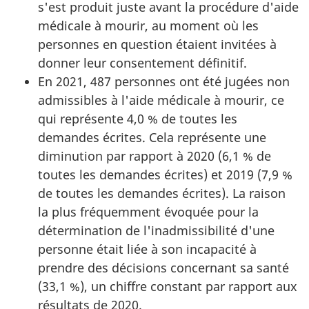
s'est produit juste avant la procédure d'aide
médicale à mourir, au moment où les
personnes en question étaient invitées à
donner leur consentement définitif.
En 2021, 487 personnes ont été jugées non
admissibles à l'aide médicale à mourir, ce
qui représente 4,0 % de toutes les
demandes écrites. Cela représente une
diminution par rapport à 2020 (6,1 % de
toutes les demandes écrites) et 2019 (7,9 %
de toutes les demandes écrites). La raison
la plus fréquemment évoquée pour la
détermination de l'inadmissibilité d'une
personne était liée à son incapacité à
prendre des décisions concernant sa santé
(33,1 %), un chiffre constant par rapport aux
résultats de 2020.