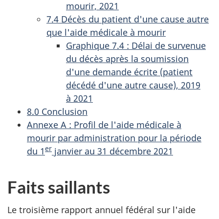
mourir, 2021
7.4 Décès du patient d'une cause autre
que l'aide médicale à mourir
Graphique 7.4 : Délai de survenue
du décès après la soumission
d'une demande écrite (patient
décédé d'une autre cause), 2019
à 2021
8.0 Conclusion
Annexe A : Profil de l'aide médicale à
mourir par administration pour la période
er
du 1
janvier au 31 décembre 2021
Faits saillants
Le troisième rapport annuel fédéral sur l'aide