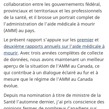
collaboration entre les gouvernements fédéral,
provinciaux et territoriaux et les professionnels
de la santé, et il brosse un portrait complet de
l'administration de l'aide médicale à mourir
(AMM) au pays.
Le présent rapport s'appuie sur les
premier
et
deuxième rapports annuels sur l'aide médicale à
mourir
. Avec trois années complètes de collecte
de données, nous avons maintenant un meilleur
aperçu de la situation de l'AMM au Canada, ce
qui contribue à un dialogue éclairé au fur et à
mesure que le régime de l'AMM au Canada
évolue.
Depuis ma nomination à titre de ministre de la
Santé l'automne dernier, j'ai pris conscience des
opinions fermes de nombreux Canadiens sur