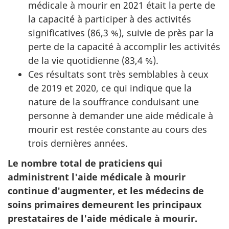
médicale à mourir en 2021 était la perte de
la capacité à participer à des activités
significatives (86,3 %), suivie de près par la
perte de la capacité à accomplir les activités
de la vie quotidienne (83,4 %).
Ces résultats sont très semblables à ceux
de 2019 et 2020, ce qui indique que la
nature de la souffrance conduisant une
personne à demander une aide médicale à
mourir est restée constante au cours des
trois dernières années.
Le nombre total de praticiens qui
administrent l'aide médicale à mourir
continue d'augmenter, et les médecins de
soins primaires demeurent les principaux
prestataires de l'aide médicale à mourir.