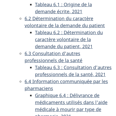
Tableau 6.1 : Origine de la
demande écrite, 2021
6.2 Détermination du caractère
volontaire de la demande du patient
Tableau 6.2 : Détermination du
caractère volontaire de la
demande du patient, 2021
6.3 Consultation d'autres
professionnels de la santé
Tableau 6.3 : Consultation d'autres
professionnels de la santé, 2021
6.4 Information communiquée par les
pharmaciens
Graphique 6.4 : Délivrance de
médicaments utilisés dans l'aide
médicale à mourir par type de