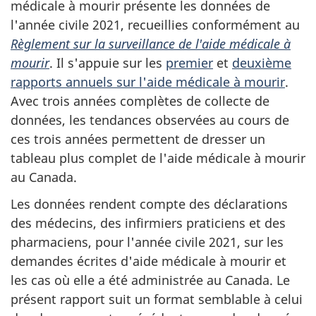
médicale à mourir présente les données de
l'année civile 2021, recueillies conformément au
Règlement sur la surveillance de l'aide médicale à
mourir
. Il s'appuie sur les
premier
et
deuxième
rapports annuels sur l'aide médicale à mourir
.
Avec trois années complètes de collecte de
données, les tendances observées au cours de
ces trois années permettent de dresser un
tableau plus complet de l'aide médicale à mourir
au Canada.
Les données rendent compte des déclarations
des médecins, des infirmiers praticiens et des
pharmaciens, pour l'année civile 2021, sur les
demandes écrites d'aide médicale à mourir et
les cas où elle a été administrée au Canada. Le
présent rapport suit un format semblable à celui