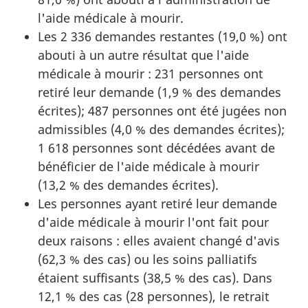
l'aide médicale à mourir.
Les 2 336 demandes restantes (19,0 %) ont
abouti à un autre résultat que l'aide
médicale à mourir : 231 personnes ont
retiré leur demande (1,9 % des demandes
écrites); 487 personnes ont été jugées non
admissibles (4,0 % des demandes écrites);
1 618 personnes sont décédées avant de
bénéficier de l'aide médicale à mourir
(13,2 % des demandes écrites).
Les personnes ayant retiré leur demande
d'aide médicale à mourir l'ont fait pour
deux raisons : elles avaient changé d'avis
(62,3 % des cas) ou les soins palliatifs
étaient suffisants (38,5 % des cas). Dans
12,1 % des cas (28 personnes), le retrait