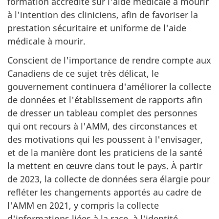
formation accrédité sur l'aide médicale à mourir
à l'intention des cliniciens, afin de favoriser la
prestation sécuritaire et uniforme de l'aide
médicale à mourir.
Conscient de l'importance de rendre compte aux
Canadiens de ce sujet très délicat, le
gouvernement continuera d'améliorer la collecte
de données et l'établissement de rapports afin
de dresser un tableau complet des personnes
qui ont recours à l'AMM, des circonstances et
des motivations qui les poussent à l'envisager,
et de la manière dont les praticiens de la santé
la mettent en œuvre dans tout le pays. À partir
de 2023, la collecte de données sera élargie pour
refléter les changements apportés au cadre de
l'AMM en 2021, y compris la collecte
d'informations liées à la race, à l'identité