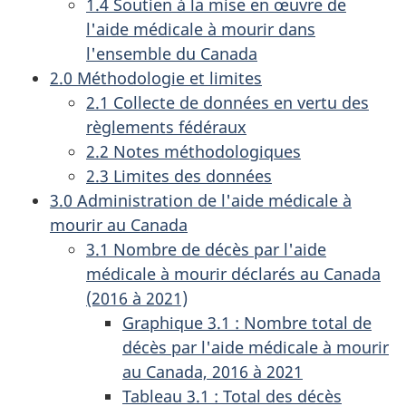
1.4 Soutien à la mise en œuvre de
l'aide médicale à mourir dans
l'ensemble du Canada
2.0 Méthodologie et limites
2.1 Collecte de données en vertu des
règlements fédéraux
2.2 Notes méthodologiques
2.3 Limites des données
3.0 Administration de l'aide médicale à
mourir au Canada
3.1 Nombre de décès par l'aide
médicale à mourir déclarés au Canada
(2016 à 2021)
Graphique 3.1 : Nombre total de
décès par l'aide médicale à mourir
au Canada, 2016 à 2021
Tableau 3.1 : Total des décès