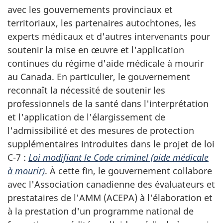
avec les gouvernements provinciaux et
territoriaux, les partenaires autochtones, les
experts médicaux et d'autres intervenants pour
soutenir la mise en œuvre et l'application
continues du régime d'aide médicale à mourir
au Canada. En particulier, le gouvernement
reconnaît la nécessité de soutenir les
professionnels de la santé dans l'interprétation
et l'application de l'élargissement de
l'admissibilité et des mesures de protection
supplémentaires introduites dans le projet de loi
C-7 :
Loi modifiant le Code criminel (aide médicale
à mourir)
. À cette fin, le gouvernement collabore
avec l'Association canadienne des évaluateurs et
prestataires de l'AMM (ACEPA) à l'élaboration et
à la prestation d'un programme national de