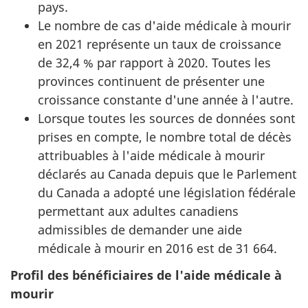
pays.
Le nombre de cas d'aide médicale à mourir
en 2021 représente un taux de croissance
de 32,4 % par rapport à 2020. Toutes les
provinces continuent de présenter une
croissance constante d'une année à l'autre.
Lorsque toutes les sources de données sont
prises en compte, le nombre total de décès
attribuables à l'aide médicale à mourir
déclarés au Canada depuis que le Parlement
du Canada a adopté une législation fédérale
permettant aux adultes canadiens
admissibles de demander une aide
médicale à mourir en 2016 est de 31 664.
Profil des bénéficiaires de l'aide médicale à
mourir