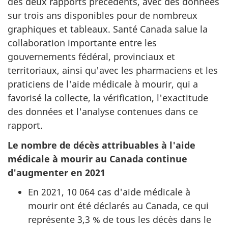
des deux rapports précédents, avec des données
sur trois ans disponibles pour de nombreux
graphiques et tableaux. Santé Canada salue la
collaboration importante entre les
gouvernements fédéral, provinciaux et
territoriaux, ainsi qu'avec les pharmaciens et les
praticiens de l'aide médicale à mourir, qui a
favorisé la collecte, la vérification, l'exactitude
des données et l'analyse contenues dans ce
rapport.
Le nombre de décès attribuables à l'aide
médicale à mourir au Canada continue
d'augmenter en 2021
En 2021, 10 064 cas d'aide médicale à
mourir ont été déclarés au Canada, ce qui
représente 3,3 % de tous les décès dans le