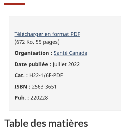
Télécharger en format PDF
(672 Ko, 55 pages)
Organisation :
Santé Canada
Date publiée :
juillet 2022
Cat. :
H22-1/6F-PDF
ISBN :
2563-3651
Pub. :
220228
Table des matières