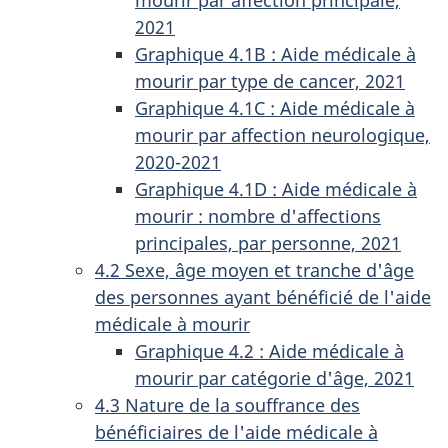
mourir par affection principale,
2021
Graphique 4.1B : Aide médicale à
mourir par type de cancer, 2021
Graphique 4.1C : Aide médicale à
mourir par affection neurologique,
2020-2021
Graphique 4.1D : Aide médicale à
mourir : nombre d'affections
principales, par personne, 2021
4.2 Sexe, âge moyen et tranche d'âge
des personnes ayant bénéficié de l'aide
médicale à mourir
Graphique 4.2 : Aide médicale à
mourir par catégorie d'âge, 2021
4.3 Nature de la souffrance des
bénéficiaires de l'aide médicale à