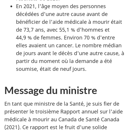
En 2021, l'âge moyen des personnes
décédées d'une autre cause avant de
bénéficier de l'aide médicale à mourir était
de 73,7 ans, avec 55,1 % d'hommes et
44,9 % de femmes. Environ 70 % d'entre
elles avaient un cancer. Le nombre médian
de jours avant le décès d'une autre cause, à
partir du moment où la demande a été
soumise, était de neuf jours.
Message du ministre
En tant que ministre de la Santé, je suis fier de
présenter le troisième Rapport annuel sur l'aide
médicale à mourir au Canada de Santé Canada
(2021). Ce rapport est le fruit d'une solide