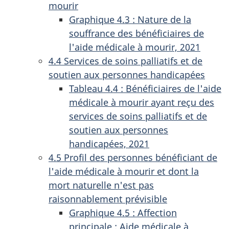
mourir
Graphique 4.3 : Nature de la
souffrance des bénéficiaires de
l'aide médicale à mourir, 2021
4.4 Services de soins palliatifs et de
soutien aux personnes handicapées
Tableau 4.4 : Bénéficiaires de l'aide
médicale à mourir ayant reçu des
services de soins palliatifs et de
soutien aux personnes
handicapées, 2021
4.5 Profil des personnes bénéficiant de
l'aide médicale à mourir et dont la
mort naturelle n'est pas
raisonnablement prévisible
Graphique 4.5 : Affection
principale : Aide médicale à