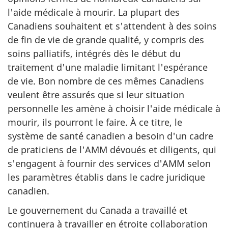
l'aide médicale à mourir. La plupart des
Canadiens souhaitent et s'attendent à des soins
de fin de vie de grande qualité, y compris des
soins palliatifs, intégrés dès le début du
traitement d'une maladie limitant l'espérance
de vie. Bon nombre de ces mêmes Canadiens
veulent être assurés que si leur situation
personnelle les amène à choisir l'aide médicale à
mourir, ils pourront le faire. À ce titre, le
système de santé canadien a besoin d'un cadre
de praticiens de l'AMM dévoués et diligents, qui
s'engagent à fournir des services d'AMM selon
les paramètres établis dans le cadre juridique
canadien.
Le gouvernement du Canada a travaillé et
continuera à travailler en étroite collaboration