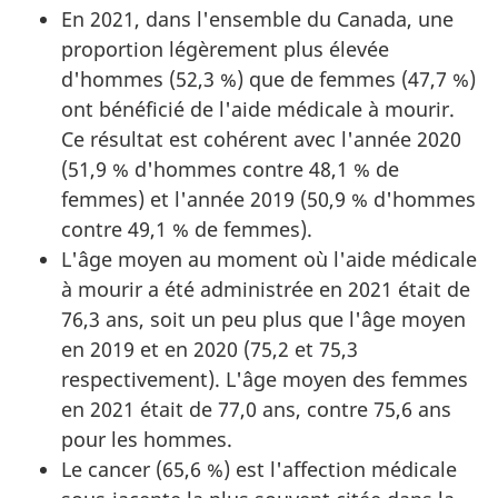
En 2021, dans l'ensemble du Canada, une
proportion légèrement plus élevée
d'hommes (52,3 %) que de femmes (47,7 %)
ont bénéficié de l'aide médicale à mourir.
Ce résultat est cohérent avec l'année 2020
(51,9 % d'hommes contre 48,1 % de
femmes) et l'année 2019 (50,9 % d'hommes
contre 49,1 % de femmes).
L'âge moyen au moment où l'aide médicale
à mourir a été administrée en 2021 était de
76,3 ans, soit un peu plus que l'âge moyen
en 2019 et en 2020 (75,2 et 75,3
respectivement). L'âge moyen des femmes
en 2021 était de 77,0 ans, contre 75,6 ans
pour les hommes.
Le cancer (65,6 %) est l'affection médicale