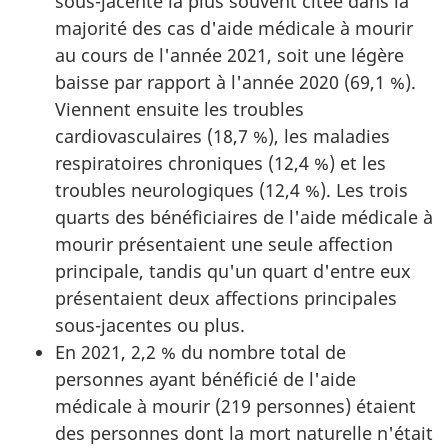
sous-jacente la plus souvent citée dans la
majorité des cas d'aide médicale à mourir
au cours de l'année 2021, soit une légère
baisse par rapport à l'année 2020 (69,1 %).
Viennent ensuite les troubles
cardiovasculaires (18,7 %), les maladies
respiratoires chroniques (12,4 %) et les
troubles neurologiques (12,4 %). Les trois
quarts des bénéficiaires de l'aide médicale à
mourir présentaient une seule affection
principale, tandis qu'un quart d'entre eux
présentaient deux affections principales
sous-jacentes ou plus.
En 2021, 2,2 % du nombre total de
personnes ayant bénéficié de l'aide
médicale à mourir (219 personnes) étaient
des personnes dont la mort naturelle n'était