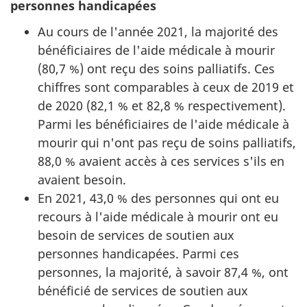
personnes handicapées
Au cours de l'année 2021, la majorité des
bénéficiaires de l'aide médicale à mourir
(80,7 %) ont reçu des soins palliatifs. Ces
chiffres sont comparables à ceux de 2019 et
de 2020 (82,1 % et 82,8 % respectivement).
Parmi les bénéficiaires de l'aide médicale à
mourir qui n'ont pas reçu de soins palliatifs,
88,0 % avaient accès à ces services s'ils en
avaient besoin.
En 2021, 43,0 % des personnes qui ont eu
recours à l'aide médicale à mourir ont eu
besoin de services de soutien aux
personnes handicapées. Parmi ces
personnes, la majorité, à savoir 87,4 %, ont
bénéficié de services de soutien aux