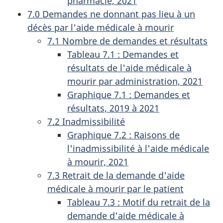
pharmacie, 2021
7.0 Demandes ne donnant pas lieu à un
décès par l'aide médicale à mourir
7.1 Nombre de demandes et résultats
Tableau 7.1 : Demandes et
résultats de l'aide médicale à
mourir par administration, 2021
Graphique 7.1 : Demandes et
résultats, 2019 à 2021
7.2 Inadmissibilité
Graphique 7.2 : Raisons de
l'inadmissibilité à l'aide médicale
à mourir, 2021
7.3 Retrait de la demande d'aide
médicale à mourir par le patient
Tableau 7.3 : Motif du retrait de la
demande d'aide médicale à