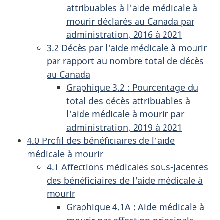
attribuables à l'aide médicale à
mourir déclarés au Canada par
administration, 2016 à 2021
3.2 Décès par l'aide médicale à mourir
par rapport au nombre total de décès
au Canada
Graphique 3.2 : Pourcentage du
total des décès attribuables à
l'aide médicale à mourir par
administration, 2019 à 2021
4.0 Profil des bénéficiaires de l'aide
médicale à mourir
4.1 Affections médicales sous-jacentes
des bénéficiaires de l'aide médicale à
mourir
Graphique 4.1A : Aide médicale à