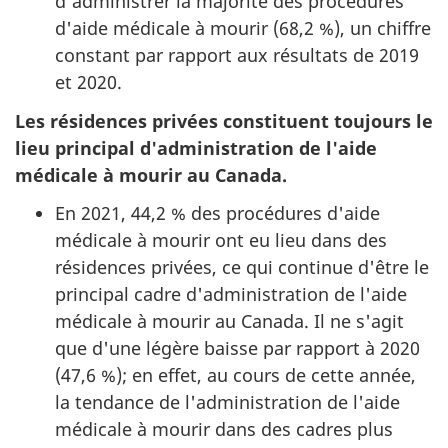
d'administrer la majorité des procédures
d'aide médicale à mourir (68,2 %), un chiffre
constant par rapport aux résultats de 2019
et 2020.
Les résidences privées constituent toujours le
lieu principal d'administration de l'aide
médicale à mourir au Canada.
En 2021, 44,2 % des procédures d'aide
médicale à mourir ont eu lieu dans des
résidences privées, ce qui continue d'être le
principal cadre d'administration de l'aide
médicale à mourir au Canada. Il ne s'agit
que d'une légère baisse par rapport à 2020
(47,6 %); en effet, au cours de cette année,
la tendance de l'administration de l'aide
médicale à mourir dans des cadres plus