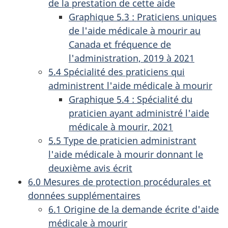
de la prestation de cette aide
Graphique 5.3 : Praticiens uniques
de l'aide médicale à mourir au
Canada et fréquence de
l'administration, 2019 à 2021
5.4 Spécialité des praticiens qui
administrent l'aide médicale à mourir
Graphique 5.4 : Spécialité du
praticien ayant administré l'aide
médicale à mourir, 2021
5.5 Type de praticien administrant
l'aide médicale à mourir donnant le
deuxième avis écrit
6.0 Mesures de protection procédurales et
données supplémentaires
6.1 Origine de la demande écrite d'aide
médicale à mourir