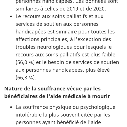
personnes handicapées. Ces données sont
similaires à celles de 2019 et de 2020.
Le recours aux soins palliatifs et aux
services de soutien aux personnes
handicapées est similaire pour toutes les
affections principales, à l'exception des
troubles neurologiques pour lesquels le
recours aux soins palliatifs est plus faible
(56,0 %) et le besoin de services de soutien
aux personnes handicapées, plus élevé
(66,8 %).
Nature de la souffrance vécue par les
bénéficiaires de l'aide médicale à mourir
La souffrance physique ou psychologique
intolérable la plus souvent citée par les
personnes ayant bénéficié de l'aide