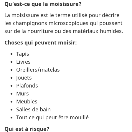
Qu’est-ce que la moisissure?
La moisissure est le terme utilisé pour décrire
les champignons microscopiques qui poussent
sur de la nourriture ou des matériaux humides.
Choses qui peuvent moisir:
Tapis
Livres
Oreillers/matelas
Jouets
Plafonds
Murs
Meubles
Salles de bain
Tout ce qui peut être mouillé
Qui est à risque?