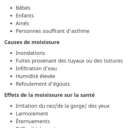
Bébés
Enfants
Ainés
Personnes souffrant d’asthme
Causes de moisissure
Inondations
Fuites provenant des tuyaux ou des toitures
Infiltration d’eau
Humidité élevée
Refoulement d’égouts
Effets de la moisissure sur la santé
Irritation du nez/de la gorge/ des yeux
Larmoiement
Éternuements