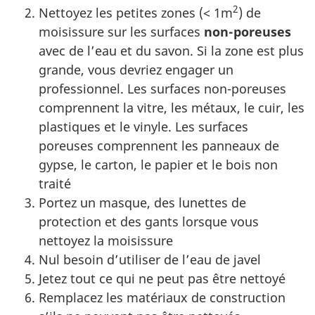
2
Nettoyez les petites zones (< 1m
) de
moisissure sur les surfaces
non-poreuses
avec de l’eau et du savon. Si la zone est plus
grande, vous devriez engager un
professionnel. Les surfaces non-poreuses
comprennent la vitre, les métaux, le cuir, les
plastiques et le vinyle. Les surfaces
poreuses comprennent les panneaux de
gypse, le carton, le papier et le bois non
traité
Portez un masque, des lunettes de
protection et des gants lorsque vous
nettoyez la moisissure
Nul besoin d’utiliser de l’eau de javel
Jetez tout ce qui ne peut pas être nettoyé
Remplacez les matériaux de construction