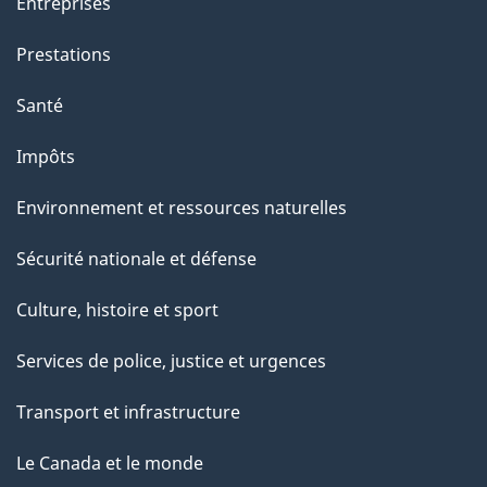
Entreprises
Prestations
Santé
Impôts
Environnement et ressources naturelles
Sécurité nationale et défense
Culture, histoire et sport
Services de police, justice et urgences
Transport et infrastructure
Le Canada et le monde