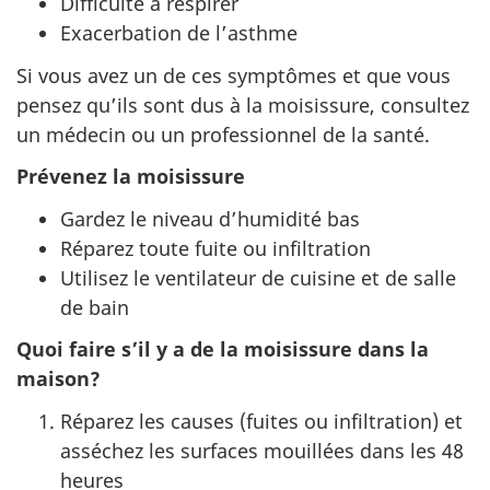
Difficulté à respirer
Exacerbation de l’asthme
Si vous avez un de ces symptômes et que vous
pensez qu’ils sont dus à la moisissure, consultez
un médecin ou un professionnel de la santé.
Prévenez la moisissure
Gardez le niveau d’humidité bas
Réparez toute fuite ou infiltration
Utilisez le ventilateur de cuisine et de salle
de bain
Quoi faire s’il y a de la moisissure dans la
maison?
Réparez les causes (fuites ou infiltration) et
asséchez les surfaces mouillées dans les 48
heures