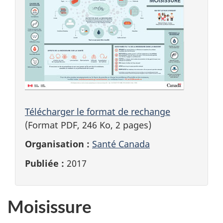
Télécharger le format de rechange
(Format PDF, 246 Ko, 2 pages)
Organisation :
Santé Canada
Publiée :
2017
Moisissure