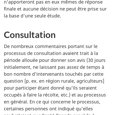
n'apporteront pas en eux mêmes de réponse
finale et aucune décision ne peut être prise sur
la base d'une seule étude.
Consultation
De nombreux commentaires portant sur le
processus de consultation avaient trait à la
période allouée pour donner son avis (30 jours
initialement, ne laissant pas assez de temps à
bon nombre d'intervenants touchés par cette
question [p. ex. en région rurale, agriculteurs]
pour participer étant donné qu'ils seraient
occupés à faire la récolte, etc.) et au processus
en général. En ce qui concerne le processus,
certaines personnes ont indiqué qu'elles