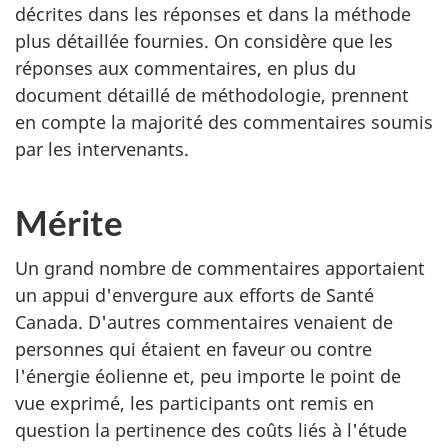
décrites dans les réponses et dans la méthode
plus détaillée fournies. On considère que les
réponses aux commentaires, en plus du
document détaillé de méthodologie, prennent
en compte la majorité des commentaires soumis
par les intervenants.
Mérite
Un grand nombre de commentaires apportaient
un appui d'envergure aux efforts de Santé
Canada. D'autres commentaires venaient de
personnes qui étaient en faveur ou contre
l'énergie éolienne et, peu importe le point de
vue exprimé, les participants ont remis en
question la pertinence des coûts liés à l'étude