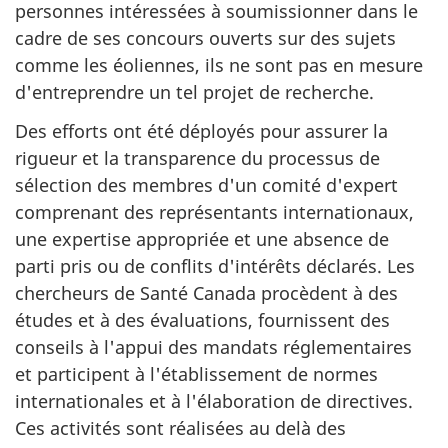
personnes intéressées à soumissionner dans le
cadre de ses concours ouverts sur des sujets
comme les éoliennes, ils ne sont pas en mesure
d'entreprendre un tel projet de recherche.
Des efforts ont été déployés pour assurer la
rigueur et la transparence du processus de
sélection des membres d'un comité d'expert
comprenant des représentants internationaux,
une expertise appropriée et une absence de
parti pris ou de conflits d'intérêts déclarés. Les
chercheurs de Santé Canada procèdent à des
études et à des évaluations, fournissent des
conseils à l'appui des mandats réglementaires
et participent à l'établissement de normes
internationales et à l'élaboration de directives.
Ces activités sont réalisées au delà des