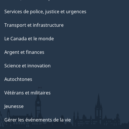
Services de police, justice et urgences
Transport et infrastructure
Le Canada et le monde
Argent et finances
Science et innovation
Autochtones
Vétérans et militaires
Jeunesse
Gérer les événements de la vie