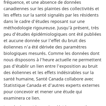
fréquence, et une absence de données
canadiennes sur les plaintes des collectivités et
les effets sur la santé signalés par les résidents
dans le cadre d'études reposant sur une
méthodologie rigoureuse. Jusqu'à présent, très
peu d'études épidémiologiques ont été publiées
et aucune donnée sur l'effet du bruit des
éoliennes n'a été dérivée des paramètres
biologiques mesurés. Comme les données dont
nous disposons à l'heure actuelle ne permettent
pas d'établir un lien entre l'exposition au bruit
des éoliennes et les effets indésirables sur la
santé humaine, Santé Canada collabore avec
Statistique Canada et d'autres experts externes
pour concevoir et mener une étude qui
examinera ce lien.