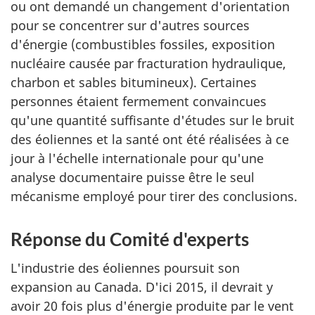
ou ont demandé un changement d'orientation
pour se concentrer sur d'autres sources
d'énergie (combustibles fossiles, exposition
nucléaire causée par fracturation hydraulique,
charbon et sables bitumineux). Certaines
personnes étaient fermement convaincues
qu'une quantité suffisante d'études sur le bruit
des éoliennes et la santé ont été réalisées à ce
jour à l'échelle internationale pour qu'une
analyse documentaire puisse être le seul
mécanisme employé pour tirer des conclusions.
Réponse du Comité d'experts
L'industrie des éoliennes poursuit son
expansion au Canada. D'ici 2015, il devrait y
avoir 20 fois plus d'énergie produite par le vent