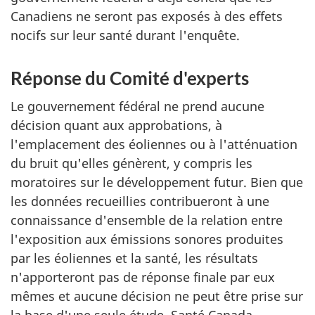
Canadiens ne seront pas exposés à des effets
nocifs sur leur santé durant l'enquête.
Réponse du Comité d'experts
Le gouvernement fédéral ne prend aucune
décision quant aux approbations, à
l'emplacement des éoliennes ou à l'atténuation
du bruit qu'elles génèrent, y compris les
moratoires sur le développement futur. Bien que
les données recueillies contribueront à une
connaissance d'ensemble de la relation entre
l'exposition aux émissions sonores produites
par les éoliennes et la santé, les résultats
n'apporteront pas de réponse finale par eux
mêmes et aucune décision ne peut être prise sur