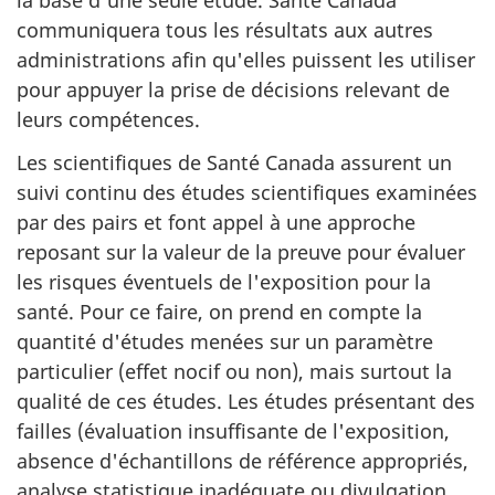
la base d'une seule étude. Santé Canada
communiquera tous les résultats aux autres
administrations afin qu'elles puissent les utiliser
pour appuyer la prise de décisions relevant de
leurs compétences.
Les scientifiques de Santé Canada assurent un
suivi continu des études scientifiques examinées
par des pairs et font appel à une approche
reposant sur la valeur de la preuve pour évaluer
les risques éventuels de l'exposition pour la
santé. Pour ce faire, on prend en compte la
quantité d'études menées sur un paramètre
particulier (effet nocif ou non), mais surtout la
qualité de ces études. Les études présentant des
failles (évaluation insuffisante de l'exposition,
absence d'échantillons de référence appropriés,
analyse statistique inadéquate ou divulgation