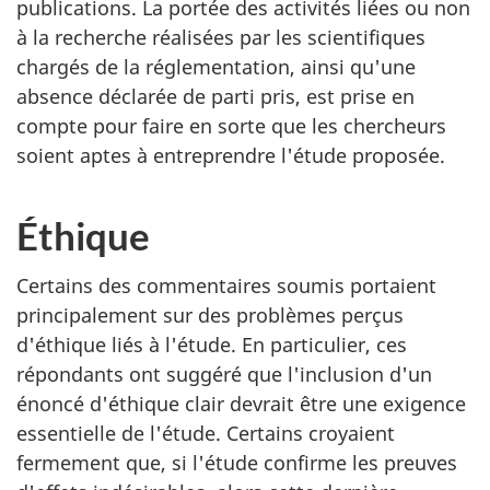
publications. La portée des activités liées ou non
à la recherche réalisées par les scientifiques
chargés de la réglementation, ainsi qu'une
absence déclarée de parti pris, est prise en
compte pour faire en sorte que les chercheurs
soient aptes à entreprendre l'étude proposée.
Éthique
Certains des commentaires soumis portaient
principalement sur des problèmes perçus
d'éthique liés à l'étude. En particulier, ces
répondants ont suggéré que l'inclusion d'un
énoncé d'éthique clair devrait être une exigence
essentielle de l'étude. Certains croyaient
fermement que, si l'étude confirme les preuves