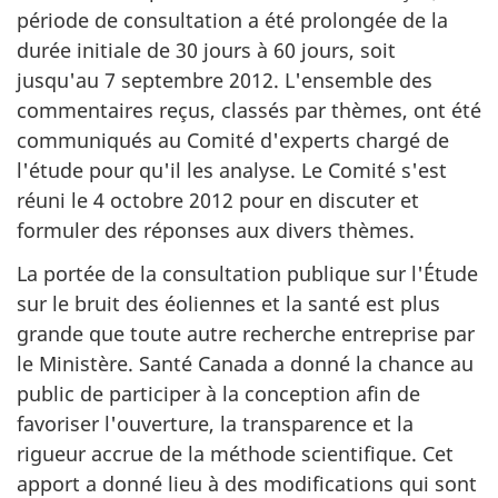
période de consultation a été prolongée de la
durée initiale de 30 jours à 60 jours, soit
jusqu'au 7 septembre 2012. L'ensemble des
commentaires reçus, classés par thèmes, ont été
communiqués au Comité d'experts chargé de
l'étude pour qu'il les analyse. Le Comité s'est
réuni le 4 octobre 2012 pour en discuter et
formuler des réponses aux divers thèmes.
La portée de la consultation publique sur l'Étude
sur le bruit des éoliennes et la santé est plus
grande que toute autre recherche entreprise par
le Ministère. Santé Canada a donné la chance au
public de participer à la conception afin de
favoriser l'ouverture, la transparence et la
rigueur accrue de la méthode scientifique. Cet
apport a donné lieu à des modifications qui sont