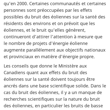
qu'en 2000. Certaines communautés et certaines
personnes sont préoccupées par les effets
possibles du bruit des éoliennes sur la santé des
résidents des environs et on prévoit que les
éoliennes, et le bruit qu'elles génèrent,
continueront d'attirer l'attention à mesure que
le nombre de projets d'énergie éolienne
augmente parallèlement aux objectifs nationaux
et provinciaux en matière d'énergie propre.
Les conseils que donne le Ministère aux
Canadiens quant aux effets du bruit des
éoliennes sur la santé doivent toujours être
ancrés dans une base scientifique solide. Dans le
cas du bruit des éoliennes, il y a un manque de
recherches scientifiques sur la nature du bruit
des éoliennes, en particulier les bruits de basse