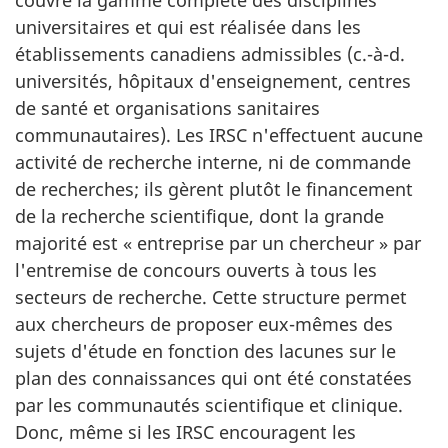
couvre la gamme complète des disciplines
universitaires et qui est réalisée dans les
établissements canadiens admissibles (c.-à-d.
universités, hôpitaux d'enseignement, centres
de santé et organisations sanitaires
communautaires). Les IRSC n'effectuent aucune
activité de recherche interne, ni de commande
de recherches; ils gèrent plutôt le financement
de la recherche scientifique, dont la grande
majorité est « entreprise par un chercheur » par
l'entremise de concours ouverts à tous les
secteurs de recherche. Cette structure permet
aux chercheurs de proposer eux-mêmes des
sujets d'étude en fonction des lacunes sur le
plan des connaissances qui ont été constatées
par les communautés scientifique et clinique.
Donc, même si les IRSC encouragent les