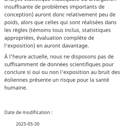
insuffisante de problèmes importants de
conception) auront donc relativement peu de
poids, alors que celles qui sont réalisées dans
les règles (témoins tous inclus, statistiques
appropriées, évaluation complète de
l'exposition) en auront davantage.
À l'heure actuelle, nous ne disposons pas de
suffisamment de données scientifiques pour
conclure si oui ou non l'exposition au bruit des
éoliennes présente un risque pour la santé
humaine.
D
é
2025-05-30