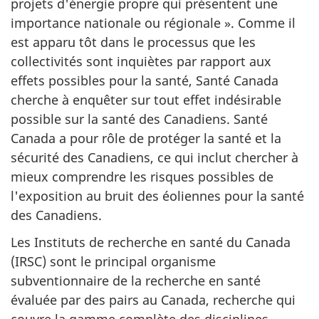
projets d'énergie propre qui présentent une
importance nationale ou régionale ». Comme il
est apparu tôt dans le processus que les
collectivités sont inquiètes par rapport aux
effets possibles pour la santé, Santé Canada
cherche à enquêter sur tout effet indésirable
possible sur la santé des Canadiens. Santé
Canada a pour rôle de protéger la santé et la
sécurité des Canadiens, ce qui inclut chercher à
mieux comprendre les risques possibles de
l'exposition au bruit des éoliennes pour la santé
des Canadiens.
Les Instituts de recherche en santé du Canada
(IRSC) sont le principal organisme
subventionnaire de la recherche en santé
évaluée par des pairs au Canada, recherche qui