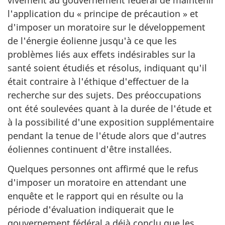
vivement au gouvernement fédéral de maintenir
l'application du « principe de précaution » et
d'imposer un moratoire sur le développement
de l'énergie éolienne jusqu'à ce que les
problèmes liés aux effets indésirables sur la
santé soient étudiés et résolus, indiquant qu'il
était contraire à l'éthique d'effectuer de la
recherche sur des sujets. Des préoccupations
ont été soulevées quant à la durée de l'étude et
à la possibilité d'une exposition supplémentaire
pendant la tenue de l'étude alors que d'autres
éoliennes continuent d'être installées.
Quelques personnes ont affirmé que le refus
d'imposer un moratoire en attendant une
enquête et le rapport qui en résulte ou la
période d'évaluation indiquerait que le
gouvernement fédéral a déjà conclu que les