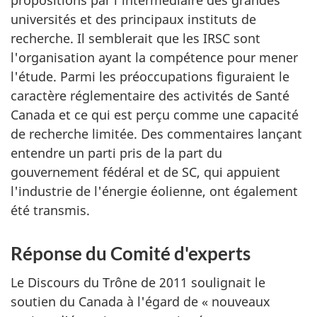
propositions par l'intermédiaire des grandes
universités et des principaux instituts de
recherche. Il semblerait que les IRSC sont
l'organisation ayant la compétence pour mener
l'étude. Parmi les préoccupations figuraient le
caractère réglementaire des activités de Santé
Canada et ce qui est perçu comme une capacité
de recherche limitée. Des commentaires lançant
entendre un parti pris de la part du
gouvernement fédéral et de SC, qui appuient
l'industrie de l'énergie éolienne, ont également
été transmis.
Réponse du Comité d'experts
Le Discours du Trône de 2011 soulignait le
soutien du Canada à l'égard de « nouveaux