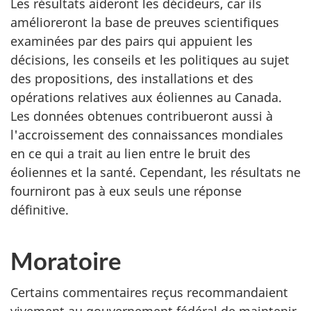
Les résultats aideront les décideurs, car ils
amélioreront la base de preuves scientifiques
examinées par des pairs qui appuient les
décisions, les conseils et les politiques au sujet
des propositions, des installations et des
opérations relatives aux éoliennes au Canada.
Les données obtenues contribueront aussi à
l'accroissement des connaissances mondiales
en ce qui a trait au lien entre le bruit des
éoliennes et la santé. Cependant, les résultats ne
fourniront pas à eux seuls une réponse
définitive.
Moratoire
Certains commentaires reçus recommandaient