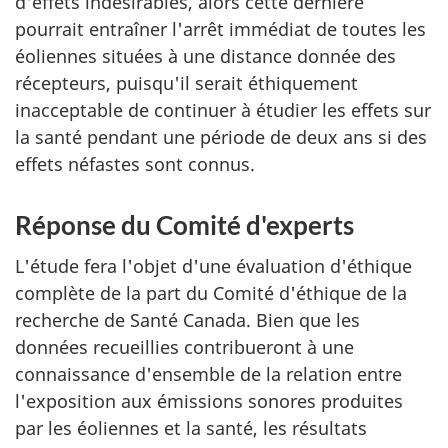
d'effets indésirables, alors cette dernière
pourrait entraîner l'arrêt immédiat de toutes les
éoliennes situées à une distance donnée des
récepteurs, puisqu'il serait éthiquement
inacceptable de continuer à étudier les effets sur
la santé pendant une période de deux ans si des
effets néfastes sont connus.
Réponse du Comité d'experts
L'étude fera l'objet d'une évaluation d'éthique
complète de la part du Comité d'éthique de la
recherche de Santé Canada. Bien que les
données recueillies contribueront à une
connaissance d'ensemble de la relation entre
l'exposition aux émissions sonores produites
par les éoliennes et la santé, les résultats