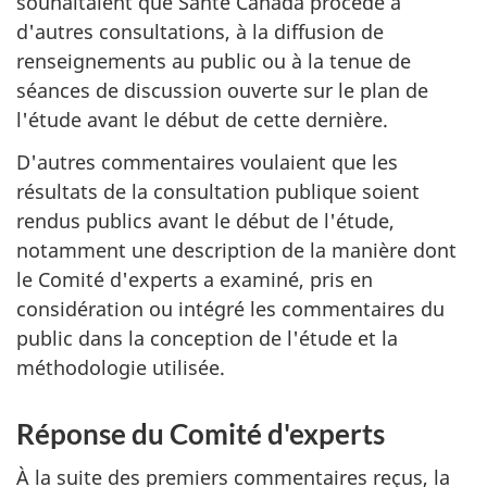
souhaitaient que Santé Canada procède à
d'autres consultations, à la diffusion de
renseignements au public ou à la tenue de
séances de discussion ouverte sur le plan de
l'étude avant le début de cette dernière.
D'autres commentaires voulaient que les
résultats de la consultation publique soient
rendus publics avant le début de l'étude,
notamment une description de la manière dont
le Comité d'experts a examiné, pris en
considération ou intégré les commentaires du
public dans la conception de l'étude et la
méthodologie utilisée.
Réponse du Comité d'experts
À la suite des premiers commentaires reçus, la