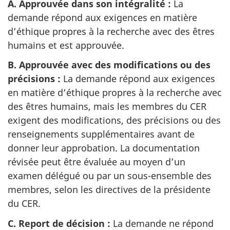
A. Approuvée dans son intégralité :
La
demande répond aux exigences en matière
d’éthique propres à la recherche avec des êtres
humains et est approuvée.
B. Approuvée avec des modifications ou des
précisions :
La demande répond aux exigences
en matière d’éthique propres à la recherche avec
des êtres humains, mais les membres du CER
exigent des modifications, des précisions ou des
renseignements supplémentaires avant de
donner leur approbation. La documentation
révisée peut être évaluée au moyen d’un
examen délégué ou par un sous-ensemble des
membres, selon les directives de la présidente
du CER.
C. Report de décision :
La demande ne répond