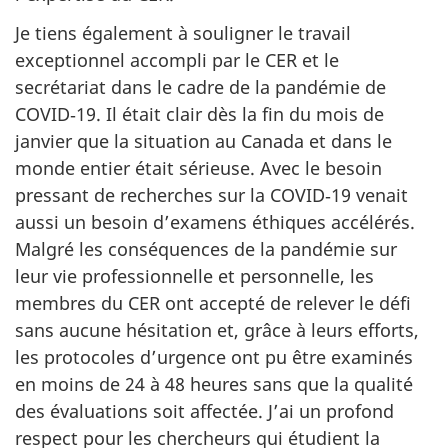
Je tiens également à souligner le travail
exceptionnel accompli par le CER et le
secrétariat dans le cadre de la pandémie de
COVID‑19. Il était clair dès la fin du mois de
janvier que la situation au Canada et dans le
monde entier était sérieuse. Avec le besoin
pressant de recherches sur la COVID‑19 venait
aussi un besoin d’examens éthiques accélérés.
Malgré les conséquences de la pandémie sur
leur vie professionnelle et personnelle, les
membres du CER ont accepté de relever le défi
sans aucune hésitation et, grâce à leurs efforts,
les protocoles d’urgence ont pu être examinés
en moins de 24 à 48 heures sans que la qualité
des évaluations soit affectée. J’ai un profond
respect pour les chercheurs qui étudient la