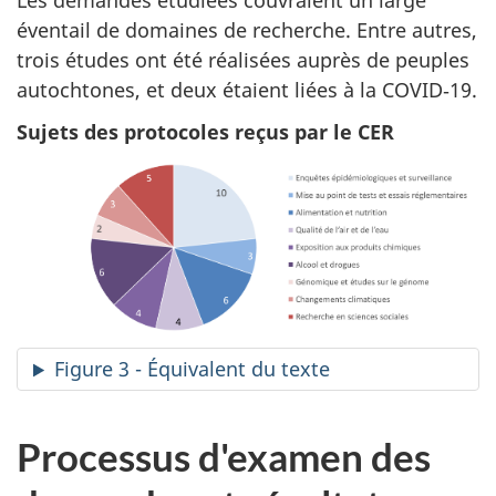
éventail de domaines de recherche. Entre autres,
trois études ont été réalisées auprès de peuples
autochtones, et deux étaient liées à la COVID‑19.
Sujets des protocoles reçus par le CER
Figure 3 - Équivalent du texte
Processus d'examen des