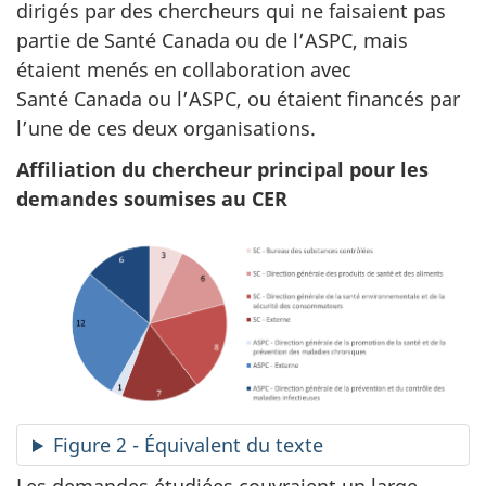
dirigés par des chercheurs qui ne faisaient pas
partie de Santé Canada ou de l’ASPC, mais
étaient menés en collaboration avec
Santé Canada ou l’ASPC, ou étaient financés par
l’une de ces deux organisations.
Affiliation du chercheur principal pour les
demandes soumises au CER
Figure 2 - Équivalent du texte
Les demandes étudiées couvraient un large