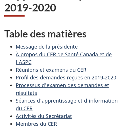
2019-2020
Table des matières
Message de la présidente
À propos du CER de Santé Canada et de
l'ASPC
Réunions et examens du CER
Profil des demandes reçues en 2019‑2020
Processus d'examen des demandes et
résultats
Séances d'apprentissage et d'information
du CER
Activités du Secrétariat
Membres du CER