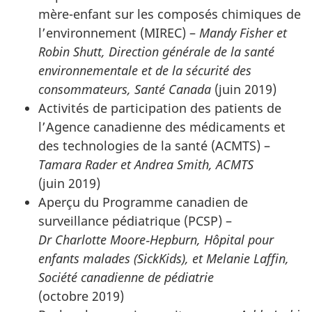
mère-enfant sur les composés chimiques de
l’environnement (MIREC) –
Mandy Fisher et
Robin Shutt, Direction générale de la santé
environnementale et de la sécurité des
consommateurs, Santé Canada
(juin 2019)
Activités de participation des patients de
l’Agence canadienne des médicaments et
des technologies de la santé (ACMTS) –
Tamara Rader et Andrea Smith, ACMTS
(juin 2019)
Aperçu du Programme canadien de
surveillance pédiatrique (PCSP) –
Dr Charlotte Moore‑Hepburn, Hôpital pour
enfants malades (SickKids), et Melanie Laffin,
Société canadienne de pédiatrie
(octobre 2019)