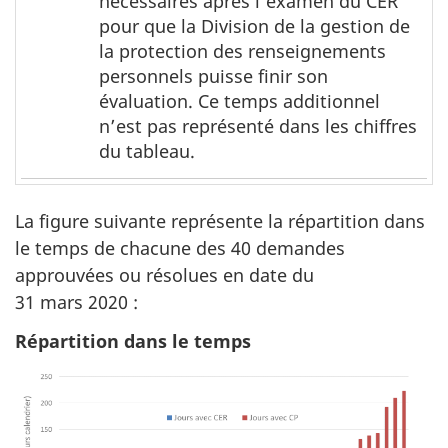
nécessaires après l’examen du CER
pour que la Division de la gestion de
la protection des renseignements
personnels puisse finir son
évaluation. Ce temps additionnel
n’est pas représenté dans les chiffres
du tableau.
La figure suivante représente la répartition dans
le temps de chacune des 40 demandes
approuvées ou résolues en date du
31 mars 2020 :
Répartition dans le temps