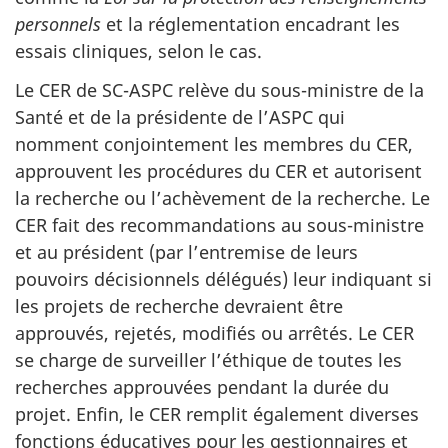
personnels
et la réglementation encadrant les
essais cliniques, selon le cas.
Le CER de SC-ASPC relève du sous-ministre de la
Santé et de la présidente de l’ASPC qui
nomment conjointement les membres du CER,
approuvent les procédures du CER et autorisent
la recherche ou l’achèvement de la recherche. Le
CER fait des recommandations au sous-ministre
et au président (par l’entremise de leurs
pouvoirs décisionnels délégués) leur indiquant si
les projets de recherche devraient être
approuvés, rejetés, modifiés ou arrêtés. Le CER
se charge de surveiller l’éthique de toutes les
recherches approuvées pendant la durée du
projet. Enfin, le CER remplit également diverses
fonctions éducatives pour les gestionnaires et