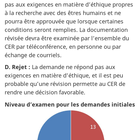
pas aux exigences en matière d’éthique propres
à la recherche avec des êtres humains et ne
pourra être approuvée que lorsque certaines
conditions seront remplies. La documentation
révisée devra être examinée par l’ensemble du
CER par téléconférence, en personne ou par
échange de courriels.
D. Rejet :
La demande ne répond pas aux
exigences en matière d’éthique, et il est peu
probable qu’une révision permette au CER de
rendre une décision favorable.
Niveau d’examen pour les demandes initiales