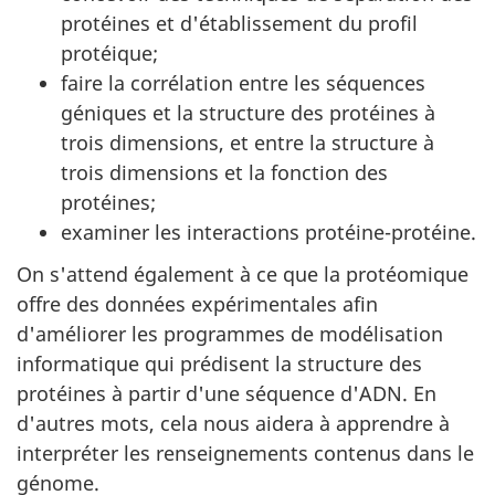
protéines et d'établissement du profil
protéique;
faire la corrélation entre les séquences
géniques et la structure des protéines à
trois dimensions, et entre la structure à
trois dimensions et la fonction des
protéines;
examiner les interactions protéine-protéine.
On s'attend également à ce que la protéomique
offre des données expérimentales afin
d'améliorer les programmes de modélisation
informatique qui prédisent la structure des
protéines à partir d'une séquence d'ADN. En
d'autres mots, cela nous aidera à apprendre à
interpréter les renseignements contenus dans le
génome.