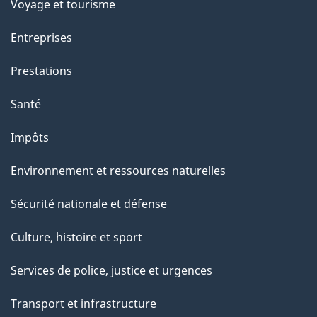
Voyage et tourisme
Entreprises
Prestations
Santé
Impôts
Environnement et ressources naturelles
Sécurité nationale et défense
Culture, histoire et sport
Services de police, justice et urgences
Transport et infrastructure