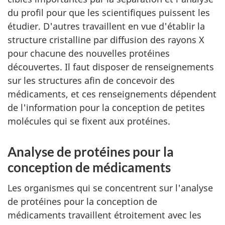
du profil pour que les scientifiques puissent les
étudier. D'autres travaillent en vue d'établir la
structure cristalline par diffusion des rayons X
pour chacune des nouvelles protéines
découvertes. Il faut disposer de renseignements
sur les structures afin de concevoir des
médicaments, et ces renseignements dépendent
de l'information pour la conception de petites
molécules qui se fixent aux protéines.
Analyse de protéines pour la
conception de médicaments
Les organismes qui se concentrent sur l'analyse
de protéines pour la conception de
médicaments travaillent étroitement avec les