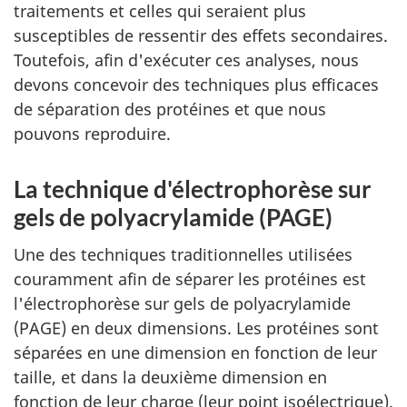
traitements et celles qui seraient plus
susceptibles de ressentir des effets secondaires.
Toutefois, afin d'exécuter ces analyses, nous
devons concevoir des techniques plus efficaces
de séparation des protéines et que nous
pouvons reproduire.
La technique d'électrophorèse sur
gels de polyacrylamide (PAGE)
Une des techniques traditionnelles utilisées
couramment afin de séparer les protéines est
l'électrophorèse sur gels de polyacrylamide
(PAGE) en deux dimensions. Les protéines sont
séparées en une dimension en fonction de leur
taille, et dans la deuxième dimension en
fonction de leur charge (leur point isoélectrique).