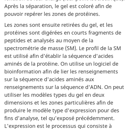
Après la séparation, le gel est coloré afin de
pouvoir repérer les zones de protéines.
Les zones sont ensuite retirées du gel, et les
protéines sont digérées en courts fragments de
peptides et analysés au moyen de la
spectrométrie de masse (SM). Le profil de la SM
est utilisé afin d'établir la séquence d'acides
aminés de la protéine. On utilise un logiciel de
bioinformation afin de lier les renseignements
sur la séquence d'acides aminés aux
renseignements sur la séquence d'ADN. On peut
utiliser les modèles types du gel en deux
dimensions et les zones particulières afin de
produire le modèle type d'expression pour des
fins d'analyse, tel qu'exposé précédemment.
L'expression est le processus qui consiste à