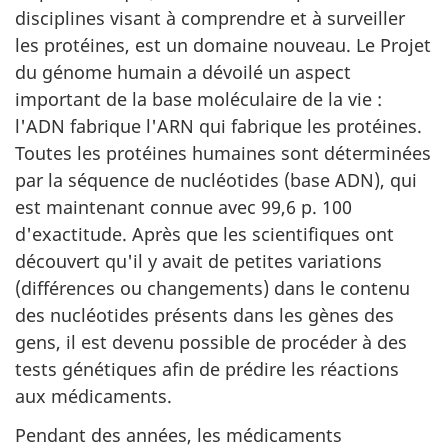
disciplines visant à comprendre et à surveiller
les protéines, est un domaine nouveau. Le Projet
du génome humain a dévoilé un aspect
important de la base moléculaire de la vie :
l'ADN fabrique l'ARN qui fabrique les protéines.
Toutes les protéines humaines sont déterminées
par la séquence de nucléotides (base ADN), qui
est maintenant connue avec 99,6 p. 100
d'exactitude. Après que les scientifiques ont
découvert qu'il y avait de petites variations
(différences ou changements) dans le contenu
des nucléotides présents dans les gènes des
gens, il est devenu possible de procéder à des
tests génétiques afin de prédire les réactions
aux médicaments.
Pendant des années, les médicaments