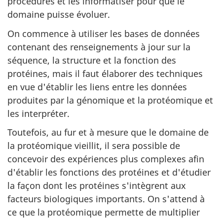
procédures et les informatiser pour que le
domaine puisse évoluer.
On commence à utiliser les bases de données
contenant des renseignements à jour sur la
séquence, la structure et la fonction des
protéines, mais il faut élaborer des techniques
en vue d'établir les liens entre les données
produites par la génomique et la protéomique et
les interpréter.
Toutefois, au fur et à mesure que le domaine de
la protéomique vieillit, il sera possible de
concevoir des expériences plus complexes afin
d'établir les fonctions des protéines et d'étudier
la façon dont les protéines s'intègrent aux
facteurs biologiques importants. On s'attend à
ce que la protéomique permette de multiplier