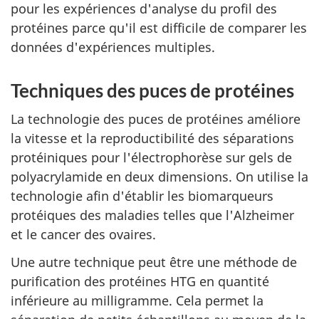
pour les expériences d'analyse du profil des
protéines parce qu'il est difficile de comparer les
données d'expériences multiples.
Techniques des puces de protéines
La technologie des puces de protéines améliore
la vitesse et la reproductibilité des séparations
protéiniques pour l'électrophorèse sur gels de
polyacrylamide en deux dimensions. On utilise la
technologie afin d'établir les biomarqueurs
protéiques des maladies telles que l'Alzheimer
et le cancer des ovaires.
Une autre technique peut être une méthode de
purification des protéines HTG en quantité
inférieure au milligramme. Cela permet la