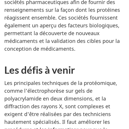
sociétés pharmaceutiques afin de fournir des
renseignements sur la façon dont les protéines
réagissent ensemble. Ces sociétés fournissent
également un aperçu des facteurs biologiques,
permettant la découverte de nouveaux
médicaments et la validation des cibles pour la
conception de médicaments.
Les défis à venir
Les principales techniques de la protéomique,
comme l'électrophorèse sur gels de
polyacrylamide en deux dimensions, et la
diffraction des rayons X, sont complexes et
exigent d'être réalisées par des techniciens
hautement spécialisés. Il faut améliorer les