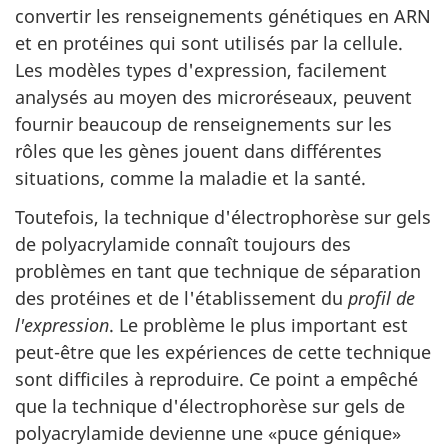
convertir les renseignements génétiques en ARN
et en protéines qui sont utilisés par la cellule.
Les modèles types d'expression, facilement
analysés au moyen des microréseaux, peuvent
fournir beaucoup de renseignements sur les
rôles que les gènes jouent dans différentes
situations, comme la maladie et la santé.
Toutefois, la technique d'électrophorèse sur gels
de polyacrylamide connaît toujours des
problèmes en tant que technique de séparation
des protéines et de l'établissement du
profil de
l'expression
. Le problème le plus important est
peut-être que les expériences de cette technique
sont difficiles à reproduire. Ce point a empêché
que la technique d'électrophorèse sur gels de
polyacrylamide devienne une «puce génique»