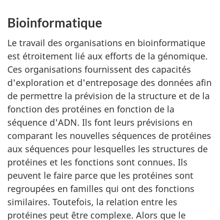
Bioinformatique
Le travail des organisations en bioinformatique
est étroitement lié aux efforts de la génomique.
Ces organisations fournissent des capacités
d'exploration et d'entreposage des données afin
de permettre la prévision de la structure et de la
fonction des protéines en fonction de la
séquence d'ADN. Ils font leurs prévisions en
comparant les nouvelles séquences de protéines
aux séquences pour lesquelles les structures de
protéines et les fonctions sont connues. Ils
peuvent le faire parce que les protéines sont
regroupées en familles qui ont des fonctions
similaires. Toutefois, la relation entre les
protéines peut être complexe. Alors que le