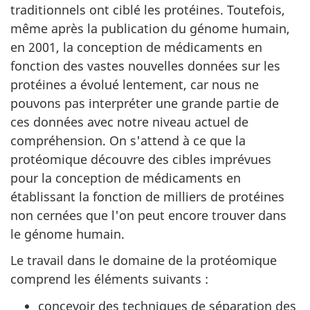
traditionnels ont ciblé les protéines. Toutefois,
même après la publication du génome humain,
en 2001, la conception de médicaments en
fonction des vastes nouvelles données sur les
protéines a évolué lentement, car nous ne
pouvons pas interpréter une grande partie de
ces données avec notre niveau actuel de
compréhension. On s'attend à ce que la
protéomique découvre des cibles imprévues
pour la conception de médicaments en
établissant la fonction de milliers de protéines
non cernées que l'on peut encore trouver dans
le génome humain.
Le travail dans le domaine de la protéomique
comprend les éléments suivants :
concevoir des techniques de séparation des