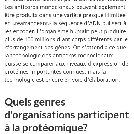
Les anticorps monoclonaux peuvent également
être produits dans une variété presque illimitée
en «réarrangeant» la séquence d'ADN qui sert à
les encoder. L'organisme humain peut produire
plus de 100 millions d'anticorps différents par le
réarrangement des gènes. On s'attend à ce que
la technologie des anticorps monoclonaux
puisse se comparer aux niveaux d'expression de
protéines importantes connues, mais la
technologie est encore en voie d'élaboration.
Quels genres
d'organisations participent
à la protéomique?