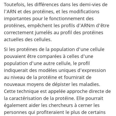
Toutefois, les différences dans les demi-vies de
l'ARN et des protéines, et les modifications
importantes pour le fonctionnement des
protéines, empêchent les profils d'ARNm d'être
correctement jumelés au profil des protéines
actuelles des cellules.
Si les protéines de la population d'une cellule
pouvaient être comparées à celles d'une
population d'une autre cellule, le profil
indiquerait des modèles uniques d'expression
au niveau de la protéine et fournirait de
nouveaux moyens de dépister les maladies.
Cette technique est appelée approche directe de
la caractérisation de la protéine. Elle pourrait
également aider les chercheurs à cerner les
personnes qui profiteraient le plus de certains