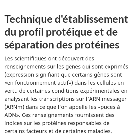
Technique d'établissement
du profil protéique et de
séparation des protéines
Les scientifiques ont découvert des
renseignements sur les gènes qui sont exprimés
(expression signifiant que certains gènes sont
«en fonctionnement actif») dans les cellules en
vertu de certaines conditions expérimentales en
analysant les transcriptions sur l'ARN messager
(ARNm) dans ce que l'on appelle les «puces à
ADN». Ces renseignements fournissent des
indices sur les protéines responsables de
certains facteurs et de certaines maladies.