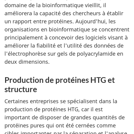
domaine de la bioinformatique vieillit, il
améliorera la capacité des chercheurs à établir
un rapport entre protéines. Aujourd'hui, les
organisations en bioinformatique se concentrent
principalement à concevoir des logiciels visant à
améliorer la fiabilité et l'utilité des données de
l'électrophorèse sur gels de polyacrylamide en
deux dimensions.
Production de protéines HTG et
structure
Certaines entreprises se spécialisent dans la
production de protéines HTG, car il est
important de disposer de grandes quantités de
protéines pures qui ont été cernées comme
cibles importantes par la séparation et l'analyse