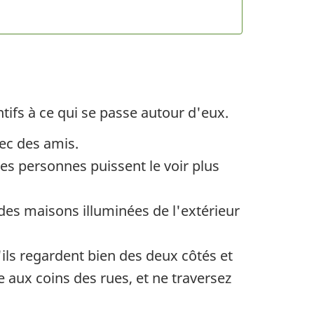
ntifs à ce qui se passe autour d'eux.
vec des amis.
es personnes puissent le voir plus
 des maisons illuminées de l'extérieur
'ils regardent bien des deux côtés et
e aux coins des rues, et ne traversez