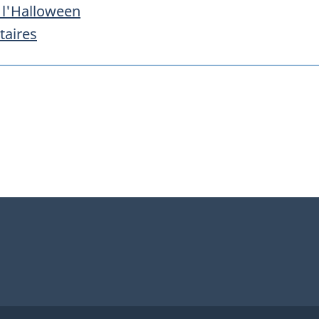
à l'Halloween
taires