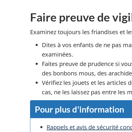
Faire preuve de vig
Examinez toujours les friandises et l
Dites à vos enfants de ne pas ma
examinées.
Faites preuve de prudence si vou
des bonbons mous, des arachide
Vérifiez les jouets et les articles
cas, ne les laissez pas entre les
Pour plus d'information
Rappels et avis de sécurité con