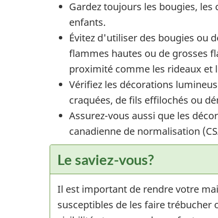
Gardez toujours les bougies, les 
enfants.
Évitez d'utiliser des bougies ou
flammes hautes ou de grosses fl
proximité comme les rideaux et l
Vérifiez les décorations lumineus
craquées, de fils effilochés ou d
Assurez-vous aussi que les déco
canadienne de normalisation (CS
Le saviez-vous?
Il est important de rendre votre ma
susceptibles de les faire trébucher