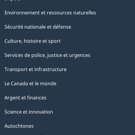
Environnement et ressources naturelles
Sécurité nationale et défense
Culture, histoire et sport
Services de police, justice et urgences
Transport et infrastructure
Le Canada et le monde
Argent et finances
Science et innovation
Autochtones