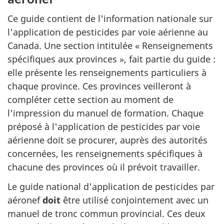
Ce guide contient de l'information nationale sur
l'application de pesticides par voie aérienne au
Canada. Une section intitulée « Renseignements
spécifiques aux provinces », fait partie du guide :
elle présente les renseignements particuliers à
chaque province. Ces provinces veilleront à
compléter cette section au moment de
l'impression du manuel de formation. Chaque
préposé à l'application de pesticides par voie
aérienne doit se procurer, auprès des autorités
concernées, les renseignements spécifiques à
chacune des provinces où il prévoit travailler.
Le guide national d'application de pesticides par
aéronef
doit
être utilisé conjointement avec un
manuel de tronc commun provincial. Ces deux