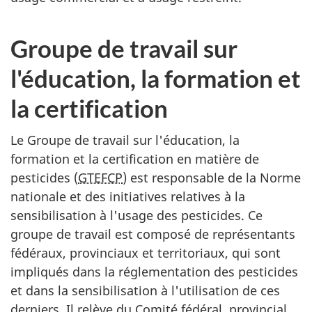
Groupe de travail sur
l'éducation, la formation et
la certification
Le Groupe de travail sur l'éducation, la
formation et la certification en matière de
pesticides (
GTEFCP
) est responsable de la Norme
nationale et des initiatives relatives à la
sensibilisation à l'usage des pesticides. Ce
groupe de travail est composé de représentants
fédéraux, provinciaux et territoriaux, qui sont
impliqués dans la réglementation des pesticides
et dans la sensibilisation à l'utilisation de ces
derniers. Il relève du Comité fédéral, provincial