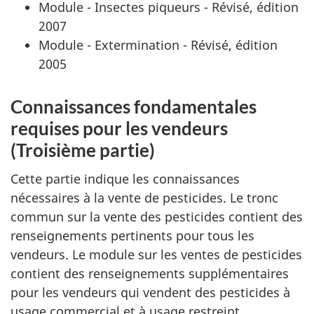
Module - Insectes piqueurs - Révisé, édition
2007
Module - Extermination - Révisé, édition
2005
Connaissances fondamentales
requises pour les vendeurs
(Troisième partie)
Cette partie indique les connaissances
nécessaires à la vente de pesticides. Le tronc
commun sur la vente des pesticides contient des
renseignements pertinents pour tous les
vendeurs. Le module sur les ventes de pesticides
contient des renseignements supplémentaires
pour les vendeurs qui vendent des pesticides à
usage commercial et à usage restreint.