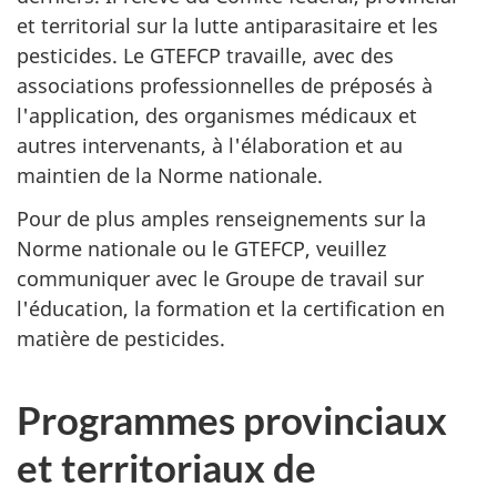
et territorial sur la lutte antiparasitaire et les
pesticides. Le
GTEFCP
travaille, avec des
associations professionnelles de préposés à
l'application, des organismes médicaux et
autres intervenants, à l'élaboration et au
maintien de la Norme nationale.
Pour de plus amples renseignements sur la
Norme nationale ou le
GTEFCP
, veuillez
communiquer avec le Groupe de travail sur
l'éducation, la formation et la certification en
matière de pesticides.
Programmes provinciaux
et territoriaux de