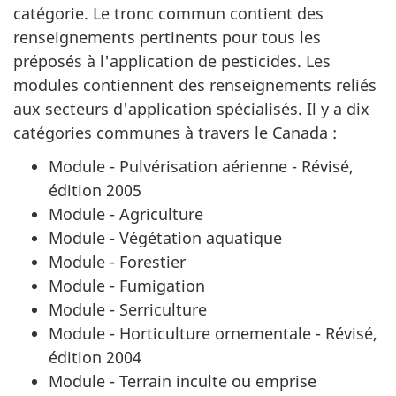
catégorie. Le tronc commun contient des
renseignements pertinents pour tous les
préposés à l'application de pesticides. Les
modules contiennent des renseignements reliés
aux secteurs d'application spécialisés. Il y a dix
catégories communes à travers le Canada :
Module - Pulvérisation aérienne - Révisé,
édition 2005
Module - Agriculture
Module - Végétation aquatique
Module - Forestier
Module - Fumigation
Module - Serriculture
Module - Horticulture ornementale - Révisé,
édition 2004
Module - Terrain inculte ou emprise