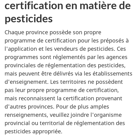
certification en matière de
pesticides
Chaque province possède son propre
programme de certification pour les préposés à
l'application et les vendeurs de pesticides. Ces
programmes sont réglementés par les agences
provinciales de réglementation des pesticides,
mais peuvent être délivrés via les établissements
d'enseignement. Les territoires ne possèdent
pas leur propre programme de certification,
mais reconnaissent la certification provenant
d'autres provinces. Pour de plus amples
renseignements, veuillez joindre l'organisme
provincial ou territorial de réglementation des
pesticides appropriée.