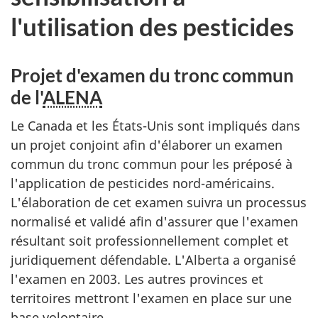
l'utilisation des pesticides
Projet d'examen du tronc commun
de l'
ALENA
Le Canada et les États-Unis sont impliqués dans
un projet conjoint afin d'élaborer un examen
commun du tronc commun pour les préposé à
l'application de pesticides nord-américains.
L'élaboration de cet examen suivra un processus
normalisé et validé afin d'assurer que l'examen
résultant soit professionnellement complet et
juridiquement défendable. L'Alberta a organisé
l'examen en 2003. Les autres provinces et
territoires mettront l'examen en place sur une
base volontaire.