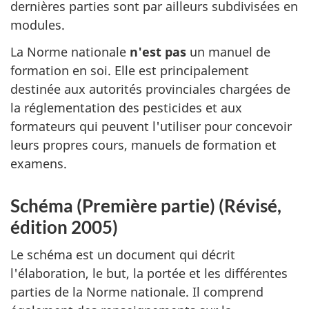
dernières parties sont par ailleurs subdivisées en
modules.
La Norme nationale
n'est pas
un manuel de
formation en soi. Elle est principalement
destinée aux autorités provinciales chargées de
la réglementation des pesticides et aux
formateurs qui peuvent l'utiliser pour concevoir
leurs propres cours, manuels de formation et
examens.
Schéma (Première partie) (Révisé,
édition 2005)
Le schéma est un document qui décrit
l'élaboration, le but, la portée et les différentes
parties de la Norme nationale. Il comprend