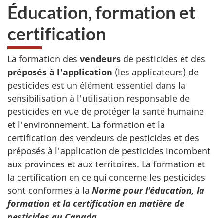
Éducation, formation et
certification
La formation des
vendeurs
de pesticides et des
préposés à l'application
(les applicateurs) de
pesticides est un élément essentiel dans la
sensibilisation à l'utilisation responsable de
pesticides en vue de protéger la santé humaine
et l'environnement. La formation et la
certification des vendeurs de pesticides et des
préposés à l'application de pesticides incombent
aux provinces et aux territoires. La formation et
la certification en ce qui concerne les pesticides
sont conformes à la
Norme pour l'éducation, la
formation et la certification en matière de
pesticides au Canada
.