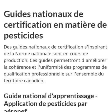
Guides nationaux de
certification en matière de
pesticides
Des guides nationaux de certification s'inspirant
de la Norme nationale sont en cours de
production. Ces guides permettront d'améliorer
la cohérence et l'uniformité des programmes de
qualification professionnelle sur l'ensemble du
territoire canadien.
Guide national d'apprentissage -
Application de pesticides par
aéronef