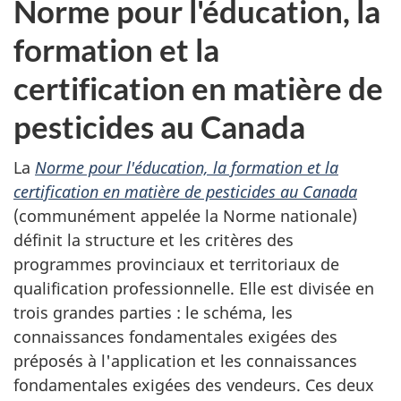
Norme pour l'éducation, la
formation et la
certification en matière de
pesticides au Canada
La
Norme pour l'éducation, la formation et la
certification en matière de pesticides au Canada
(communément appelée la Norme nationale)
définit la structure et les critères des
programmes provinciaux et territoriaux de
qualification professionnelle. Elle est divisée en
trois grandes parties : le schéma, les
connaissances fondamentales exigées des
préposés à l'application et les connaissances
fondamentales exigées des vendeurs. Ces deux