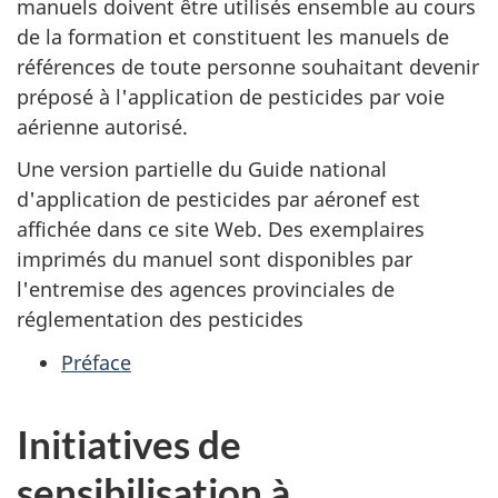
manuels doivent être utilisés ensemble au cours
de la formation et constituent les manuels de
références de toute personne souhaitant devenir
préposé à l'application de pesticides par voie
aérienne autorisé.
Une version partielle du Guide national
d'application de pesticides par aéronef est
affichée dans ce site Web. Des exemplaires
imprimés du manuel sont disponibles par
l'entremise des agences provinciales de
réglementation des pesticides
Préface
Initiatives de
sensibilisation à