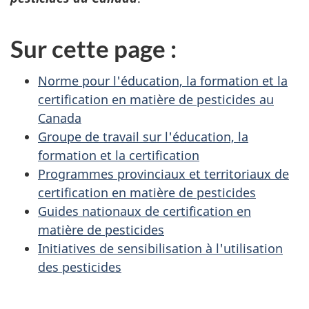
Sur cette page :
Norme pour l'éducation, la formation et la
certification en matière de pesticides au
Canada
Groupe de travail sur l'éducation, la
formation et la certification
Programmes provinciaux et territoriaux de
certification en matière de pesticides
Guides nationaux de certification en
matière de pesticides
Initiatives de sensibilisation à l'utilisation
des pesticides