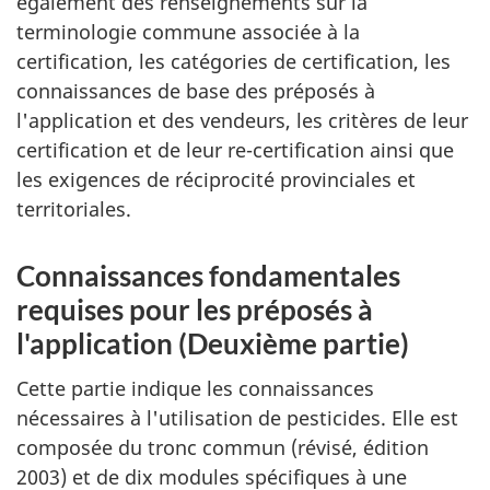
également des renseignements sur la
terminologie commune associée à la
certification, les catégories de certification, les
connaissances de base des préposés à
l'application et des vendeurs, les critères de leur
certification et de leur re-certification ainsi que
les exigences de réciprocité provinciales et
territoriales.
Connaissances fondamentales
requises pour les préposés à
l'application (Deuxième partie)
Cette partie indique les connaissances
nécessaires à l'utilisation de pesticides. Elle est
composée du tronc commun (révisé, édition
2003) et de dix modules spécifiques à une