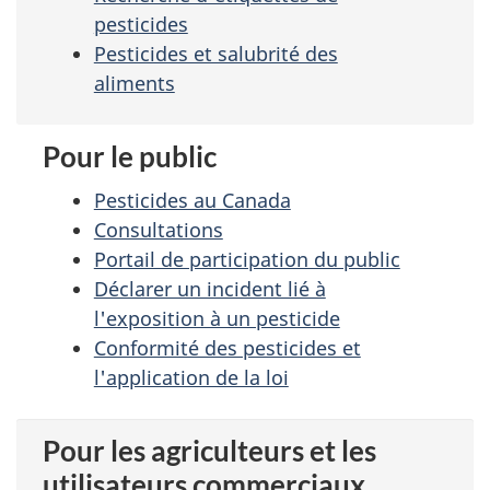
pesticides
Pesticides et salubrité des
aliments
Pour le public
Pesticides au Canada
Consultations
Portail de participation du public
Déclarer un incident lié à
l'exposition à un pesticide
Conformité des pesticides et
l'application de la loi
Pour les agriculteurs et les
utilisateurs commerciaux