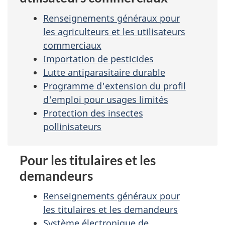
Renseignements généraux
pour
les agriculteurs et les utilisateurs
commerciaux
Importation de pesticides
Lutte antiparasitaire durable
Programme d'extension du profil
d'emploi pour usages limités
Protection des insectes
pollinisateurs
Pour les titulaires et les
demandeurs
Renseignements généraux
pour
les titulaires et les demandeurs
Système électronique de