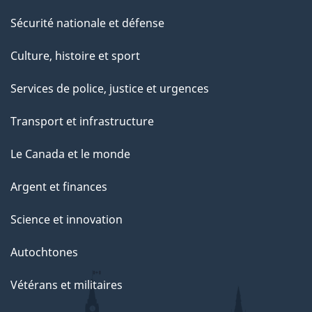
g
Sécurité nationale et défense
e
Culture, histoire et sport
Services de police, justice et urgences
Transport et infrastructure
Le Canada et le monde
Argent et finances
Science et innovation
Autochtones
Vétérans et militaires