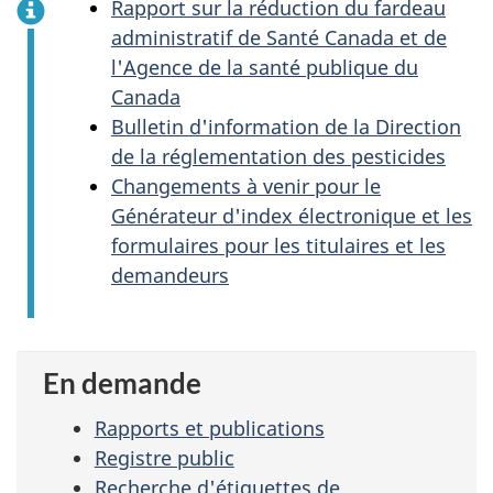
Rapport sur la réduction du fardeau
administratif de Santé Canada et de
l'Agence de la santé publique du
Canada
Bulletin d'information de la Direction
de la réglementation des pesticides
Changements à venir pour le
Générateur d'index électronique et les
formulaires pour les titulaires et les
demandeurs
En demande
Rapports et publications
Registre public
Recherche d'étiquettes de