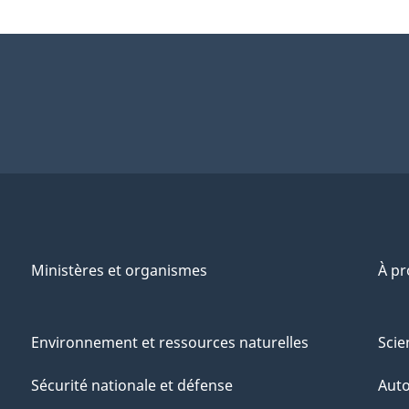
Ministères et organismes
À p
Environnement et ressources naturelles
Scie
Sécurité nationale et défense
Aut