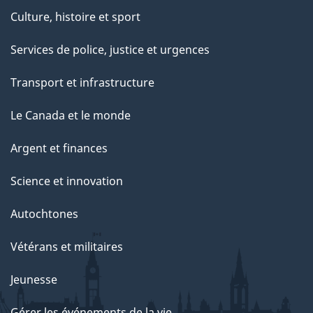
Culture, histoire et sport
Services de police, justice et urgences
Transport et infrastructure
Le Canada et le monde
Argent et finances
Science et innovation
Autochtones
Vétérans et militaires
Jeunesse
Gérer les événements de la vie