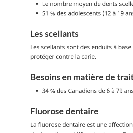
Le nombre moyen de dents scellée
51 % des adolescents (12 à 19 an
Les scellants
Les scellants sont des enduits à base
protéger contre la carie.
Besoins en matière de tra
34 % des Canadiens de 6 à 79 ans
Fluorose dentaire
La fluorose dentaire est une affectio