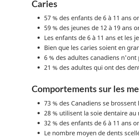
Caries
57 % des enfants de 6 à 11 ans on
59 % des jeunes de 12 à 19 ans on
Les enfants de 6 à 11 ans et les 
Bien que les caries soient en gra
6 % des adultes canadiens n'ont 
21 % des adultes qui ont des den
Comportements sur les me
73 % des Canadiens se brossent l
28 % utilisent la soie dentaire au
32 % des enfants de 6 à 11 ans o
Le nombre moyen de dents scellée