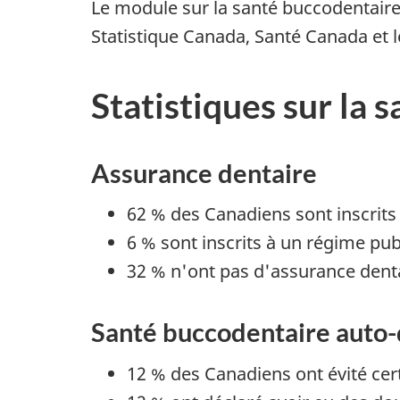
Le module sur la santé buccodentaire 
Statistique Canada, Santé Canada et l
Statistiques sur la
Assurance dentaire
62 % des Canadiens sont inscrits
6 % sont inscrits à un régime publ
32 % n'ont pas d'assurance denta
Santé buccodentaire auto-
12 % des Canadiens ont évité cer