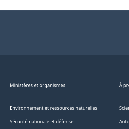
Ministères et organismes
À p
Environnement et ressources naturelles
Scie
Sécurité nationale et défense
Aut