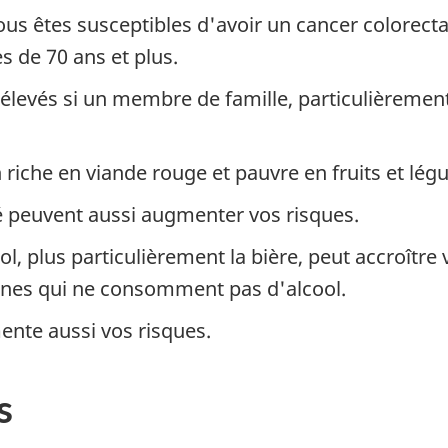
ous êtes susceptibles d'avoir un cancer colorecta
 de 70 ans et plus.
élevés si un membre de famille, particulièrement
riche en viande rouge et pauvre en fruits et lé
té peuvent aussi augmenter vos risques.
ol, plus particulièrement la bière, peut accroître 
onnes qui ne consomment pas d'alcool.
nte aussi vos risques.
s