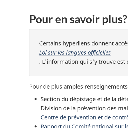
Pour en savoir plus?
Certains hyperliens donnent accès
Loi sur les langues officielles
. L'information qui s'y trouve est
Pour de plus amples renseignements
Section du dépistage et de la dé
Division de la prévention des ma
Centre de prévention et de contr
Rapport du Comité national sur l