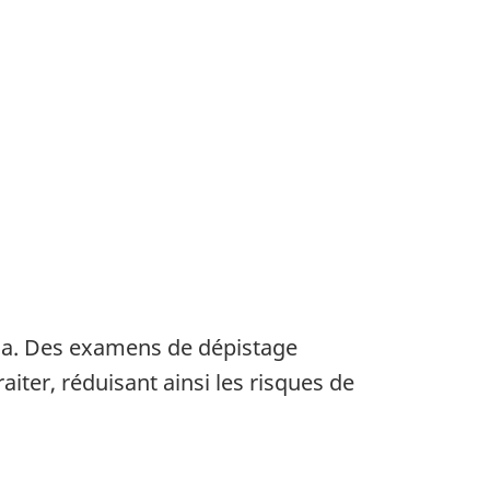
ada. Des examens de dépistage
aiter, réduisant ainsi les risques de