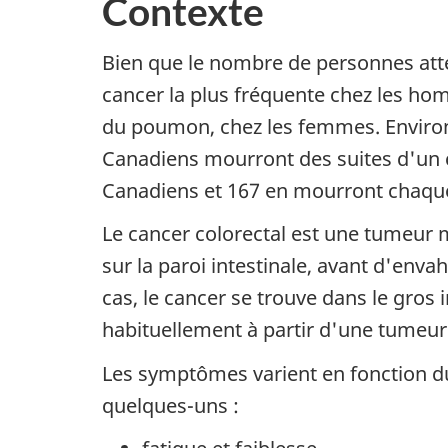
Contexte
Bien que le nombre de personnes attei
cancer la plus fréquente chez les hom
du poumon, chez les femmes. Environ
Canadiens mourront des suites d'un 
Canadiens et 167 en mourront chaqu
Le cancer colorectal est une tumeur 
sur la paroi intestinale, avant d'enva
cas, le cancer se trouve dans le gros 
habituellement à partir d'une tumeur 
Les symptômes varient en fonction du 
quelques-uns :