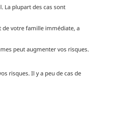
l. La plupart des cas sont
 de votre famille immédiate, a
gumes peut augmenter vos risques.
vos risques. Il y a peu de cas de