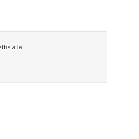
ttis à la