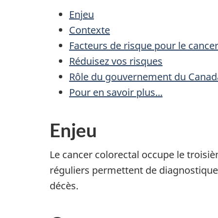
Enjeu
Contexte
Facteurs de risque pour le cancer
Réduisez vos risques
Rôle du gouvernement du Canad
Pour en savoir plus...
Enjeu
Le cancer colorectal occupe le trois
réguliers permettent de diagnostiquer 
décès.