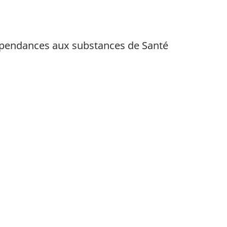
épendances aux substances de Santé