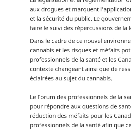
aux drogues et marquent l’applicatio
et la sécurité du public. Le gouvernem
faire le suivi des répercussions de la
Dans le cadre de ce nouvel environne
cannabis et les risques et méfaits po
professionnels de la santé et les Ca
contexte changeant ainsi que de ress
éclairées au sujet du cannabis.
Le Forum des professionnels de la san
pour répondre aux questions de sant
réduction des méfaits pour les Canadi
professionnels de la santé afin que c