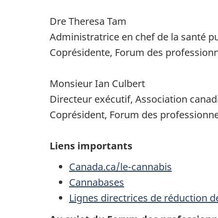
Dre Theresa Tam
Administratrice en chef de la santé p
Coprésidente, Forum des professionne
Monsieur Ian Culbert
Directeur exécutif, Association cana
Coprésident, Forum des professionnel
Liens importants
Canada.ca/le-cannabis
Cannabases
Lignes directrices de réduction de