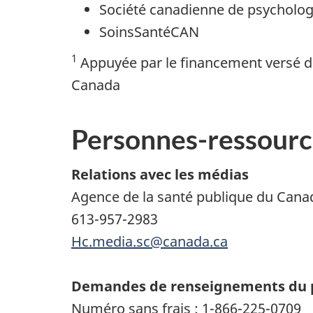
Société canadienne de psycholog
SoinsSantéCAN
1
Appuyée par le financement versé d
Canada
Personnes-ressourc
Relations avec les médias
Agence de la santé publique du Cana
613-957-2983
Hc.media.sc@canada.ca
Demandes de renseignements du 
Numéro sans frais : 1-866-225-0709