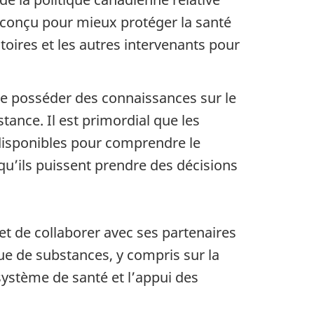
 conçu pour mieux protéger la santé
itoires et les autres intervenants pour
de posséder des connaissances sur le
tance. Il est primordial que les
disponibles pour comprendre le
u’ils puissent prendre des décisions
et de collaborer avec ses partenaires
e de substances, y compris sur la
 système de santé et l’appui des