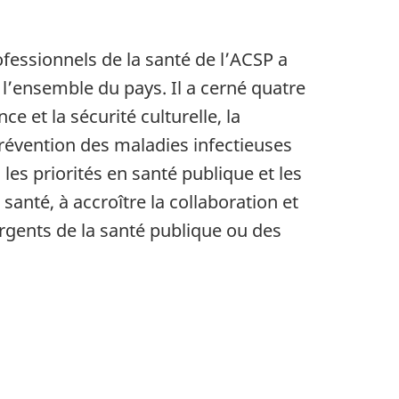
essionnels de la santé de l’ACSP a
l’ensemble du pays. Il a cerné quatre
 et la sécurité culturelle, la
révention des maladies infectieuses
les priorités en santé publique et les
anté, à accroître la collaboration et
rgents de la santé publique ou des