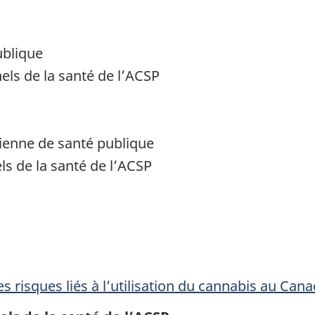
ublique
ls de la santé de l’ACSP
dienne de santé publique
s de la santé de l’ACSP
s risques liés à l’utilisation du cannabis au Can