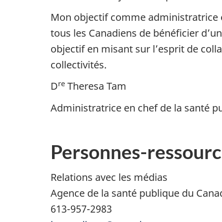
Mon objectif comme administratrice e
tous les Canadiens de bénéficier d’un
objectif en misant sur l’esprit de col
collectivités.
re
D
Theresa Tam
Administratrice en chef de la santé p
Personnes-ressourc
Relations avec les médias
Agence de la santé publique du Cana
613-957-2983