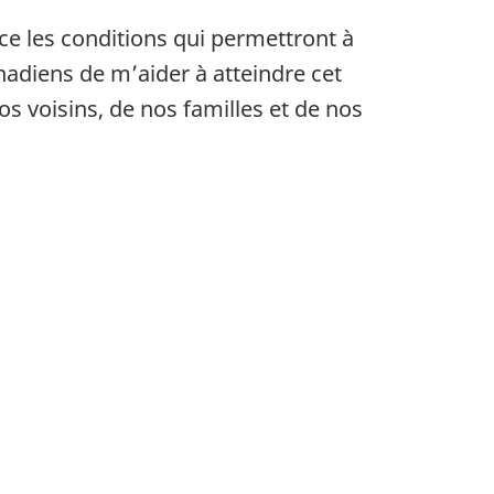
ce les conditions qui permettront à
nadiens de m’aider à atteindre cet
os voisins, de nos familles et de nos