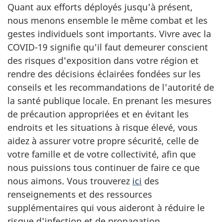
Quant aux efforts déployés jusqu'à présent,
nous menons ensemble le même combat et les
gestes individuels sont importants. Vivre avec la
COVID-19 signifie qu'il faut demeurer conscient
des risques d'exposition dans votre région et
rendre des décisions éclairées fondées sur les
conseils et les recommandations de l'autorité de
la santé publique locale. En prenant les mesures
de précaution appropriées et en évitant les
endroits et les situations à risque élevé, vous
aidez à assurer votre propre sécurité, celle de
votre famille et de votre collectivité, afin que
nous puissions tous continuer de faire ce que
nous aimons. Vous trouverez
ici
des
renseignements et des ressources
supplémentaires qui vous aideront à réduire le
risque d'infection et de propagation.