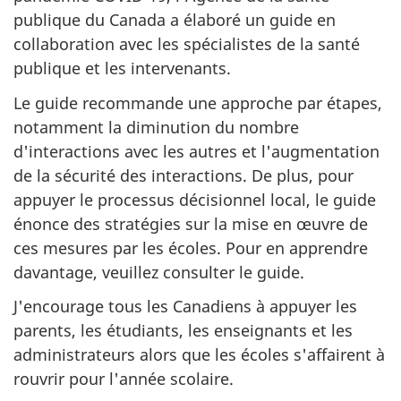
publique du Canada a élaboré un guide en
collaboration avec les spécialistes de la santé
publique et les intervenants.
Le guide recommande une approche par étapes,
notamment la diminution du nombre
d'interactions avec les autres et l'augmentation
de la sécurité des interactions. De plus, pour
appuyer le processus décisionnel local, le guide
énonce des stratégies sur la mise en œuvre de
ces mesures par les écoles. Pour en apprendre
davantage, veuillez consulter le guide.
J'encourage tous les Canadiens à appuyer les
parents, les étudiants, les enseignants et les
administrateurs alors que les écoles s'affairent à
rouvrir pour l'année scolaire.