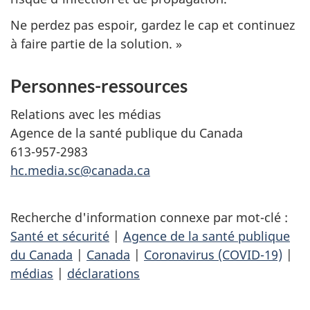
Ne perdez pas espoir, gardez le cap et continuez
à faire partie de la solution. »
Personnes-ressources
Relations avec les médias
Agence de la santé publique du Canada
613-957-2983
hc.media.sc@canada.ca
Recherche d'information connexe par mot-clé :
Santé et sécurité
|
Agence de la santé publique
du Canada
|
Canada
|
Coronavirus (COVID-19)
|
médias
|
déclarations