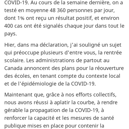
COVID-19. Au cours de la semaine dernière, on a
testé en moyenne 48 360 personnes par jour,
dont 1% ont reçu un résultat positif, et environ
400 cas ont été signalés chaque jour dans tout le
pays.
Hier, dans ma déclaration, j'ai souligné un sujet
qui préoccupe plusieurs d'entre vous, la rentrée
scolaire. Les administrations de partout au
Canada annoncent des plans pour la réouverture
des écoles, en tenant compte du contexte local
et de l'épidémiologie de la COVID-19.
Maintenant que, grâce à nos efforts collectifs,
nous avons réussi à aplatir la courbe, à rendre
gérable la propagation de la COVID-19, à
renforcer la capacité et les mesures de santé
publique mises en place pour contenir la