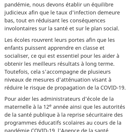
pandémie, nous devons établir un équilibre
judicieux afin que le taux d'infection demeure
bas, tout en réduisant les conséquences
involontaires sur la santé et sur le plan social.
Les écoles rouvrent leurs portes afin que les
enfants puissent apprendre en classe et
socialiser, ce qui est essentiel pour les aider à
obtenir les meilleurs résultats à long terme.
Toutefois, cela s'accompagne de plusieurs
niveaux de mesures d'atténuation visant à
réduire le risque de propagation de la COVID-19.
Pour aider les administrateurs d'école de la
e
maternelle à la 12
année ainsi que les autorités
de la santé publique à la reprise sécuritaire des
programmes éducatifs scolaires au cours de la
pandémie COVID-19, l'Agence de la santé