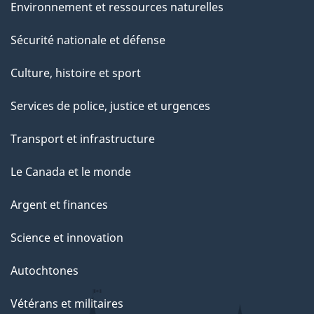
Environnement et ressources naturelles
Sécurité nationale et défense
Culture, histoire et sport
Services de police, justice et urgences
Transport et infrastructure
Le Canada et le monde
Argent et finances
Science et innovation
Autochtones
Vétérans et militaires