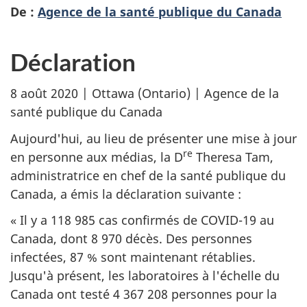
De :
Agence de la santé publique du Canada
Déclaration
8 août 2020 | Ottawa (Ontario) | Agence de la
santé publique du Canada
Aujourd'hui, au lieu de présenter une mise à jour
re
en personne aux médias, la D
Theresa Tam,
administratrice en chef de la santé publique du
Canada, a émis la déclaration suivante :
« Il y a 118 985 cas confirmés de COVID-19 au
Canada, dont 8 970 décès. Des personnes
infectées, 87 % sont maintenant rétablies.
Jusqu'à présent, les laboratoires à l'échelle du
Canada ont testé 4 367 208 personnes pour la