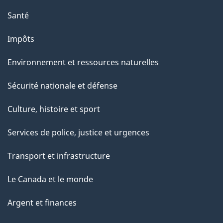
Santé
Impôts
Environnement et ressources naturelles
Sécurité nationale et défense
Culture, histoire et sport
Services de police, justice et urgences
Transport et infrastructure
Le Canada et le monde
Argent et finances