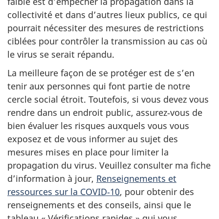
faible est d’empêcher la propagation dans la
collectivité et dans d’autres lieux publics, ce qui
pourrait nécessiter des mesures de restrictions
ciblées pour contrôler la transmission au cas où
le virus se serait répandu.
La meilleure façon de se protéger est de s’en
tenir aux personnes qui font partie de notre
cercle social étroit. Toutefois, si vous devez vous
rendre dans un endroit public, assurez‑vous de
bien évaluer les risques auxquels vous vous
exposez et de vous informer au sujet des
mesures mises en place pour limiter la
propagation du virus. Veuillez consulter ma fiche
d’information à jour,
Renseignements et
ressources sur la COVID‑10
, pour obtenir des
renseignements et des conseils, ainsi que le
tableau « Vérifications rapides » qui vous