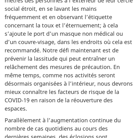
mètres des personnes à l’extérieur de leur cercle
social étroit, en se lavant les mains
fréquemment et en observant l’étiquette
concernant la toux et l’éternuement; à cela
s’ajoute le port d’un masque non médical ou
d’un couvre‑visage, dans les endroits où cela est
recommandé. Notre défi maintenant est de
prévenir la lassitude qui peut entraîner un
relâchement des mesures de précaution. En
même temps, comme nos activités seront
désormais organisées à l’intérieur, nous devrons
mieux connaître les facteurs de risque de la
COVID‑19 en raison de la réouverture des
espaces.
Parallèlement à l’augmentation continue du
nombre de cas quotidiens au cours des
dernières semaines, des éclosions sont