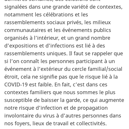
signalées dans une grande variété de contextes,
notamment les célébrations et les
rassemblements sociaux privés, les milieux
communautaires et les événements publics
organisés à l’intérieur, et un grand nombre
d’expositions et d’infections est lié à des
rassemblements uniques. Il faut se rappeler que
si l’on connaît les personnes participant à un
événement à l’extérieur du cercle familial/social
étroit, cela ne signifie pas que le risque lié à la
COVID‑19 est faible. En fait, c’est dans ces
contextes familiers que nous sommes le plus
susceptible de baisser la garde, ce qui augmente
notre risque d’infection et de propagation
involontaire du virus à d’autres personnes dans
nos foyers, lieux de travail et collectivités.