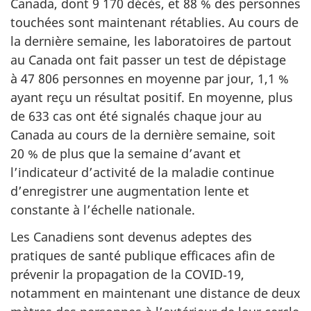
Canada, dont 9 170 décès, et 88 % des personnes
touchées sont maintenant rétablies. Au cours de
la dernière semaine, les laboratoires de partout
au Canada ont fait passer un test de dépistage
à 47 806 personnes en moyenne par jour, 1,1 %
ayant reçu un résultat positif. En moyenne, plus
de 633 cas ont été signalés chaque jour au
Canada au cours de la dernière semaine, soit
20 % de plus que la semaine d’avant et
l’indicateur d’activité de la maladie continue
d’enregistrer une augmentation lente et
constante à l’échelle nationale.
Les Canadiens sont devenus adeptes des
pratiques de santé publique efficaces afin de
prévenir la propagation de la COVID‑19,
notamment en maintenant une distance de deux