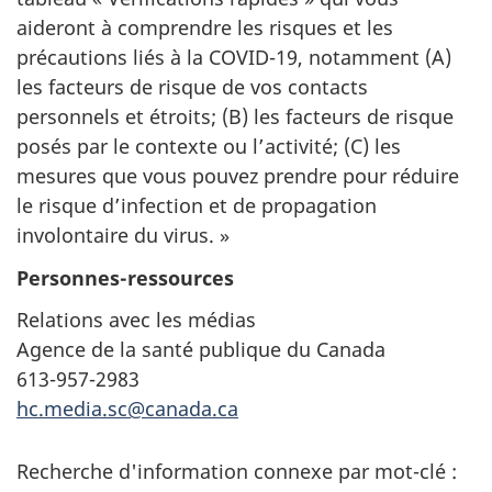
aideront à comprendre les risques et les
précautions liés à la COVID-19, notamment (A)
les facteurs de risque de vos contacts
personnels et étroits; (B) les facteurs de risque
posés par le contexte ou l’activité; (C) les
mesures que vous pouvez prendre pour réduire
le risque d’infection et de propagation
involontaire du virus. »
Personnes-ressources
Relations avec les médias
Agence de la santé publique du Canada
613-957-2983
hc.media.sc@canada.ca
Recherche d'information connexe par mot-clé :