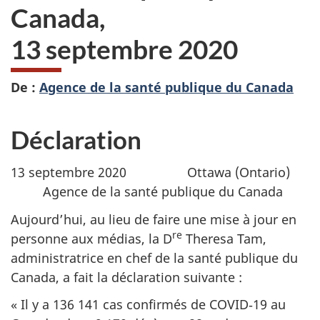
Canada,
13 septembre 2020
De :
Agence de la santé publique du Canada
Déclaration
13 septembre 2020 Ottawa (Ontario)
Agence de la santé publique du Canada
Aujourd’hui, au lieu de faire une mise à jour en
re
personne aux médias, la D
Theresa Tam,
administratrice en chef de la santé publique du
Canada, a fait la déclaration suivante :
« Il y a 136 141 cas confirmés de COVID‑19 au