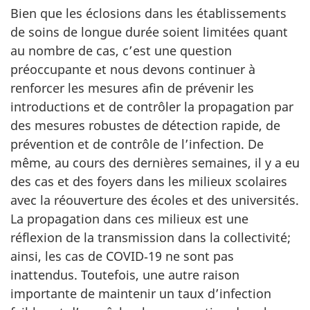
Bien que les éclosions dans les établissements
de soins de longue durée soient limitées quant
au nombre de cas, c’est une question
préoccupante et nous devons continuer à
renforcer les mesures afin de prévenir les
introductions et de contrôler la propagation par
des mesures robustes de détection rapide, de
prévention et de contrôle de l’infection. De
même, au cours des dernières semaines, il y a eu
des cas et des foyers dans les milieux scolaires
avec la réouverture des écoles et des universités.
La propagation dans ces milieux est une
réflexion de la transmission dans la collectivité;
ainsi, les cas de COVID‑19 ne sont pas
inattendus. Toutefois, une autre raison
importante de maintenir un taux d’infection