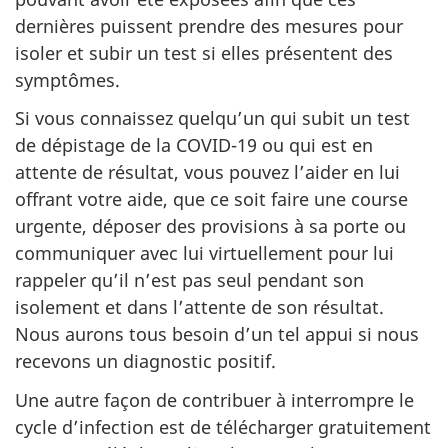
dernières puissent prendre des mesures pour
isoler et subir un test si elles présentent des
symptômes.
Si vous connaissez quelqu’un qui subit un test
de dépistage de la COVID-19 ou qui est en
attente de résultat, vous pouvez l’aider en lui
offrant votre aide, que ce soit faire une course
urgente, déposer des provisions à sa porte ou
communiquer avec lui virtuellement pour lui
rappeler qu’il n’est pas seul pendant son
isolement et dans l’attente de son résultat.
Nous aurons tous besoin d’un tel appui si nous
recevons un diagnostic positif.
Une autre façon de contribuer à interrompre le
cycle d’infection est de télécharger gratuitement