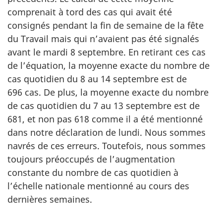
comprenait à tord des cas qui avait été
consignés pendant la fin de semaine de la fête
du Travail mais qui n’avaient pas été signalés
avant le mardi 8 septembre. En retirant ces cas
de l’équation, la moyenne exacte du nombre de
cas quotidien du 8 au 14 septembre est de
696 cas. De plus, la moyenne exacte du nombre
de cas quotidien du 7 au 13 septembre est de
681, et non pas 618 comme il a été mentionné
dans notre déclaration de lundi. Nous sommes
navrés de ces erreurs. Toutefois, nous sommes
toujours préoccupés de l’augmentation
constante du nombre de cas quotidien à
l’échelle nationale mentionné au cours des
dernières semaines.