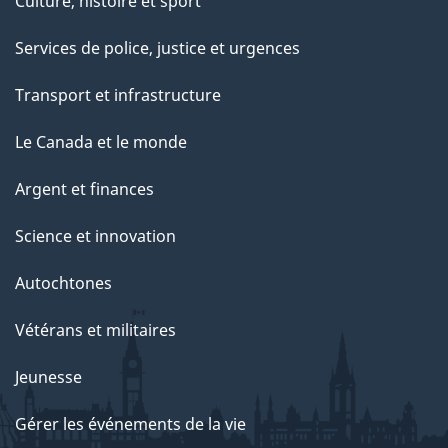
Culture, histoire et sport
Services de police, justice et urgences
Transport et infrastructure
Le Canada et le monde
Argent et finances
Science et innovation
Autochtones
Vétérans et militaires
Jeunesse
Gérer les événements de la vie