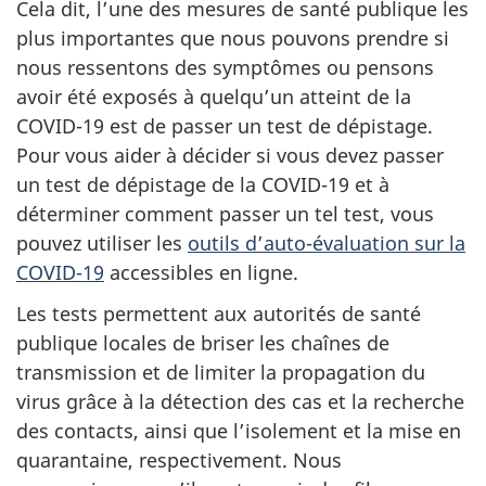
Cela dit, l’une des mesures de santé publique les
plus importantes que nous pouvons prendre si
nous ressentons des symptômes ou pensons
avoir été exposés à quelqu’un atteint de la
COVID-19 est de passer un test de dépistage.
Pour vous aider à décider si vous devez passer
un test de dépistage de la COVID-19 et à
déterminer comment passer un tel test, vous
pouvez utiliser les
outils d’auto-évaluation sur la
COVID-19
accessibles en ligne.
Les tests permettent aux autorités de santé
publique locales de briser les chaînes de
transmission et de limiter la propagation du
virus grâce à la détection des cas et la recherche
des contacts, ainsi que l’isolement et la mise en
quarantaine, respectivement. Nous