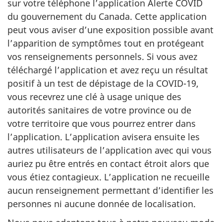
sur votre téléphone l’application Alerte COVID
du gouvernement du Canada. Cette application
peut vous aviser d’une exposition possible avant
l’apparition de symptômes tout en protégeant
vos renseignements personnels. Si vous avez
téléchargé l’application et avez reçu un résultat
positif à un test de dépistage de la COVID-19,
vous recevrez une clé à usage unique des
autorités sanitaires de votre province ou de
votre territoire que vous pourrez entrer dans
l’application. L’application avisera ensuite les
autres utilisateurs de l’application avec qui vous
auriez pu être entrés en contact étroit alors que
vous étiez contagieux. L’application ne recueille
aucun renseignement permettant d’identifier les
personnes ni aucune donnée de localisation.