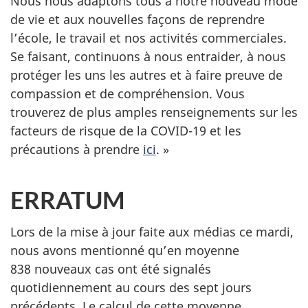
Nous nous adaptons tous à notre nouveau mode
de vie et aux nouvelles façons de reprendre
l’école, le travail et nos activités commerciales.
Se faisant, continuons à nous entraider, à nous
protéger les uns les autres et à faire preuve de
compassion et de compréhension. Vous
trouverez de plus amples renseignements sur les
facteurs de risque de la COVID-19 et les
précautions à prendre
ici
. »
ERRATUM
Lors de la mise à jour faite aux médias ce mardi,
nous avons mentionné qu’en moyenne
838 nouveaux cas ont été signalés
quotidiennement au cours des sept jours
précédents. Le calcul de cette moyenne