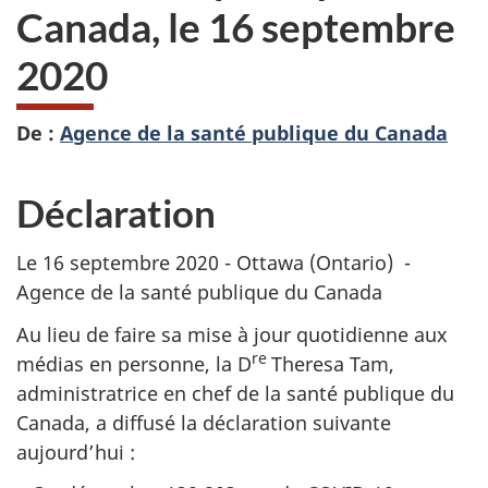
Canada, le 16 septembre
2020
De :
Agence de la santé publique du Canada
Déclaration
Le 16 septembre 2020 - Ottawa (Ontario) -
Agence de la santé publique du Canada
Au lieu de faire sa mise à jour quotidienne aux
re
médias en personne, la D
Theresa Tam,
administratrice en chef de la santé publique du
Canada, a diffusé la déclaration suivante
aujourd’hui :