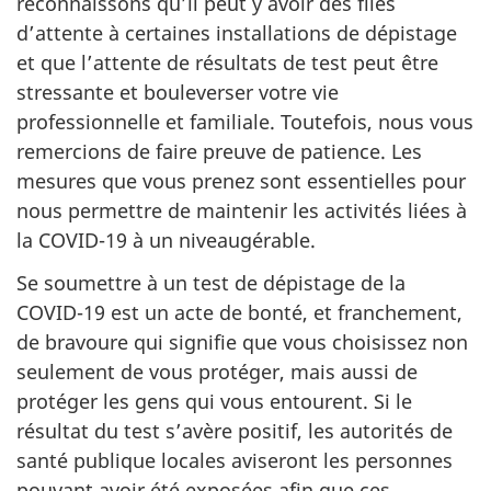
reconnaissons qu’il peut y avoir des files
d’attente à certaines installations de dépistage
et que l’attente de résultats de test peut être
stressante et bouleverser votre vie
professionnelle et familiale. Toutefois, nous vous
remercions de faire preuve de patience. Les
mesures que vous prenez sont essentielles pour
nous permettre de maintenir les activités liées à
la COVID-19 à un niveaugérable.
Se soumettre à un test de dépistage de la
COVID-19 est un acte de bonté, et franchement,
de bravoure qui signifie que vous choisissez non
seulement de vous protéger, mais aussi de
protéger les gens qui vous entourent. Si le
résultat du test s’avère positif, les autorités de
santé publique locales aviseront les personnes
pouvant avoir été exposées afin que ces