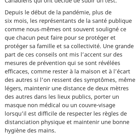
Canadiens qui ont décidé de subir un test.
Depuis le début de la pandémie, plus de
six mois, les représentants de la santé publique
comme nous‑mêmes ont souvent souligné ce
que chacun peut faire pour se protéger et
protéger sa famille et sa collectivité. Une grande
part de ces conseils ont mis l’accent sur des
mesures de prévention qui se sont révélées
efficaces, comme rester à la maison et à l’écart
des autres si l’on ressent des symptômes, même
légers, maintenir une distance de deux mètres
des autres dans les lieux publics, porter un
masque non médical ou un couvre-visage
lorsqu’il est difficile de respecter les règles de
distanciation physique et maintenir une bonne
hygiène des mains.