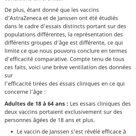
De plus, étant donné que les vaccins
d’AstraZeneca et de Janssen ont été étudiés
dans le cadre d’essais distincts portant sur des
populations différentes, la représentation des
différents groupes d’âge est différente, ce qui
limite ce que nous pouvons conclure en termes
d’efficacité comparative. Compte tenu de tous
ces faits, voici une brève ventilation des données
sur
l’efficacité tirées des essais cliniques en ce qui
concerne l’âge :
Adultes de 18 à 64 ans :
Les essais cliniques des
deux vaccins portaient exclusivement sur des
personnes âgées de 18 ans et plus.
Le vaccin de Janssen s’est révélé efficace à