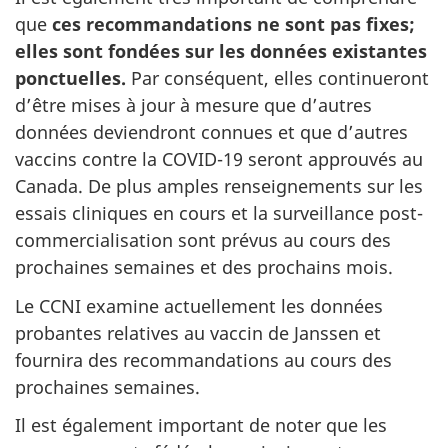
que
ces recommandations ne sont pas fixes;
elles sont fondées sur les données existantes
ponctuelles.
Par conséquent, elles continueront
d’être mises à jour à mesure que d’autres
données deviendront connues et que d’autres
vaccins contre la COVID-19 seront approuvés au
Canada. De plus amples renseignements sur les
essais cliniques en cours et la surveillance post-
commercialisation sont prévus au cours des
prochaines semaines et des prochains mois.
Le CCNI examine actuellement les données
probantes relatives au vaccin de Janssen et
fournira des recommandations au cours des
prochaines semaines.
Il est également important de noter que les