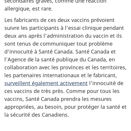
secondaires graves, comme une réaction
allergique, est rare.
Les fabricants de ces deux vaccins prévoient
suivre les participants à l’essai clinique pendant
deux ans après l’administration du vaccin et ils
sont tenus de communiquer tout problème
d’innocuité à Santé Canada. Santé Canada et
l’Agence de la santé publique du Canada, en
collaboration avec les provinces et les territoires,
les partenaires internationaux et le fabricant,
surveillent également activement
l’innocuité de
ces vaccins de très près. Comme pour tous les
vaccins, Santé Canada prendra les mesures
appropriées, au besoin, pour protéger la santé et
la sécurité des Canadiens.