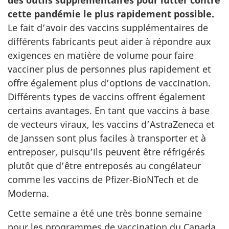
des outils supplémentaires pour lutter contre
cette pandémie le plus rapidement possible.
Le fait d’avoir des vaccins supplémentaires de
différents fabricants peut aider à répondre aux
exigences en matière de volume pour faire
vacciner plus de personnes plus rapidement et
offre également plus d’options de vaccination.
Différents types de vaccins offrent également
certains avantages. En tant que vaccins à base
de vecteurs viraux, les vaccins d’AstraZeneca et
de Janssen sont plus faciles à transporter et à
entreposer, puisqu’ils peuvent être réfrigérés
plutôt que d’être entreposés au congélateur
comme les vaccins de Pfizer-BioNTech et de
Moderna.
Cette semaine a été une très bonne semaine
pour les programmes de vaccination du Canada