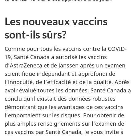
Les nouveaux vaccins
sont-ils sûrs?
Comme pour tous les vaccins contre la COVID-
19, Santé Canada a autorisé les vaccins
d’AstraZeneca et de Janssen après un examen
scientifique indépendant et approfondi de
l’innocuité, de l’efficacité et de la qualité. Après
avoir évalué toutes les données, Santé Canada a
conclu qu’il existait des données robustes
démontrant que les avantages de ces vaccins
l’emportaient sur les risques. Pour obtenir de
plus amples renseignements sur l’examen de
ces vaccins par Santé Canada, je vous invite à