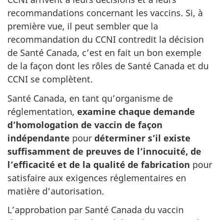
recommandations concernant les vaccins. Si, à
première vue, il peut sembler que la
recommandation du CCNI contredit la décision
de Santé Canada, c’est en fait un bon exemple
de la façon dont les rôles de Santé Canada et du
CCNI se complètent.
Santé Canada, en tant qu’organisme de
réglementation,
examine chaque demande
d’homologation de vaccin de façon
indépendante
pour
déterminer s’il existe
suffisamment de preuves de l’innocuité, de
l’efficacité et de la qualité de fabrication
pour
satisfaire aux exigences réglementaires en
matière d’autorisation.
L’approbation par Santé Canada du vaccin