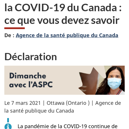
la COVID-19 du Canada :
ce que vous devez savoir
De :
Agence de la santé publique du Canada
Déclaration
Le 7 mars 2021 | Ottawa (Ontario ) | Agence de
la santé publique du Canada
La pandémie de la COVID-19 continue de