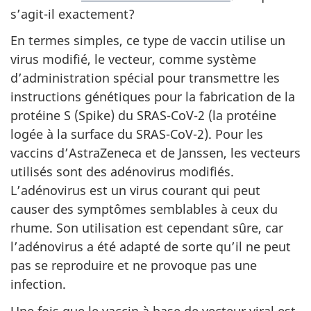
s’agit-il exactement?
En termes simples, ce type de vaccin utilise un
virus modifié, le vecteur, comme système
d’administration spécial pour transmettre les
instructions génétiques pour la fabrication de la
protéine S (Spike) du SRAS-CoV-2 (la protéine
logée à la surface du SRAS-CoV-2). Pour les
vaccins d’AstraZeneca et de Janssen, les vecteurs
utilisés sont des adénovirus modifiés.
L’adénovirus est un virus courant qui peut
causer des symptômes semblables à ceux du
rhume. Son utilisation est cependant sûre, car
l’adénovirus a été adapté de sorte qu’il ne peut
pas se reproduire et ne provoque pas une
infection.
Une fois que le vaccin à base de vecteur viral est