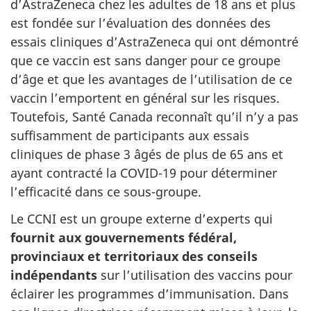
d’AstraZeneca chez les adultes de 18 ans et plus
est fondée sur l’évaluation des données des
essais cliniques d’AstraZeneca qui ont démontré
que ce vaccin est sans danger pour ce groupe
d’âge et que les avantages de l’utilisation de ce
vaccin l’emportent en général sur les risques.
Toutefois, Santé Canada reconnaît qu’il n’y a pas
suffisamment de participants aux essais
cliniques de phase 3 âgés de plus de 65 ans et
ayant contracté la COVID-19 pour déterminer
l’efficacité dans ce sous-groupe.
Le CCNI est un groupe externe d’experts qui
fournit aux gouvernements fédéral,
provinciaux et territoriaux des conseils
indépendants
sur l’utilisation des vaccins pour
éclairer les programmes d’immunisation. Dans