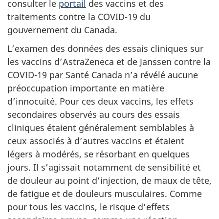
consulter le
portail
des vaccins et des
traitements contre la COVID-19 du
gouvernement du Canada.
L’examen des données des essais cliniques sur
les vaccins d’AstraZeneca et de Janssen contre la
COVID-19 par Santé Canada n’a révélé aucune
préoccupation importante en matière
d’innocuité. Pour ces deux vaccins, les effets
secondaires observés au cours des essais
cliniques étaient généralement semblables à
ceux associés à d’autres vaccins et étaient
légers à modérés, se résorbant en quelques
jours. Il s’agissait notamment de sensibilité et
de douleur au point d’injection, de maux de tête,
de fatigue et de douleurs musculaires. Comme
pour tous les vaccins, le risque d’effets