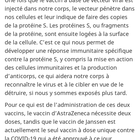
injecté dans notre corps, le vecteur pénètre dans
nos cellules et leur indique de faire des copies
de la protéine S. Les protéines S, ou fragments
de la protéine, sont ensuite logées à la surface
de la cellule. C’est ce qui nous permet de
développer une réponse immunitaire spécifique
contre la protéine S, y compris la mise en action
des cellules immunitaires et la production
d’anticorps, ce qui aidera notre corps à
reconnaître le virus et à le cibler en vue de le
détruire, si nous y sommes exposés plus tard.
Pour ce qui est de l’administration de ces deux
vaccins, le vaccin d’AstraZeneca nécessite deux
doses, tandis que le vaccin de Janssen est
actuellement le seul vaccin à dose unique contre
la COVID-19 qui a été approuvé à ce jour.