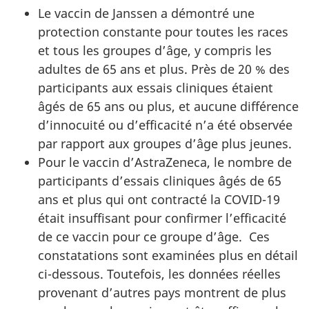
Le vaccin de Janssen a démontré une
protection constante pour toutes les races
et tous les groupes d’âge, y compris les
adultes de 65 ans et plus. Près de 20 % des
participants aux essais cliniques étaient
âgés de 65 ans ou plus, et aucune différence
d’innocuité ou d’efficacité n’a été observée
par rapport aux groupes d’âge plus jeunes.
Pour le vaccin d’AstraZeneca, le nombre de
participants d’essais cliniques âgés de 65
ans et plus qui ont contracté la COVID-19
était insuffisant pour confirmer l’efficacité
de ce vaccin pour ce groupe d’âge. Ces
constatations sont examinées plus en détail
ci-dessous. Toutefois, les données réelles
provenant d’autres pays montrent de plus