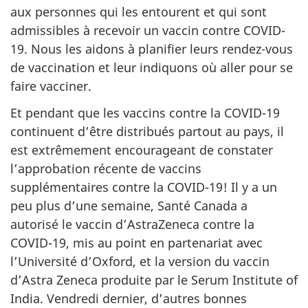
aux personnes qui les entourent et qui sont
admissibles à recevoir un vaccin contre COVID-
19. Nous les aidons à planifier leurs rendez-vous
de vaccination et leur indiquons où aller pour se
faire vacciner.
Et pendant que les vaccins contre la COVID-19
continuent d’être distribués partout au pays, il
est extrêmement encourageant de constater
l’approbation récente de vaccins
supplémentaires contre la COVID-19! Il y a un
peu plus d’une semaine, Santé Canada a
autorisé le vaccin d’AstraZeneca contre la
COVID-19, mis au point en partenariat avec
l’Université d’Oxford, et la version du vaccin
d’Astra Zeneca produite par le Serum Institute of
India. Vendredi dernier, d’autres bonnes