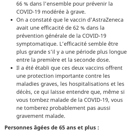
66 % dans l’ensemble pour prévenir la
COVID-19 modérée à grave.
On a constaté que le vaccin d’AstraZeneca
avait une efficacité de 62 % dans la
prévention générale de la COVID-19
symptomatique. L’efficacité semble être
plus grande s’il y a une période plus longue
entre la première et la seconde dose.
Il a été établi que ces deux vaccins offrent
une protection importante contre les
maladies graves, les hospitalisations et les
décès, ce qui laisse entendre que, même si
vous tombez malade de la COVID-19, vous
ne tomberez probablement pas aussi
gravement malade.
Personnes âgées de 65 ans et plus :