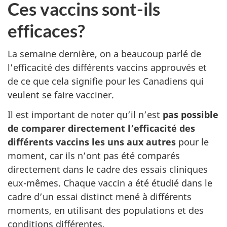
Ces vaccins sont-ils
efficaces?
La semaine dernière, on a beaucoup parlé de
l’efficacité des différents vaccins approuvés et
de ce que cela signifie pour les Canadiens qui
veulent se faire vacciner.
Il est important de noter qu’il n’est
pas possible
de comparer directement l’efficacité des
différents vaccins les uns aux autres
pour le
moment, car ils n’ont pas été comparés
directement dans le cadre des essais cliniques
eux-mêmes. Chaque vaccin a été étudié dans le
cadre d’un essai distinct mené à différents
moments, en utilisant des populations et des
conditions différentes.