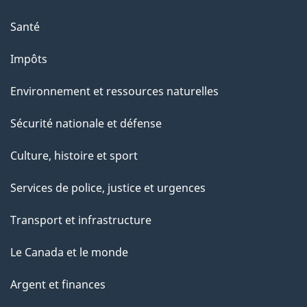
Santé
Impôts
Environnement et ressources naturelles
Sécurité nationale et défense
Culture, histoire et sport
Services de police, justice et urgences
Transport et infrastructure
Le Canada et le monde
Argent et finances