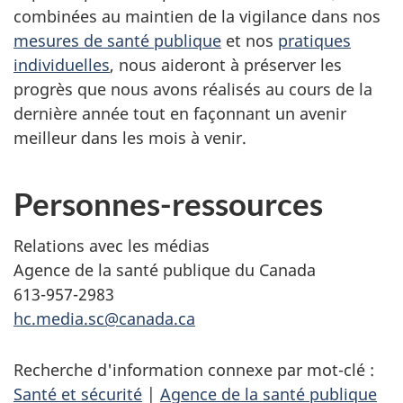
combinées au maintien de la vigilance dans nos
mesures de santé publique
et nos
pratiques
individuelles
, nous aideront à préserver les
progrès que nous avons réalisés au cours de la
dernière année tout en façonnant un avenir
meilleur dans les mois à venir.
Personnes-ressources
Relations avec les médias
Agence de la santé publique du Canada
613-957-2983
hc.media.sc@canada.ca
Recherche d'information connexe par mot-clé :
Santé et sécurité
|
Agence de la santé publique