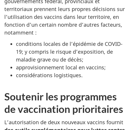
gouvernements fédéral, provinciaux et
territoriaux prennent leurs propres décisions sur
l’utilisation des vaccins dans leur territoire, en
fonction d’un certain nombre d’autres facteurs,
notamment :
conditions locales de l’épidémie de COVID-
19; y compris le risque d’exposition, de
maladie grave ou de décès;
approvisionnement local en vaccins;
considérations logistiques.
Soutenir les programmes
de vaccination prioritaires
L’autorisation de deux nouveaux vaccins fournit