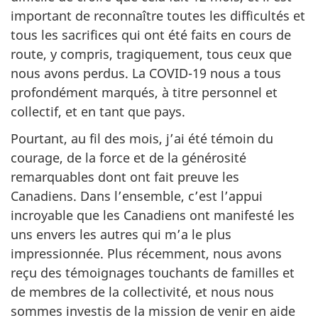
important de reconnaître toutes les difficultés et
tous les sacrifices qui ont été faits en cours de
route, y compris, tragiquement, tous ceux que
nous avons perdus. La COVID-19 nous a tous
profondément marqués, à titre personnel et
collectif, et en tant que pays.
Pourtant, au fil des mois, j’ai été témoin du
courage, de la force et de la générosité
remarquables dont ont fait preuve les
Canadiens. Dans l’ensemble, c’est l’appui
incroyable que les Canadiens ont manifesté les
uns envers les autres qui m’a le plus
impressionnée. Plus récemment, nous avons
reçu des témoignages touchants de familles et
de membres de la collectivité, et nous nous
sommes investis de la mission de venir en aide