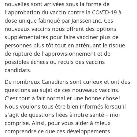
nouvelles sont arrivées sous la forme de
l’approbation du vaccin contre la COVID-19 à
dose unique fabriqué par Janssen Inc. Ces
nouveaux vaccins nous offrent des options
supplémentaires pour faire vacciner plus de
personnes plus tôt tout en atténuant le risque
de rupture de l’approvisionnement et de
possibles échecs ou reculs des vaccins
candidats.
De nombreux Canadiens sont curieux et ont des
questions au sujet de ces nouveaux vaccins.
C’est tout à fait normal et une bonne chose!
Nous voulons tous être bien informés lorsqu’il
s’agit de questions liées à notre santé – moi
comprise. Ainsi, pour vous aider à mieux
comprendre ce que ces développements