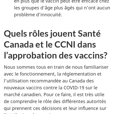
en plus que le vaccin peut être efficace chez
les groupes d’âge plus âgés qui n’ont aucun
problème d’innocuité.
Quels rôles jouent Santé
Canada et le CCNI dans
l’approbation des vaccins?
Nous sommes tous en train de nous familiariser
avec le fonctionnement, la réglementation et
l’utilisation recommandée au Canada des
nouveaux vaccins contre la COVID-19 sur le
marché canadien. Pour ce faire, il est très utile
de comprendre le rôle des différentes autorités
qui prennent ces décisions et leur influence sur