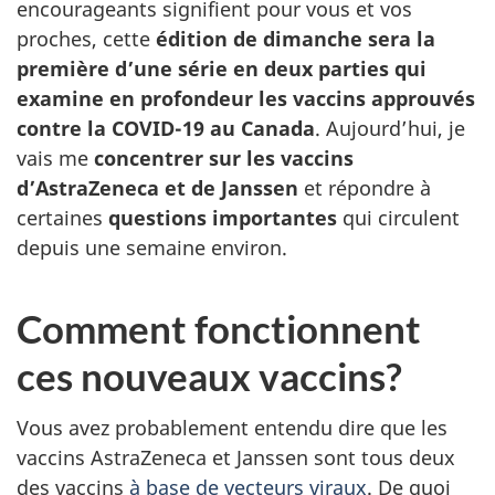
encourageants signifient pour vous et vos
proches, cette
édition de dimanche sera la
première d’une série en deux parties qui
examine en profondeur les vaccins approuvés
contre la COVID-19 au Canada
. Aujourd’hui, je
vais me
concentrer sur les vaccins
d’AstraZeneca et de Janssen
et répondre à
certaines
questions importantes
qui circulent
depuis une semaine environ.
Comment fonctionnent
ces nouveaux vaccins?
Vous avez probablement entendu dire que les
vaccins AstraZeneca et Janssen sont tous deux
des vaccins
à base de vecteurs viraux
. De quoi