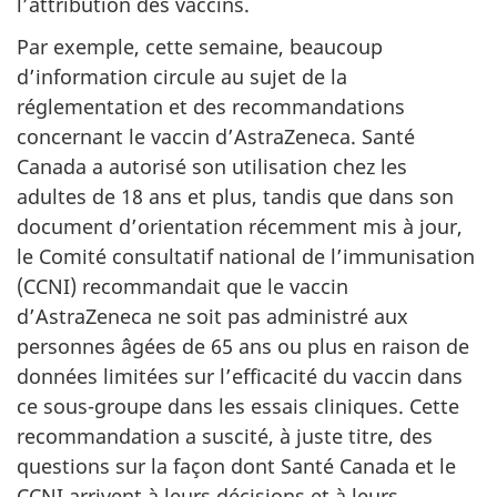
l’attribution des vaccins.
Par exemple, cette semaine, beaucoup
d’information circule au sujet de la
réglementation et des recommandations
concernant le vaccin d’AstraZeneca. Santé
Canada a autorisé son utilisation chez les
adultes de 18 ans et plus, tandis que dans son
document d’orientation récemment mis à jour,
le Comité consultatif national de l’immunisation
(CCNI) recommandait que le vaccin
d’AstraZeneca ne soit pas administré aux
personnes âgées de 65 ans ou plus en raison de
données limitées sur l’efficacité du vaccin dans
ce sous-groupe dans les essais cliniques. Cette
recommandation a suscité, à juste titre, des
questions sur la façon dont Santé Canada et le
CCNI arrivent à leurs décisions et à leurs