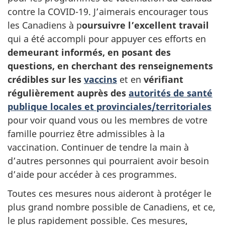
contre la COVID-19. J’aimerais encourager tous
les Canadiens à p
oursuivre l’excellent travail
qui a été accompli pour appuyer ces efforts en
demeurant informés, en posant des
questions, en cherchant des renseignements
crédibles sur les
vaccins
et en
vérifiant
régulièrement auprès des
autorités de santé
publique locales et provinciales/territoriales
pour voir quand vous ou les membres de votre
famille pourriez être admissibles à la
vaccination. Continuer de tendre la main à
d’autres personnes qui pourraient avoir besoin
d’aide pour accéder à ces programmes.
Toutes ces mesures nous aideront à protéger le
plus grand nombre possible de Canadiens, et ce,
le plus rapidement possible. Ces mesures,