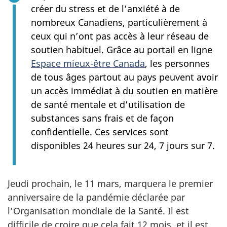
créer du stress et de l’anxiété à de
nombreux Canadiens, particulièrement à
ceux qui n’ont pas accès à leur réseau de
soutien habituel. Grâce au portail en ligne
Espace mieux-être Canada
, les personnes
de tous âges partout au pays peuvent avoir
un accès immédiat à du soutien en matière
de santé mentale et d’utilisation de
substances sans frais et de façon
confidentielle. Ces services sont
disponibles 24 heures sur 24, 7 jours sur 7.
Jeudi prochain, le 11 mars, marquera le premier
anniversaire de la pandémie déclarée par
l’Organisation mondiale de la Santé. Il est
difficile de croire que cela fait 12 mois, et il est