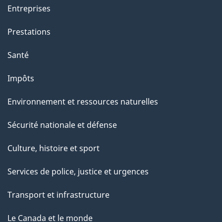
Entreprises
Prestations
Santé
Impôts
Environnement et ressources naturelles
Sécurité nationale et défense
Culture, histoire et sport
Services de police, justice et urgences
Transport et infrastructure
Le Canada et le monde