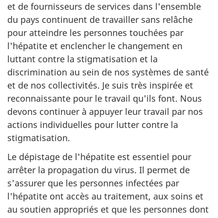
et de fournisseurs de services dans l'ensemble
du pays continuent de travailler sans relâche
pour atteindre les personnes touchées par
l'hépatite et enclencher le changement en
luttant contre la stigmatisation et la
discrimination au sein de nos systèmes de santé
et de nos collectivités. Je suis très inspirée et
reconnaissante pour le travail qu'ils font. Nous
devons continuer à appuyer leur travail par nos
actions individuelles pour lutter contre la
stigmatisation.
Le dépistage de l'hépatite est essentiel pour
arrêter la propagation du virus. Il permet de
s'assurer que les personnes infectées par
l'hépatite ont accès au traitement, aux soins et
au soutien appropriés et que les personnes dont