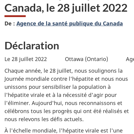
Canada, le 28 juillet 2022
De :
Agence de la santé publique du Canada
Déclaration
Le 28 juillet 2022
Ottawa (Ontario)
Ag
Chaque année, le 28 juillet, nous soulignons la
Journée mondiale contre l'hépatite et nous nous
unissons pour sensibiliser la population à
l'hépatite virale et à la nécessité d'agir pour
l'éliminer. Aujourd'hui, nous reconnaissons et
célébrons tous les progrès qui ont été réalisés et
nous relevons les défis actuels.
À l'échelle mondiale, l'hépatite virale est l'une