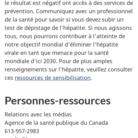
le résultat est négatif ont accès à des services de
prévention. Communiquez avec un professionnel
de la santé pour savoir si vous devez subir un
test de dépistage de l'hépatite. Si nous agissons
tous, nous pourrons contribuer à l'atteinte de
notre objectif mondial d'éliminer l'hépatite
virale en tant que menace pour la santé
mondiale d'ici 2030. Pour de plus amples
renseignements sur l'hépatite, veuillez consulter
ces
ressources de sensibilisation
.
Personnes-ressources
Relations avec les médias
Agence de la santé publique du Canada
613-957-2983