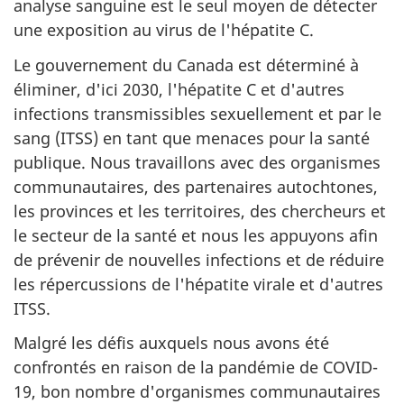
analyse sanguine est le seul moyen de détecter
une exposition au virus de l'hépatite C.
Le gouvernement du Canada est déterminé à
éliminer, d'ici 2030, l'hépatite C et d'autres
infections transmissibles sexuellement et par le
sang (ITSS) en tant que menaces pour la santé
publique. Nous travaillons avec des organismes
communautaires, des partenaires autochtones,
les provinces et les territoires, des chercheurs et
le secteur de la santé et nous les appuyons afin
de prévenir de nouvelles infections et de réduire
les répercussions de l'hépatite virale et d'autres
ITSS.
Malgré les défis auxquels nous avons été
confrontés en raison de la pandémie de COVID-
19, bon nombre d'organismes communautaires