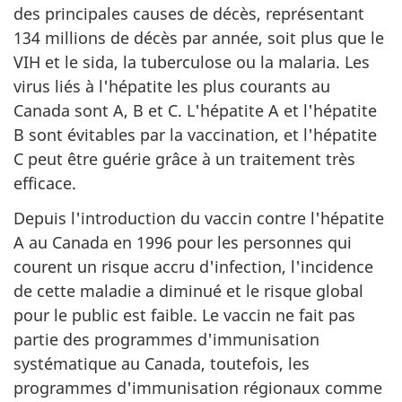
des principales causes de décès, représentant
134 millions de décès par année, soit plus que le
VIH et le sida, la tuberculose ou la malaria. Les
virus liés à l'hépatite les plus courants au
Canada sont A, B et C. L'hépatite A et l'hépatite
B sont évitables par la vaccination, et l'hépatite
C peut être guérie grâce à un traitement très
efficace.
Depuis l'introduction du vaccin contre l'hépatite
A au Canada en 1996 pour les personnes qui
courent un risque accru d'infection, l'incidence
de cette maladie a diminué et le risque global
pour le public est faible. Le vaccin ne fait pas
partie des programmes d'immunisation
systématique au Canada, toutefois, les
programmes d'immunisation régionaux comme