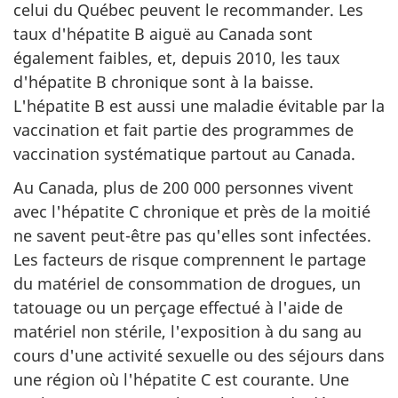
celui du Québec peuvent le recommander. Les
taux d'hépatite B aiguë au Canada sont
également faibles, et, depuis 2010, les taux
d'hépatite B chronique sont à la baisse.
L'hépatite B est aussi une maladie évitable par la
vaccination et fait partie des programmes de
vaccination systématique partout au Canada.
Au Canada, plus de 200 000 personnes vivent
avec l'hépatite C chronique et près de la moitié
ne savent peut-être pas qu'elles sont infectées.
Les facteurs de risque comprennent le partage
du matériel de consommation de drogues, un
tatouage ou un perçage effectué à l'aide de
matériel non stérile, l'exposition à du sang au
cours d'une activité sexuelle ou des séjours dans
une région où l'hépatite C est courante. Une