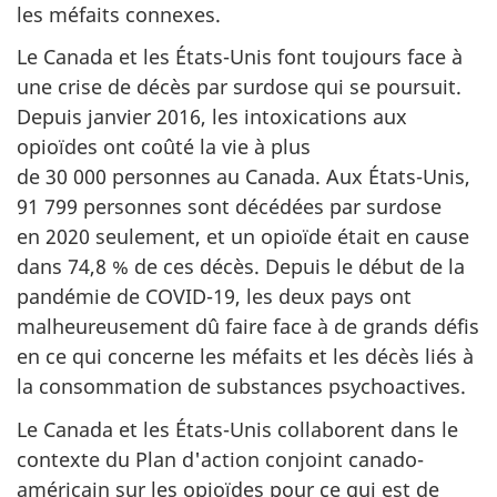
les méfaits connexes.
Le Canada et les États-Unis font toujours face à
une crise de décès par surdose qui se poursuit.
Depuis janvier 2016, les intoxications aux
opioïdes ont coûté la vie à plus
de 30 000 personnes au Canada. Aux États-Unis,
91 799 personnes sont décédées par surdose
en 2020 seulement, et un opioïde était en cause
dans 74,8 % de ces décès. Depuis le début de la
pandémie de COVID-19, les deux pays ont
malheureusement dû faire face à de grands défis
en ce qui concerne les méfaits et les décès liés à
la consommation de substances psychoactives.
Le Canada et les États-Unis collaborent dans le
contexte du Plan d'action conjoint canado-
américain sur les opioïdes pour ce qui est de