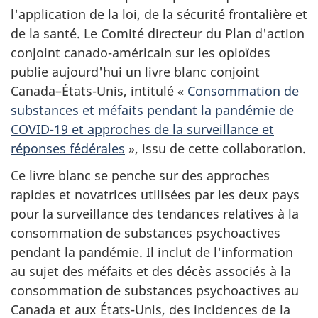
l'application de la loi, de la sécurité frontalière et
de la santé. Le Comité directeur du Plan d'action
conjoint canado-américain sur les opioïdes
publie aujourd'hui un livre blanc conjoint
Canada–États-Unis, intitulé «
Consommation de
substances et méfaits pendant la pandémie de
COVID-19 et approches de la surveillance et
réponses fédérales
», issu de cette collaboration.
Ce livre blanc se penche sur des approches
rapides et novatrices utilisées par les deux pays
pour la surveillance des tendances relatives à la
consommation de substances psychoactives
pendant la pandémie. Il inclut de l'information
au sujet des méfaits et des décès associés à la
consommation de substances psychoactives au
Canada et aux États-Unis, des incidences de la