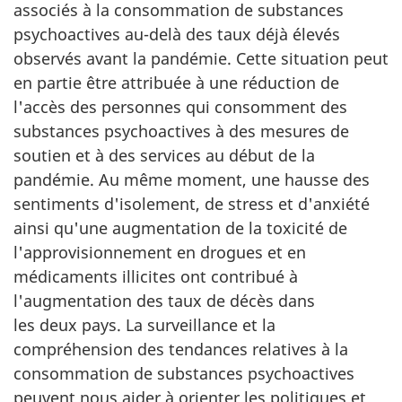
associés à la consommation de substances
psychoactives au-delà des taux déjà élevés
observés avant la pandémie. Cette situation peut
en partie être attribuée à une réduction de
l'accès des personnes qui consomment des
substances psychoactives à des mesures de
soutien et à des services au début de la
pandémie. Au même moment, une hausse des
sentiments d'isolement, de stress et d'anxiété
ainsi qu'une augmentation de la toxicité de
l'approvisionnement en drogues et en
médicaments illicites ont contribué à
l'augmentation des taux de décès dans
les deux pays. La surveillance et la
compréhension des tendances relatives à la
consommation de substances psychoactives
peuvent nous aider à orienter les politiques et