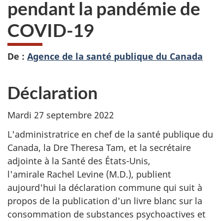
pendant la pandémie de
COVID-19
De :
Agence de la santé publique du Canada
Déclaration
Mardi 27 septembre 2022
L'administratrice en chef de la santé publique du
Canada, la Dre Theresa Tam, et la secrétaire
adjointe à la Santé des États-Unis,
l'amirale Rachel Levine (M.D.), publient
aujourd'hui la déclaration commune qui suit à
propos de la publication d'un livre blanc sur la
consommation de substances psychoactives et