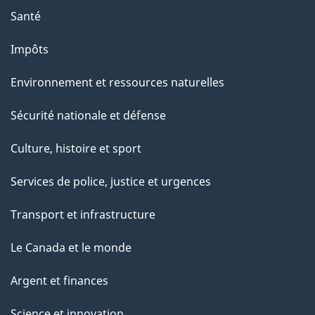
Santé
Impôts
Environnement et ressources naturelles
Sécurité nationale et défense
Culture, histoire et sport
Services de police, justice et urgences
Transport et infrastructure
Le Canada et le monde
Argent et finances
Science et innovation