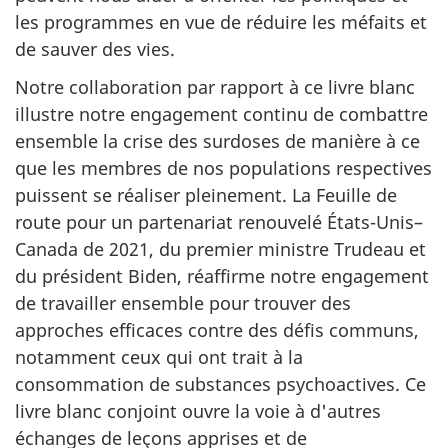
les programmes en vue de réduire les méfaits et
de sauver des vies.
Notre collaboration par rapport à ce livre blanc
illustre notre engagement continu de combattre
ensemble la crise des surdoses de manière à ce
que les membres de nos populations respectives
puissent se réaliser pleinement. La Feuille de
route pour un partenariat renouvelé États-Unis–
Canada de 2021, du premier ministre Trudeau et
du président Biden, réaffirme notre engagement
de travailler ensemble pour trouver des
approches efficaces contre des défis communs,
notamment ceux qui ont trait à la
consommation de substances psychoactives. Ce
livre blanc conjoint ouvre la voie à d'autres
échanges de leçons apprises et de