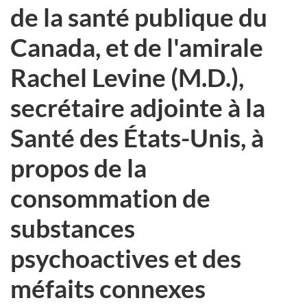
de la santé publique du
Canada, et de l'amirale
Rachel Levine (M.D.),
secrétaire adjointe à la
Santé des États-Unis, à
propos de la
consommation de
substances
psychoactives et des
méfaits connexes