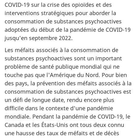
COVID-19 sur la crise des opioïdes et des
interventions stratégiques pour aborder la
consommation de substances psychoactives
adoptées du début de la pandémie de COVID-19
jusqu'en septembre 2022.
Les méfaits associés à la consommation de
substances psychoactives sont un important
problème de santé publique mondial qui ne
touche pas que l'Amérique du Nord. Pour bien
des pays, la prévention des méfaits associés à la
consommation de substances psychoactives est
un défi de longue date, rendu encore plus
difficile dans le contexte d'une pandémie
mondiale. Pendant la pandémie de COVID-19, le
Canada et les États-Unis ont tous deux connu
une hausse des taux de méfaits et de décès