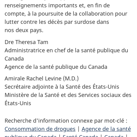
renseignements importants et, en fin de
compte, à la poursuite de la collaboration pour
lutter contre les décès par surdose dans
nos deux pays.
Dre Theresa Tam
Administratrice en chef de la santé publique du
Canada
Agence de la santé publique du Canada
Amirale Rachel Levine (M.D.)
Secrétaire adjointe à la Santé des États-Unis
Ministère de la Santé et des Services sociaux des
États-Unis
Recherche d'information connexe par mot-clé :
Consommation de drogues
|
Agence de la santé