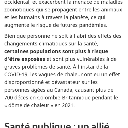
occidental, et exacerbent la menace de maladies
zoonotiques qui se propagent entre les animaux
et les humains à travers la planète, ce qui
augmente le risque de futures pandémies.
Bien que personne ne soit à l'abri des effets des
changements climatiques sur la santé,
certaines populations sont plus à risque
d'être exposées
et sont plus vulnérables à de
graves problèmes de santé. À l'instar de la
COVID-19, les vagues de chaleur ont eu un effet
disproportionné et dévastateur sur les
personnes âgées au Canada, causant plus de
700 décès en Colombie-Britannique pendant le
« dôme de chaleur » en 2021.
Santé publique : un allié