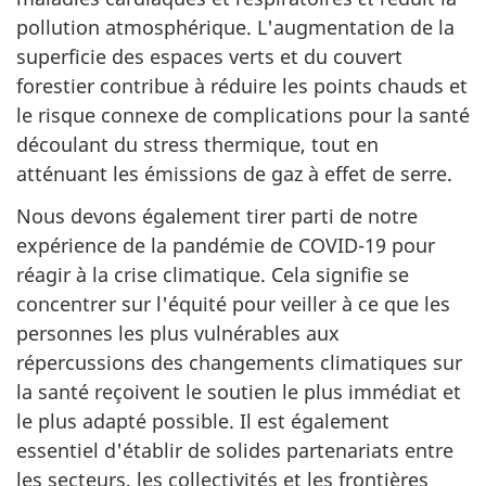
pollution atmosphérique. L'augmentation de la
superficie des espaces verts et du couvert
forestier contribue à réduire les points chauds et
le risque connexe de complications pour la santé
découlant du stress thermique, tout en
atténuant les émissions de gaz à effet de serre.
Nous devons également tirer parti de notre
expérience de la pandémie de COVID-19 pour
réagir à la crise climatique. Cela signifie se
concentrer sur l'équité pour veiller à ce que les
personnes les plus vulnérables aux
répercussions des changements climatiques sur
la santé reçoivent le soutien le plus immédiat et
le plus adapté possible. Il est également
essentiel d'établir de solides partenariats entre
les secteurs, les collectivités et les frontières