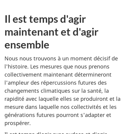
Il est temps d'agir
maintenant et d'agir
ensemble
Nous nous trouvons à un moment décisif de
l'histoire. Les mesures que nous prenons
collectivement maintenant détermineront
l'ampleur des répercussions futures des
changements climatiques sur la santé, la
rapidité avec laquelle elles se produiront et la
mesure dans laquelle nos collectivités et les
générations futures pourront s'adapter et
prospérer.