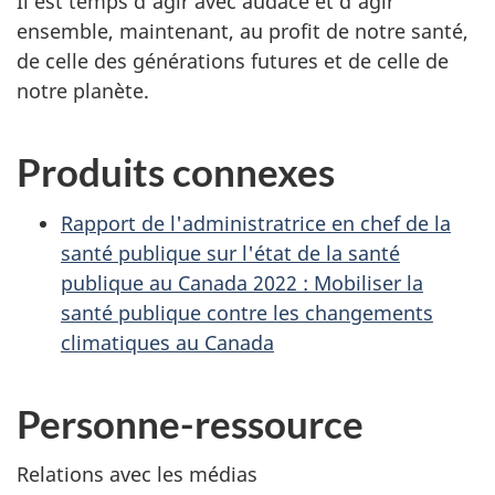
Il est temps d'agir avec audace et d'agir
ensemble, maintenant, au profit de notre santé,
de celle des générations futures et de celle de
notre planète.
Produits connexes
Rapport de l'administratrice en chef de la
santé publique sur l'état de la santé
publique au Canada 2022 : Mobiliser la
santé publique contre les changements
climatiques au Canada
Personne-ressource
Relations avec les médias