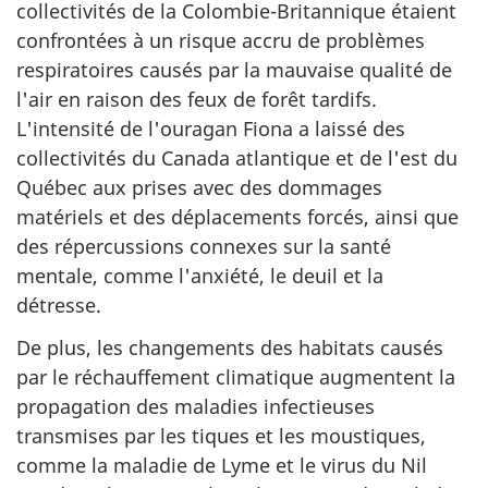
collectivités de la Colombie-Britannique étaient
confrontées à un risque accru de problèmes
respiratoires causés par la mauvaise qualité de
l'air en raison des feux de forêt tardifs.
L'intensité de l'ouragan Fiona a laissé des
collectivités du Canada atlantique et de l'est du
Québec aux prises avec des dommages
matériels et des déplacements forcés, ainsi que
des répercussions connexes sur la santé
mentale, comme l'anxiété, le deuil et la
détresse.
De plus, les changements des habitats causés
par le réchauffement climatique augmentent la
propagation des maladies infectieuses
transmises par les tiques et les moustiques,
comme la maladie de Lyme et le virus du Nil