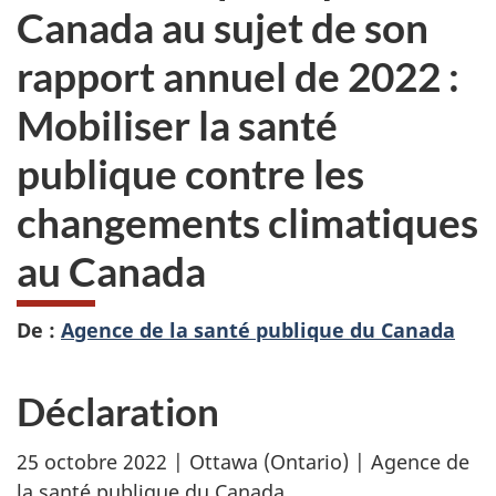
Canada au sujet de son
rapport annuel de 2022 :
Mobiliser
la santé
publique contre les
changements climatiques
au Canada
De :
Agence de la santé publique du Canada
Déclaration
25 octobre 2022 | Ottawa (Ontario) | Agence de
la santé publique du Canada