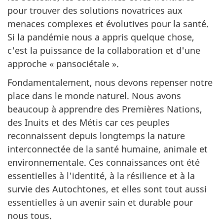
pour trouver des solutions novatrices aux
menaces complexes et évolutives pour la santé.
Si la pandémie nous a appris quelque chose,
c'est la puissance de la collaboration et d'une
approche « pansociétale ».
Fondamentalement, nous devons repenser notre
place dans le monde naturel. Nous avons
beaucoup à apprendre des Premières Nations,
des Inuits et des Métis car ces peuples
reconnaissent depuis longtemps la nature
interconnectée de la santé humaine, animale et
environnementale. Ces connaissances ont été
essentielles à l'identité, à la résilience et à la
survie des Autochtones, et elles sont tout aussi
essentielles à un avenir sain et durable pour
nous tous.