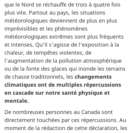
que le Nord se réchauffe de trois à quatre fois
plus vite. Partout au pays, les situations
météorologiques deviennent de plus en plus
imprévisibles et les phénomènes
météorologiques extrêmes sont plus fréquents
et intenses. Qu'il s'agisse de l'exposition à la
chaleur, de tempêtes violentes, de
l'augmentation de la pollution atmosphérique
ou de la fonte des glaces qui inonde les terrains
de chasse traditionnels, les
changements
climatiques ont de multiples répercussions
en cascade sur notre santé physique et
mentale.
De nombreuses personnes au Canada sont
directement touchées par ces répercussions. Au
moment de la rédaction de cette déclaration, les