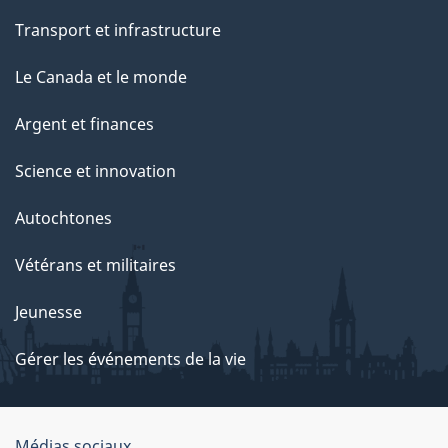
Transport et infrastructure
Le Canada et le monde
Argent et finances
Science et innovation
Autochtones
Vétérans et militaires
Jeunesse
Gérer les événements de la vie
Médias sociaux