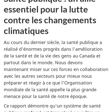
essentiel pour la lutte
contre les changements
climatiques
Au cours du dernier siècle, la santé publique a
réalisé d'énormes progrès dans l'amélioration
de la santé et de la vie des gens au Canada et
partout dans le monde. Nous devons
maintenant miser sur ces forces en collaboration
avec les autres secteurs pour mieux nous
préparer et réagir à ce que l'Organisation
mondiale de la santé appelle la plus grande
menace pour la santé de notre époque.
Ce rapport démontre qu'un système de santé