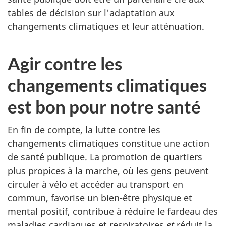
tables de décision sur l'adaptation aux
changements climatiques et leur atténuation.
Agir contre les
changements climatiques
est bon pour notre santé
En fin de compte, la lutte contre les
changements climatiques constitue une action
de santé publique. La promotion de quartiers
plus propices à la marche, où les gens peuvent
circuler à vélo et accéder au transport en
commun, favorise un bien-être physique et
mental positif, contribue à réduire le fardeau des
maladies cardiaques et respiratoires
et
réduit la