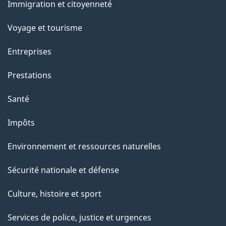
e
Immigration et citoyenneté
sujets
Voyage et tourisme
Entreprises
Prestations
Santé
Impôts
Environnement et ressources naturelles
Sécurité nationale et défense
Culture, histoire et sport
Services de police, justice et urgences