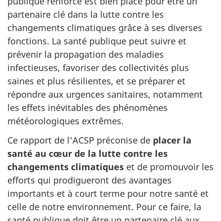
publique renforcé est bien placé pour être un
partenaire clé dans la lutte contre les
changements climatiques grâce à ses diverses
fonctions. La santé publique peut suivre et
prévenir la propagation des maladies
infectieuses, favoriser des collectivités plus
saines et plus résilientes, et se préparer et
répondre aux urgences sanitaires, notamment
les effets inévitables des phénomènes
météorologiques extrêmes.
Ce rapport de l'ACSP préconise de
placer la
santé au cœur de la lutte contre les
changements climatiques
et de promouvoir les
efforts qui prodigueront des avantages
importants et à court terme pour notre santé et
celle de notre environnement. Pour ce faire, la
santé publique doit être un partenaire clé aux