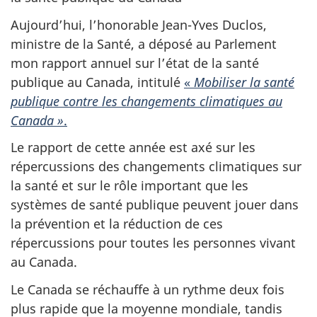
Aujourd’hui, l’honorable Jean-Yves Duclos,
ministre de la Santé, a déposé au Parlement
mon rapport annuel sur l’état de la santé
publique au Canada, intitulé
«
Mobiliser la santé
publique contre les changements climatiques au
Canada »
.
Le rapport de cette année est axé sur les
répercussions des changements climatiques sur
la santé et sur le rôle important que les
systèmes de santé publique peuvent jouer dans
la prévention et la réduction de ces
répercussions pour toutes les personnes vivant
au Canada.
Le Canada se réchauffe à un rythme deux fois
plus rapide que la moyenne mondiale, tandis