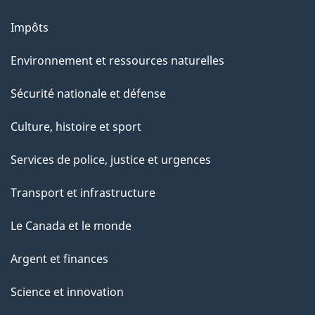
Impôts
Environnement et ressources naturelles
Sécurité nationale et défense
Culture, histoire et sport
Services de police, justice et urgences
Transport et infrastructure
Le Canada et le monde
Argent et finances
Science et innovation