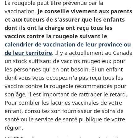
La rougeole peut être prévenue par la
vaccination.
Je conseille vivement aux parents
et aux tuteurs de s'assurer que les enfants
dont ils ont la charge ont reçu tous les
vaccins contre la rougeole suivant le
calendrier de vaccination de leur province ou
de leur territoire
. Il y a actuellement au Canada
un stock suffisant de vaccins rougeoleux pour
les personnes qui en ont besoin. Si un enfant
dont vous vous occupez n'a pas reçu tous les
vaccins contre la rougeole recommandés pour
son âge, il est important de rattraper le retard.
Pour combler les lacunes vaccinales de votre
enfant, consultez son fournisseur de soins de
santé ou le service de santé publique de votre
région.