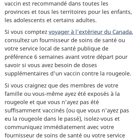
vaccin est recommandé dans toutes les
provinces et tous les territoires pour les enfants,
les adolescents et certains adultes.
Si vous comptez
voyager à l'extérieur du Canada
,
consultez un fournisseur de soins de santé ou
votre service local de santé publique de
préférence 6 semaines avant votre départ pour
savoir si vous avez besoin de doses
supplémentaires d'un vaccin contre la rougeole.
Si vous craignez que des membres de votre
famille ou vous-même ayez été exposés à la
rougeole et que vous n'ayez pas été
suffisamment vaccinés (ou que vous n'ayez pas
eu la rougeole dans le passé), isolez-vous et
communiquez immédiatement avec votre
fournisseur de soins de santé ou votre service