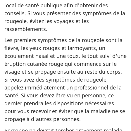
local de santé publique afin d'obtenir des
conseils. Si vous présentez des symptômes de la
rougeole, évitez les voyages et les
rassemblements.
Les premiers symptômes de la rougeole sont la
fièvre, les yeux rouges et larmoyants, un
écoulement nasal et une toux, le tout suivi d'une
éruption cutanée rouge qui commence sur le
visage et se propage ensuite au reste du corps.
Si vous avez des symptômes de rougeole,
appelez immédiatement un professionnel de la
santé. Si vous devez être vu en personne, ce
dernier prendra les dispositions nécessaires
pour vous recevoir et éviter que la maladie ne se
propage à d'autres personnes.
Personne ne devrait tomber gravement malade