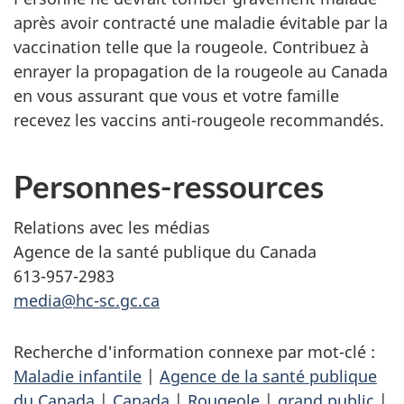
après avoir contracté une maladie évitable par la
vaccination telle que la rougeole. Contribuez à
enrayer la propagation de la rougeole au Canada
en vous assurant que vous et votre famille
recevez les vaccins anti-rougeole recommandés.
Personnes-ressources
Relations avec les médias
Agence de la santé publique du Canada
613-957-2983
media@hc-sc.gc.ca
Recherche d'information connexe par mot-clé :
Maladie infantile
|
Agence de la santé publique
du Canada
|
Canada
|
Rougeole
|
grand public
|