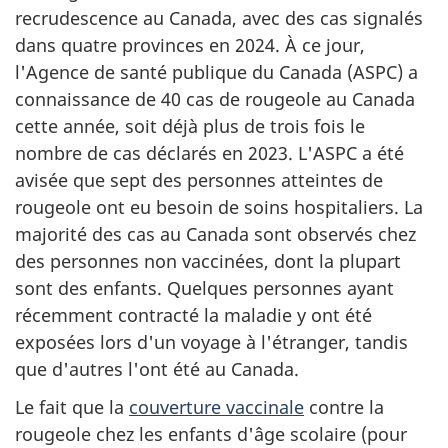
recrudescence au Canada, avec des cas signalés
dans quatre provinces en 2024. À ce jour,
l'Agence de santé publique du Canada (ASPC) a
connaissance de 40 cas de rougeole au Canada
cette année, soit déjà plus de trois fois le
nombre de cas déclarés en 2023. L'ASPC a été
avisée que sept des personnes atteintes de
rougeole ont eu besoin de soins hospitaliers. La
majorité des cas au Canada sont observés chez
des personnes non vaccinées, dont la plupart
sont des enfants. Quelques personnes ayant
récemment contracté la maladie y ont été
exposées lors d'un voyage à l'étranger, tandis
que d'autres l'ont été au Canada.
Le fait que la
couverture vaccinale
contre la
rougeole chez les enfants d'âge scolaire (pour