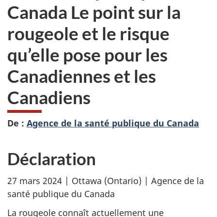
Canada Le point sur la
rougeole et le risque
qu’elle pose pour les
Canadiennes et les
Canadiens
De :
Agence de la santé publique du Canada
Déclaration
27 mars 2024 | Ottawa (Ontario) | Agence de la
santé publique du Canada
La rougeole connaît actuellement une