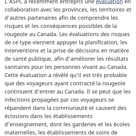
L'ASPC a récemment entrepris une
évaluation
en
collaboration avec les provinces, les territoires et
d'autres partenaires afin de comprendre les
risques et les conséquences possibles de la
rougeole au Canada. Les évaluations des risques
de ce type viennent appuyer la planification, les
interventions et la prise de décisions en matière
de santé publique, afin d'améliorer les résultats
sanitaires pour les personnes vivant au Canada.
Cette évaluation a révélé qu'il est très probable
que des voyageurs ayant contracté la rougeole
continuent d'entrer au Canada. Il se peut que les
infections propagées par ces voyageurs se
répandent dans la communauté et causent des
éclosions dans les établissements
d'enseignement, dont les garderies et les écoles
maternelles, les établissements de soins de