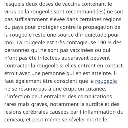
lesquels deux doses de vaccins contenant le
virus de la rougeole sont recommandées) ne soit
pas suffisamment élevée dans certaines régions
du pays pour protéger contre la propagation de
la rougeole reste une source d'inquiétude pour
moi. La rougeole est très contagieuse : 90 % des
personnes qui ne sont pas vaccinées ou qui
n'ont pas été infectées auparavant peuvent
contracter la rougeole si elles entrent en contact
étroit avec une personne qui en est atteinte. Il
faut également être conscient que la
rougeole
ne se résume pas à une éruption cutanée.
L'infection peut entraîner des complications
rares mais graves, notamment la surdité et des
lésions cérébrales causées par l'inflammation du
cerveau, et peut même se révéler mortelle.