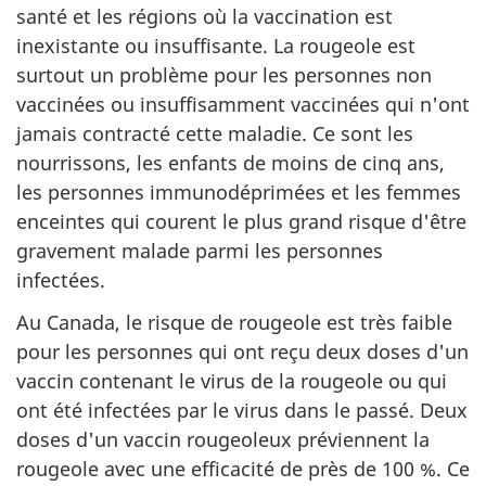
santé et les régions où la vaccination est
inexistante ou insuffisante. La rougeole est
surtout un problème pour les personnes non
vaccinées ou insuffisamment vaccinées qui n'ont
jamais contracté cette maladie. Ce sont les
nourrissons, les enfants de moins de cinq ans,
les personnes immunodéprimées et les femmes
enceintes qui courent le plus grand risque d'être
gravement malade parmi les personnes
infectées.
Au Canada, le risque de rougeole est très faible
pour les personnes qui ont reçu deux doses d'un
vaccin contenant le virus de la rougeole ou qui
ont été infectées par le virus dans le passé. Deux
doses d'un vaccin rougeoleux préviennent la
rougeole avec une efficacité de près de 100 %. Ce