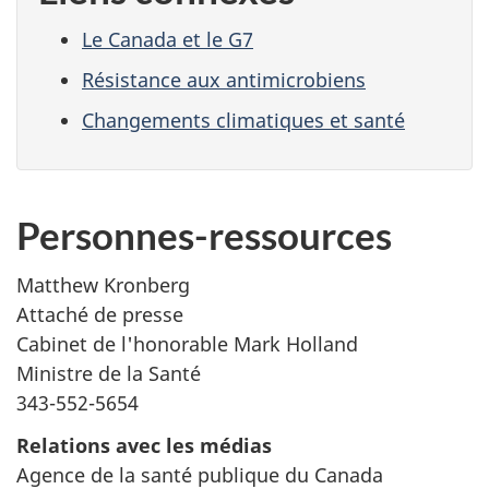
Le Canada et le G7
Résistance aux antimicrobiens
Changements climatiques et santé
Personnes-ressources
Matthew Kronberg
Attaché de presse
Cabinet de l'honorable Mark Holland
Ministre de la Santé
343-552-5654
Relations avec les médias
Agence de la santé publique du Canada