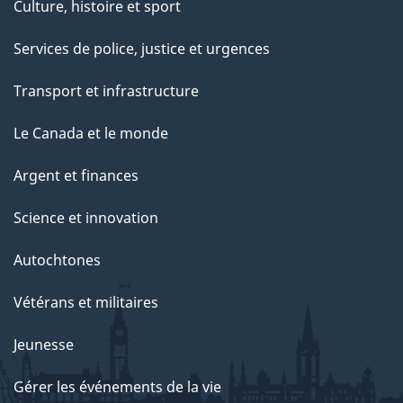
Culture, histoire et sport
Services de police, justice et urgences
Transport et infrastructure
Le Canada et le monde
Argent et finances
Science et innovation
Autochtones
Vétérans et militaires
Jeunesse
Gérer les événements de la vie