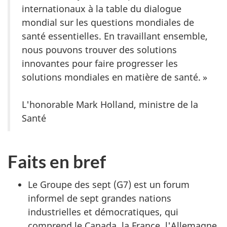
internationaux à la table du dialogue
mondial sur les questions mondiales de
santé essentielles. En travaillant ensemble,
nous pouvons trouver des solutions
innovantes pour faire progresser les
solutions mondiales en matière de santé. »
L'honorable Mark Holland, ministre de la
Santé
Faits en bref
Le Groupe des sept (G7) est un forum
informel de sept grandes nations
industrielles et démocratiques, qui
comprend le Canada, la France, l'Allemagne,