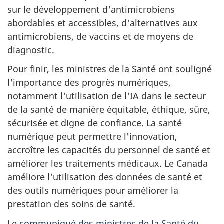
sur le développement d'antimicrobiens
abordables et accessibles, d'alternatives aux
antimicrobiens, de vaccins et de moyens de
diagnostic.
Pour finir, les ministres de la Santé ont souligné
l'importance des progrès numériques,
notamment l'utilisation de l'IA dans le secteur
de la santé de manière équitable, éthique, sûre,
sécurisée et digne de confiance. La santé
numérique peut permettre l'innovation,
accroître les capacités du personnel de santé et
améliorer les traitements médicaux. Le Canada
améliore l'utilisation des données de santé et
des outils numériques pour améliorer la
prestation des soins de santé.
Le
communiqué des ministres de la Santé du