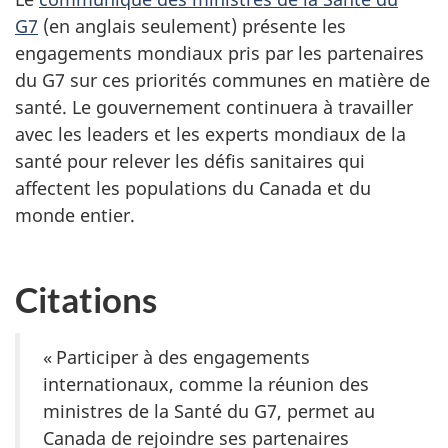
G7
(en anglais seulement) présente les
engagements mondiaux pris par les partenaires
du G7 sur ces priorités communes en matière de
santé. Le gouvernement continuera à travailler
avec les leaders et les experts mondiaux de la
santé pour relever les défis sanitaires qui
affectent les populations du Canada et du
monde entier.
Citations
« Participer à des engagements
internationaux, comme la réunion des
ministres de la Santé du G7, permet au
Canada de rejoindre ses partenaires