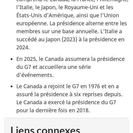
l'Italie, le Japon, le Royaume-Uni et les
États-Unis d'Amérique, ainsi que l'Union
européenne. La présidence alterne entre les
membres sur une base annuelle. L'Italie a
succédé au Japon (2023) à la présidence en
2024.
En 2025, le Canada assumera la présidence
du G7 et accueillera une série
d'événements.
Le Canada a rejoint le G7 en 1976 et en a
assuré la présidence à six reprises depuis.
Le Canada a exercé la présidence du G7
pour la dernière fois en 2018.
Liens connexes