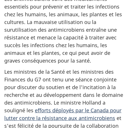
essentiels pour prévenir et traiter les infections
chez les humains, les animaux, les plantes et les
cultures. La mauvaise utilisation ou la
surutilisation des antimicrobiens entraîne une
résistance et menace la capacité à traiter avec
succès les infections chez les humains, les
animaux et les plantes, ce qui peut avoir de
graves conséquences pour la santé.
Les ministres de la Santé et les ministres des
Finances du G7 ont tenu une séance conjointe
pour discuter du soutien et de l'incitation à la
recherche et au développement dans le domaine
des antimicrobiens. Le ministre Holland a
souligné les
efforts déployés par le Canada pour
lutter contre la résistance aux antimicrobiens
et
s'est félicité de la poursuite de la collaboration