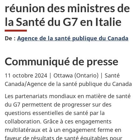
réunion des ministres de
la Santé du G7 en Italie
De :
Agence de la santé publique du Canada
Communiqué de presse
11 octobre 2024 | Ottawa (Ontario) | Santé
Canada/Agence de la santé publique du Canada
Les partenariats mondiaux en matière de santé
du G7 permettent de progresser sur des
questions essentielles de santé par la
collaboration. Grâce à ces engagements
multilatéraux et à un engagement ferme en
faveur de résultats de santé équitables pour