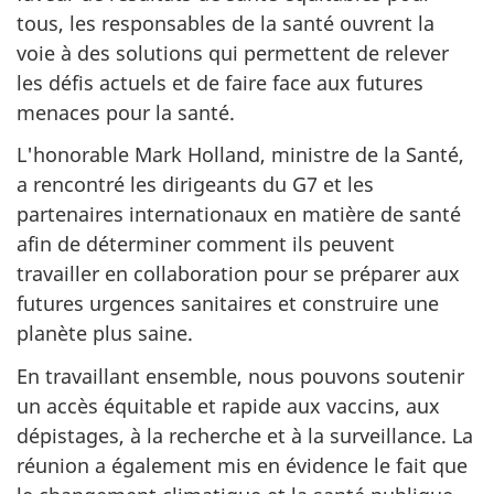
tous, les responsables de la santé ouvrent la
voie à des solutions qui permettent de relever
les défis actuels et de faire face aux futures
menaces pour la santé.
L'honorable Mark Holland, ministre de la Santé,
a rencontré les dirigeants du G7 et les
partenaires internationaux en matière de santé
afin de déterminer comment ils peuvent
travailler en collaboration pour se préparer aux
futures urgences sanitaires et construire une
planète plus saine.
En travaillant ensemble, nous pouvons soutenir
un accès équitable et rapide aux vaccins, aux
dépistages, à la recherche et à la surveillance. La
réunion a également mis en évidence le fait que