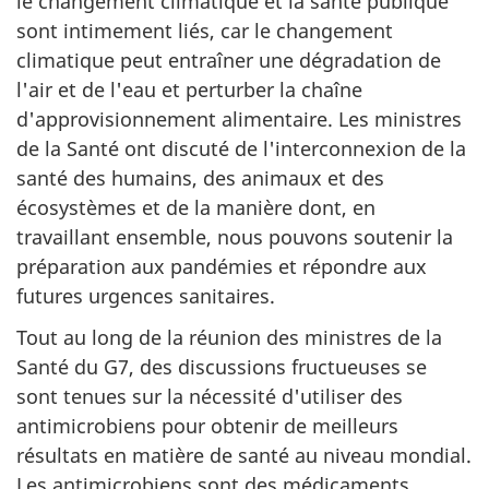
le changement climatique et la santé publique
sont intimement liés, car le changement
climatique peut entraîner une dégradation de
l'air et de l'eau et perturber la chaîne
d'approvisionnement alimentaire. Les ministres
de la Santé ont discuté de l'interconnexion de la
santé des humains, des animaux et des
écosystèmes et de la manière dont, en
travaillant ensemble, nous pouvons soutenir la
préparation aux pandémies et répondre aux
futures urgences sanitaires.
Tout au long de la réunion des ministres de la
Santé du G7, des discussions fructueuses se
sont tenues sur la nécessité d'utiliser des
antimicrobiens pour obtenir de meilleurs
résultats en matière de santé au niveau mondial.
Les antimicrobiens sont des médicaments