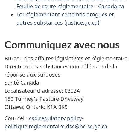
Feuille de route réglementaire - Canada.ca
Loi réglementant certaines drogues et
autres substances (justice.gc.ca)
Communiquez avec nous
Bureau des affaires législatives et réglementaire
Direction des substances contrôlées et de la
réponse aux surdoses
Santé Canada
Localisateur d'adresse: 0302A
150 Tunney's Pasture Driveway
Ottawa, Ontario K1A 0K9
Courriel :
csd.regulatory.policy-
politique.reglementaire.dsc@hc-sc.gc.ca