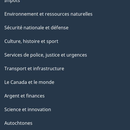
Impôts
Environnement et ressources naturelles
Sécurité nationale et défense
Culture, histoire et sport
Services de police, justice et urgences
Transport et infrastructure
Le Canada et le monde
Argent et finances
Science et innovation
Autochtones