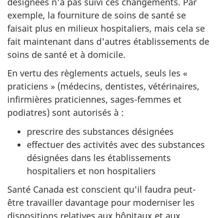
désignées n'a pas suivi ces changements. Par
exemple, la fourniture de soins de santé se
faisait plus en milieux hospitaliers, mais cela se
fait maintenant dans d'autres établissements de
soins de santé et à domicile.
En vertu des règlements actuels, seuls les «
praticiens » (médecins, dentistes, vétérinaires,
infirmières praticiennes, sages-femmes et
podiatres) sont autorisés à :
prescrire des substances désignées
effectuer des activités avec des substances
désignées dans les établissements
hospitaliers et non hospitaliers
Santé Canada est conscient qu'il faudra peut-
être travailler davantage pour moderniser les
dispositions relatives aux hôpitaux et aux