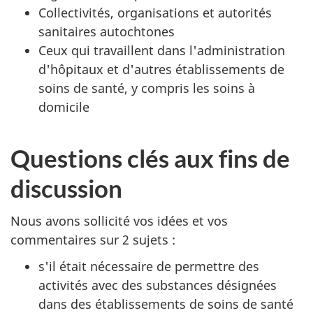
Collectivités, organisations et autorités
sanitaires autochtones
Ceux qui travaillent dans l'administration
d'hôpitaux et d'autres établissements de
soins de santé, y compris les soins à
domicile
Questions clés aux fins de
discussion
Nous avons sollicité vos idées et vos
commentaires sur 2 sujets :
s'il était nécessaire de permettre des
activités avec des substances désignées
dans des établissements de soins de santé