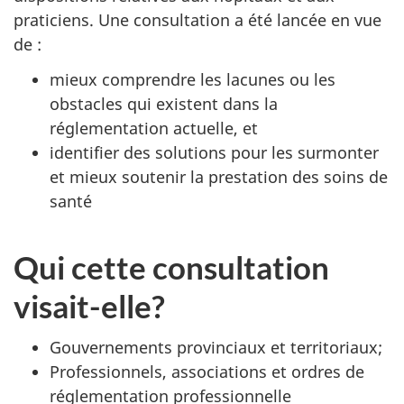
praticiens. Une consultation a été lancée en vue
de :
mieux comprendre les lacunes ou les
obstacles qui existent dans la
réglementation actuelle, et
identifier des solutions pour les surmonter
et mieux soutenir la prestation des soins de
santé
Qui cette consultation
visait-elle?
Gouvernements provinciaux et territoriaux;
Professionnels, associations et ordres de
réglementation professionnelle