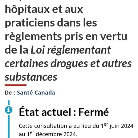
hôpitaux et aux
praticiens dans les
règlements pris en vertu
de la
Loi réglementant
certaines drogues et autres
substances
De :
Santé Canada
État actuel : Fermé
er
Cette consultation a eu lieu du 1
juin 2024
er
au 1
décembre 2024.