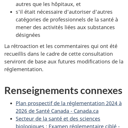
autres que les hôpitaux, et
s'il était nécessaire d'autoriser d'autres
catégories de professionnels de la santé à
mener des activités liées aux substances
désignées
La rétroaction et les commentaires qui ont été
recueillis dans le cadre de cette consultation
serviront de base aux futures modifications de la
réglementation.
Renseignements connexes
Plan prospectif de la réglementation 2024 à
2026 de Santé Canada - Canada.ca
Secteur de la santé et des sciences
biologiques : Examen réglementaire ciblé -