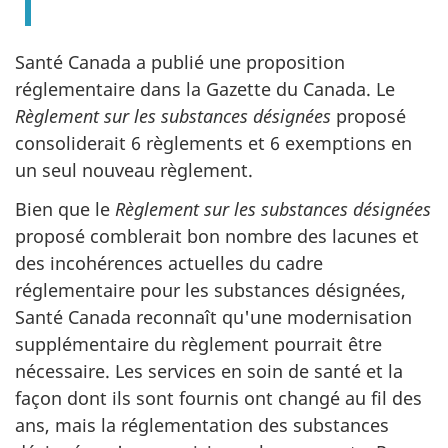
Santé Canada a publié une proposition
réglementaire dans la Gazette du Canada. Le
Règlement sur les substances désignées
proposé
consoliderait 6 règlements et 6 exemptions en
un seul nouveau règlement.
Bien que le
Règlement sur les substances désignées
proposé comblerait bon nombre des lacunes et
des incohérences actuelles du cadre
réglementaire pour les substances désignées,
Santé Canada reconnaît qu'une modernisation
supplémentaire du règlement pourrait être
nécessaire. Les services en soin de santé et la
façon dont ils sont fournis ont changé au fil des
ans, mais la réglementation des substances