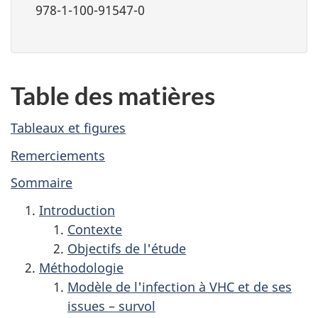
978-1-100-91547-0
Table des matières
Tableaux et figures
Remerciements
Sommaire
Introduction
Contexte
Objectifs de l'étude
Méthodologie
Modèle de l'infection à VHC et de ses
issues – survol