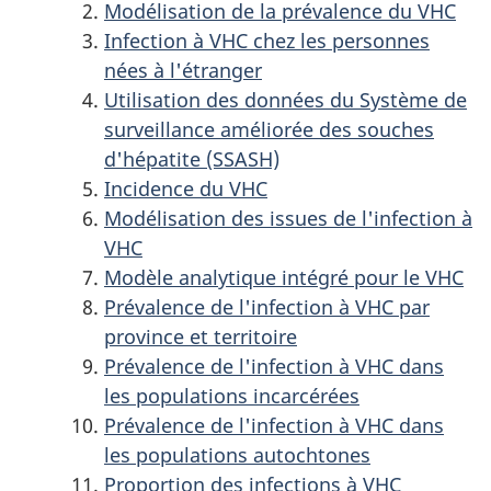
Modélisation de la prévalence du VHC
Infection à VHC chez les personnes
nées à l'étranger
Utilisation des données du Système de
surveillance améliorée des souches
d'hépatite (SSASH)
Incidence du VHC
Modélisation des issues de l'infection à
VHC
Modèle analytique intégré pour le VHC
Prévalence de l'infection à VHC par
province et territoire
Prévalence de l'infection à VHC dans
les populations incarcérées
Prévalence de l'infection à VHC dans
les populations autochtones
Proportion des infections à VHC