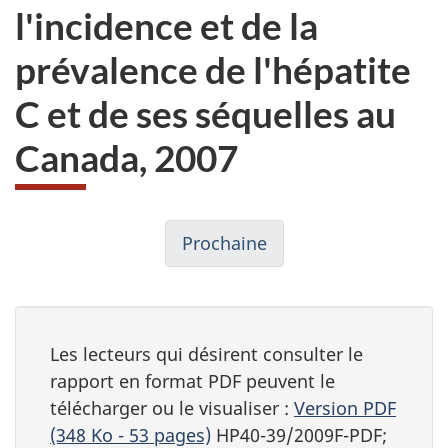
l'incidence et de la
prévalence de l'hépatite
C et de ses séquelles au
Canada, 2007
Prochaine
Les lecteurs qui désirent consulter le
rapport en format PDF peuvent le
télécharger ou le visualiser :
Version PDF
(348 Ko - 53 pages)
HP40-39/2009F-PDF;