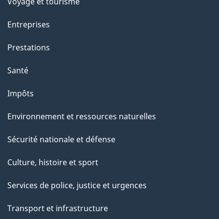
Voyage et tourisme
Entreprises
Prestations
Santé
Impôts
Environnement et ressources naturelles
Sécurité nationale et défense
Culture, histoire et sport
Services de police, justice et urgences
Transport et infrastructure