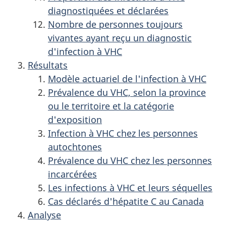
diagnostiquées et déclarées
Nombre de personnes toujours
vivantes ayant reçu un diagnostic
d'infection à VHC
Résultats
Modèle actuariel de l'infection à VHC
Prévalence du VHC, selon la province
ou le territoire et la catégorie
d'exposition
Infection à VHC chez les personnes
autochtones
Prévalence du VHC chez les personnes
incarcérées
Les infections à VHC et leurs séquelles
Cas déclarés d'hépatite C au Canada
Analyse