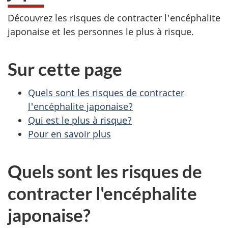
Découvrez les risques de contracter l'encéphalite
japonaise et les personnes le plus à risque.
Sur cette page
Quels sont les risques de contracter
l'encéphalite japonaise?
Qui est le plus à risque?
Pour en savoir plus
Quels sont les risques de
contracter l'encéphalite
japonaise?