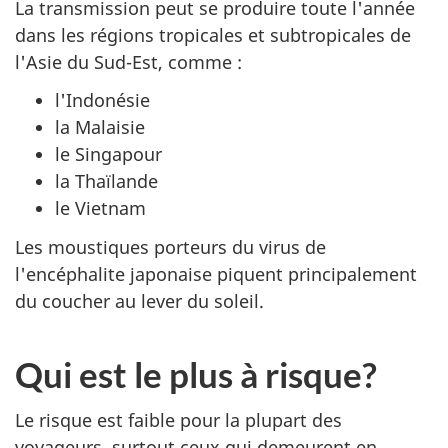
La transmission peut se produire toute l'année
dans les régions tropicales et subtropicales de
l'Asie du Sud-Est, comme :
l'Indonésie
la Malaisie
le Singapour
la Thaïlande
le Vietnam
Les moustiques porteurs du virus de
l'encéphalite japonaise piquent principalement
du coucher au lever du soleil.
Qui est le plus à risque?
Le risque est faible pour la plupart des
voyageurs, surtout ceux qui demeurent en