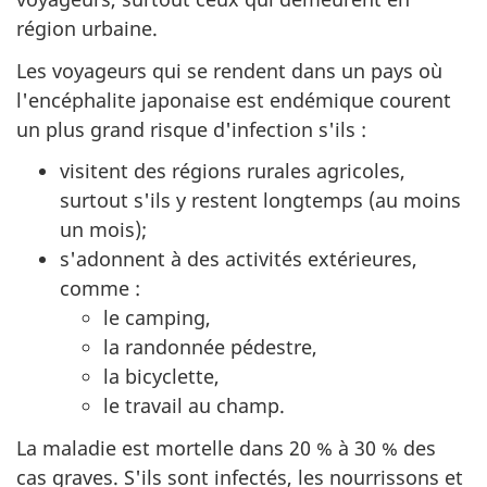
région urbaine.
Les voyageurs qui se rendent dans un pays où
l'encéphalite japonaise est endémique courent
un plus grand risque d'infection s'ils :
visitent des régions rurales agricoles,
surtout s'ils y restent longtemps (au moins
un mois);
s'adonnent à des activités extérieures,
comme :
le camping,
la randonnée pédestre,
la bicyclette,
le travail au champ.
La maladie est mortelle dans 20 % à 30 % des
cas graves. S'ils sont infectés, les nourrissons et