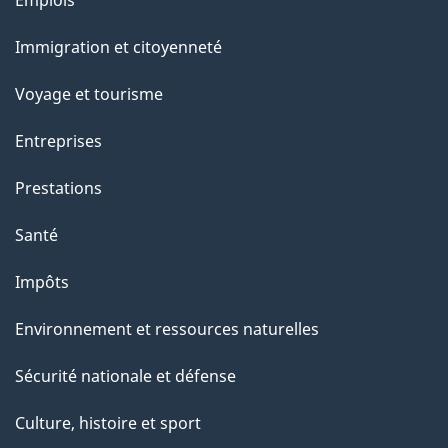
et
Immigration et citoyenneté
sujets
Voyage et tourisme
Entreprises
Prestations
Santé
Impôts
Environnement et ressources naturelles
Sécurité nationale et défense
Culture, histoire et sport