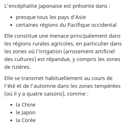
L'encéphalite japonaise est présente dans :
presque tous les pays d'Asie
certaines régions du Pacifique occidental
Elle constitue une menace principalement dans
les régions rurales agricoles, en particulier dans
les zones où l'irrigation (arrosement artificiel
des cultures) est répandue, y compris les zones
de rizières.
Elle se transmet habituellement au cours de
l'été et de l'automne dans les zones tempérées
(où il y a quatre saisons), comme :
la Chine
le Japon
la Corée