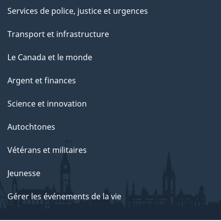
Services de police, justice et urgences
Transport et infrastructure
Le Canada et le monde
Argent et finances
Science et innovation
Autochtones
Vétérans et militaires
Jeunesse
Gérer les événements de la vie