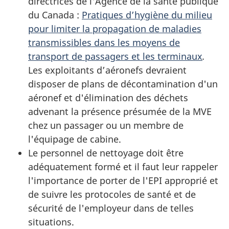
directrices de l'Agence de la santé publique
du Canada :
Pratiques d’hygiène du milieu
pour limiter la propagation de maladies
transmissibles dans les moyens de
transport de passagers et les terminaux
.
Les exploitants d’aéronefs devraient
disposer de plans de décontamination d'un
aéronef et d'élimination des déchets
advenant la présence présumée de la MVE
chez un passager ou un membre de
l'équipage de cabine.
Le personnel de nettoyage doit être
adéquatement formé et il faut leur rappeler
l'importance de porter de l'EPI approprié et
de suivre les protocoles de santé et de
sécurité de l'employeur dans de telles
situations.