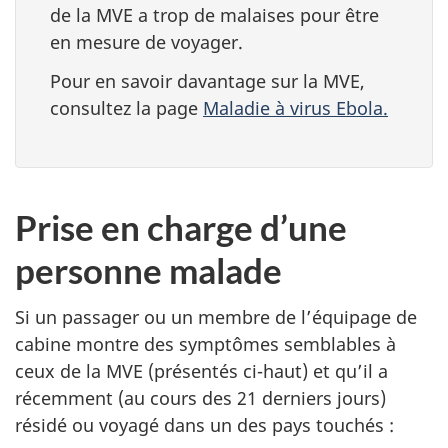
de la MVE a trop de malaises pour être
en mesure de voyager.
Pour en savoir davantage sur la MVE,
consultez la page
Maladie à virus Ebola.
Prise en charge d’une
personne malade
Si un passager ou un membre de l’équipage de
cabine montre des symptômes semblables à
ceux de la MVE (présentés ci-haut) et qu’il a
récemment (au cours des 21 derniers jours)
résidé ou voyagé dans un des pays touchés :