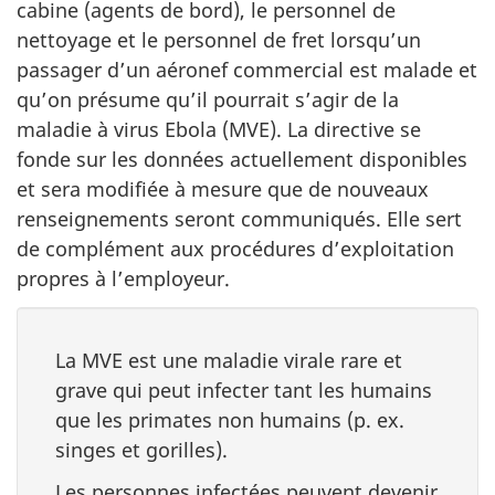
cabine (agents de bord), le personnel de
nettoyage et le personnel de fret lorsqu’un
passager d’un aéronef commercial est malade et
qu’on présume qu’il pourrait s’agir de la
maladie à virus Ebola (MVE). La directive se
fonde sur les données actuellement disponibles
et sera modifiée à mesure que de nouveaux
renseignements seront communiqués. Elle sert
de complément aux procédures d’exploitation
propres à l’employeur.
La MVE est une maladie virale rare et
grave qui peut infecter tant les humains
que les primates non humains (p. ex.
singes et gorilles).
Les personnes infectées peuvent devenir