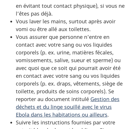
en évitant tout contact physique), si vous ne
l’êtes pas déjà.
Vous laver les mains, surtout après avoir
vomi ou être allé aux toilettes.
Vous assurer que personne n'entre en
contact avec votre sang ou vos liquides
corporels (p. ex. urine, matières fécales,
vomissements, salive, sueur et sperme) ou
avec quoi que ce soit qui pourrait avoir été
en contact avec votre sang ou vos liquides
corporels (p. ex. draps, vêtements, siège de
toilette, produits de soins corporels). Se
reporter au document intitulé
Gestion des
déchets et du linge souillé avec le virus
Ebola dans les habitations ou ailleurs
.
Suivre les instructions fournies par votre