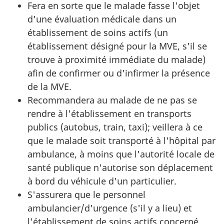
Fera en sorte que le malade fasse l'objet
d'une évaluation médicale dans un
établissement de soins actifs (un
établissement désigné pour la MVE, s'il se
trouve à proximité immédiate du malade)
afin de confirmer ou d'infirmer la présence
de la MVE.
Recommandera au malade de ne pas se
rendre à l'établissement en transports
publics (autobus, train, taxi); veillera à ce
que le malade soit transporté à l'hôpital par
ambulance, à moins que l'autorité locale de
santé publique n'autorise son déplacement
à bord du véhicule d'un particulier.
S'assurera que le personnel
ambulancier/d'urgence (s'il y a lieu) et
l'établissement de soins actifs concerné