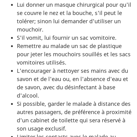
Lui donner un masque chirurgical pour qu'il
se couvre le nez et la bouche, s'il peut le
tolérer; sinon lui demander d'utiliser un
mouchoir.
S'il vomit, lui fournir un sac vomitoire.
Remettre au malade un sac de plastique
pour jeter les mouchoirs souillés et les sacs
vomitoires utilisés.
L'encourager à nettoyer ses mains avec du
savon et de l'eau ou, en l'absence d'eau et
de savon, avec du désinfectant à base
d'alcool.
Si possible, garder le malade à distance des
autres passagers, de préférence à proximité
d'un cabinet de toilette qui sera réservé à
son usage exclusif.
Limiter les contacts avec le malade au