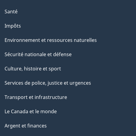
Santé
Impôts
Environnement et ressources naturelles
Sécurité nationale et défense
Culture, histoire et sport
Services de police, justice et urgences
Transport et infrastructure
Le Canada et le monde
Argent et finances