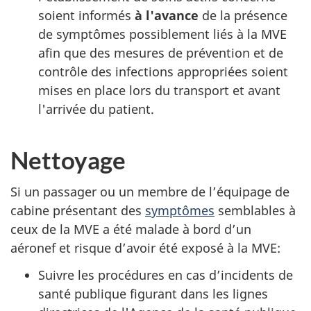
soient informés
à l'avance
de la présence
de symptômes possiblement liés à la MVE
afin que des mesures de prévention et de
contrôle des infections appropriées soient
mises en place lors du transport et avant
l'arrivée du patient.
Nettoyage
Si un passager ou un membre de l’équipage de
cabine présentant des
symptômes
semblables à
ceux de la MVE a été malade à bord d’un
aéronef et risque d’avoir été exposé à la MVE:
Suivre les procédures en cas d’incidents de
santé publique figurant dans les lignes