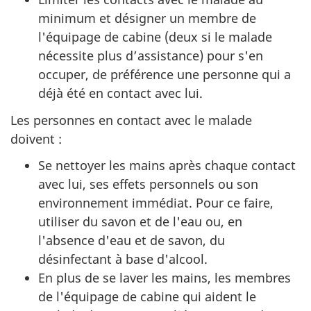
minimum et désigner un membre de
l'équipage de cabine (deux si le malade
nécessite plus d’assistance) pour s'en
occuper, de préférence une personne qui a
déjà été en contact avec lui.
Les personnes en contact avec le malade
doivent :
Se nettoyer les mains après chaque contact
avec lui, ses effets personnels ou son
environnement immédiat. Pour ce faire,
utiliser du savon et de l'eau ou, en
l'absence d'eau et de savon, du
désinfectant à base d'alcool.
En plus de se laver les mains, les membres
de l'équipage de cabine qui aident le