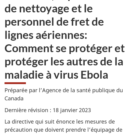
de nettoyage et le
personnel de fret de
lignes aériennes:
Comment se protéger et
protéger les autres de la
maladie à virus Ebola
Préparée par l’Agence de la santé publique du
Canada
Dernière révision : 18 janvier 2023
La directive qui suit énonce les mesures de
précaution que doivent prendre l’équipage de