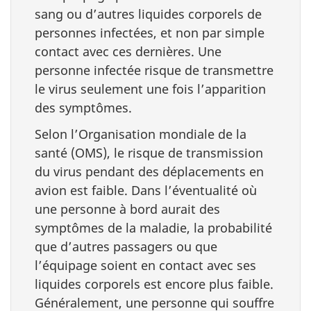
sang ou d’autres liquides corporels de
personnes infectées, et non par simple
contact avec ces dernières. Une
personne infectée risque de transmettre
le virus seulement une fois l’apparition
des symptômes.
Selon l’Organisation mondiale de la
santé (OMS), le risque de transmission
du virus pendant des déplacements en
avion est faible. Dans l’éventualité où
une personne à bord aurait des
symptômes de la maladie, la probabilité
que d’autres passagers ou que
l’équipage soient en contact avec ses
liquides corporels est encore plus faible.
Généralement, une personne qui souffre