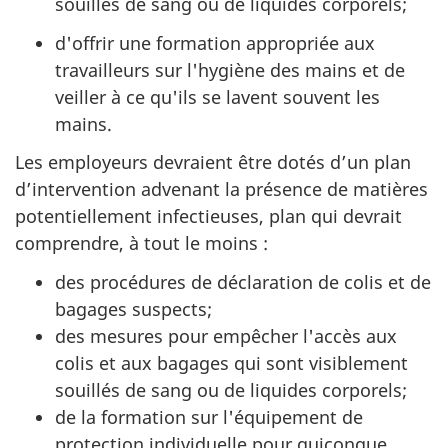
souillés de sang ou de liquides corporels;
d'offrir une formation appropriée aux
travailleurs sur l'hygiène des mains et de
veiller à ce qu'ils se lavent souvent les
mains.
Les employeurs devraient être dotés d’un plan
d’intervention advenant la présence de matières
potentiellement infectieuses, plan qui devrait
comprendre, à tout le moins :
des procédures de déclaration de colis et de
bagages suspects;
des mesures pour empêcher l'accès aux
colis et aux bagages qui sont visiblement
souillés de sang ou de liquides corporels;
de la formation sur l'équipement de
protection individuelle pour quiconque