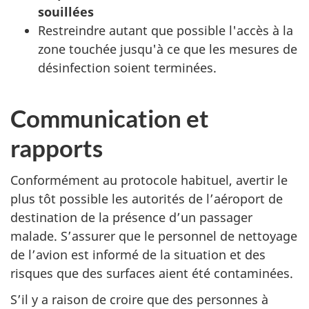
souillées
Restreindre autant que possible l'accès à la
zone touchée jusqu'à ce que les mesures de
désinfection soient terminées.
Communication et
rapports
Conformément au protocole habituel, avertir le
plus tôt possible les autorités de l’aéroport de
destination de la présence d’un passager
malade. S’assurer que le personnel de nettoyage
de l’avion est informé de la situation et des
risques que des surfaces aient été contaminées.
S’il y a raison de croire que des personnes à