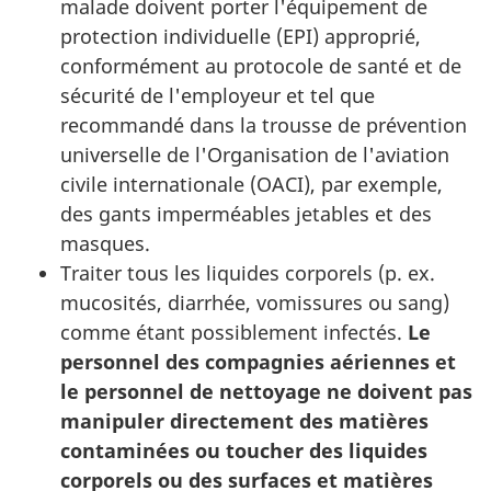
malade doivent porter l'équipement de
protection individuelle (EPI) approprié,
conformément au protocole de santé et de
sécurité de l'employeur et tel que
recommandé dans la trousse de prévention
universelle de l'Organisation de l'aviation
civile internationale (OACI), par exemple,
des gants imperméables jetables et des
masques.
Traiter tous les liquides corporels (p. ex.
mucosités, diarrhée, vomissures ou sang)
comme étant possiblement infectés.
Le
personnel des compagnies aériennes et
le personnel de nettoyage ne doivent pas
manipuler directement des matières
contaminées ou toucher des liquides
corporels ou des surfaces et matières