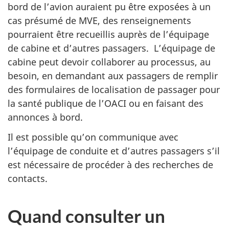
bord de l’avion auraient pu être exposées à un
cas présumé de MVE, des renseignements
pourraient être recueillis auprès de l’équipage
de cabine et d’autres passagers. L’équipage de
cabine peut devoir collaborer au processus, au
besoin, en demandant aux passagers de remplir
des formulaires de localisation de passager pour
la santé publique de l’OACI ou en faisant des
annonces à bord.
Il est possible qu’on communique avec
l’équipage de conduite et d’autres passagers s’il
est nécessaire de procéder à des recherches de
contacts.
Quand consulter un