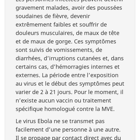
gravement malades, avoir des poussées
soudaines de fièvre, devenir
extrêmement faibles et souffrir de
douleurs musculaires, de maux de tête
et de maux de gorge. Ces symptômes
sont suivis de vomissements, de
diarrhées, d’irruptions cutanées et, dans
certains cas, d’hémorragies internes et
externes. La période entre l’exposition
au virus et le début des symptômes peut
varier de 2 à 21 jours. Pour le moment, il
n’existe aucun vaccin ou traitement
spécifique homologué contre la MVE.
Le virus Ebola ne se transmet pas
facilement d’une personne à une autre.
Il se propage par contact direct avec du