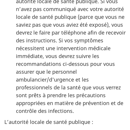
autorité locale de santé publique. Si vous
n’avez pas communiqué avec votre autorité
locale de santé publique (parce que vous ne
saviez pas que vous aviez été exposé), vous
devrez le faire par téléphone afin de recevoir
des instructions. Si vos symptômes
nécessitent une intervention médicale
immédiate, vous devrez suivre les
recommandations ci-dessous pour vous
assurer que le personnel
ambulancier/d'urgence et les
professionnels de la santé que vous verrez
sont prêts à prendre les précautions
appropriées en matière de prévention et de
contrôle des infections.
L’autorité locale de santé publique :