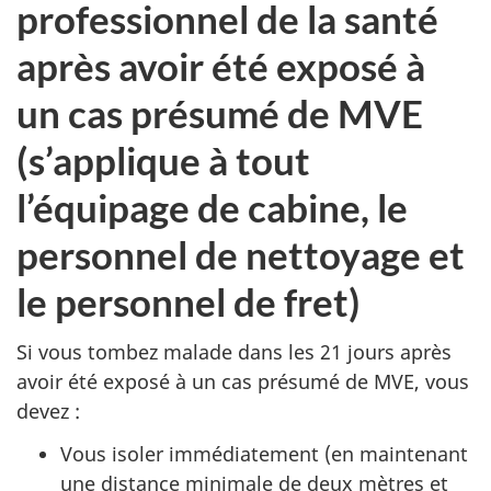
professionnel de la santé
après avoir été exposé à
un cas présumé de MVE
(s’applique à tout
l’équipage de cabine, le
personnel de nettoyage et
le personnel de fret)
Si vous tombez malade dans les 21 jours après
avoir été exposé à un cas présumé de MVE, vous
devez :
Vous isoler immédiatement (en maintenant
une distance minimale de deux mètres et