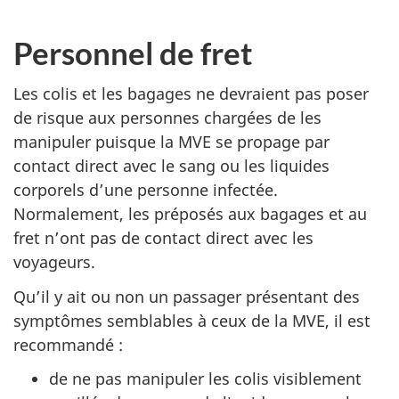
Personnel de fret
Les colis et les bagages ne devraient pas poser
de risque aux personnes chargées de les
manipuler puisque la MVE se propage par
contact direct avec le sang ou les liquides
corporels d’une personne infectée.
Normalement, les préposés aux bagages et au
fret n’ont pas de contact direct avec les
voyageurs.
Qu’il y ait ou non un passager présentant des
symptômes semblables à ceux de la MVE, il est
recommandé :
de ne pas manipuler les colis visiblement