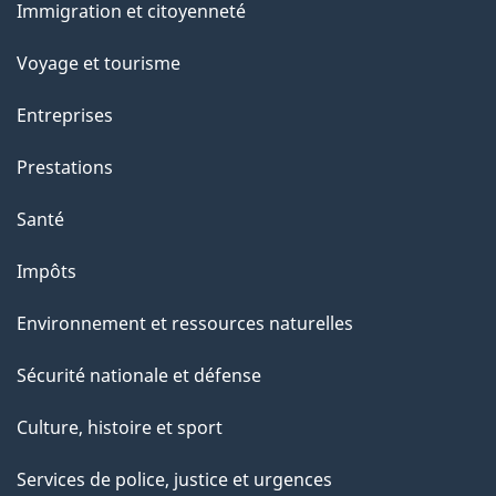
e
Immigration et citoyenneté
sujets
Voyage et tourisme
Entreprises
Prestations
Santé
Impôts
Environnement et ressources naturelles
Sécurité nationale et défense
Culture, histoire et sport
Services de police, justice et urgences