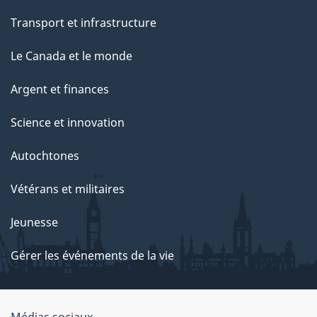
Transport et infrastructure
Le Canada et le monde
Argent et finances
Science et innovation
Autochtones
Vétérans et militaires
Jeunesse
Gérer les événements de la vie
Médias sociaux