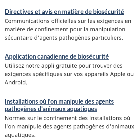
n
Directives et avis en matière de biosécurité
Communications officielles sur les exigences en
matière de confinement pour la manipulation
sécuritaire d'agents pathogènes particuliers.
Application canadienne de biosécurité
Utilisez notre appli gratuite pour trouver des
exigences spécifiques sur vos appareils Apple ou
Android.
Installations où l'on manipule des agents
pathogènes d'animaux aquatiques
Normes sur le confinement des installations où
l'on manipule des agents pathogènes d'animaux
aquatiques.