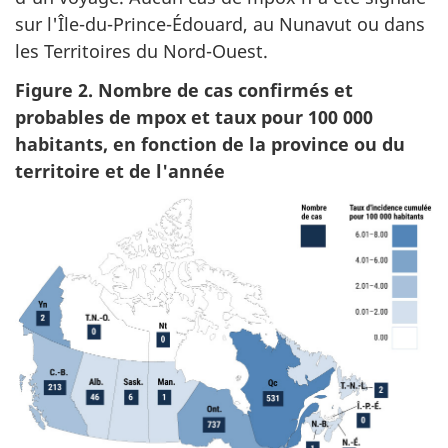
sur l'Île-du-Prince-Édouard, au Nunavut ou dans
les Territoires du Nord-Ouest.
Figure 2. Nombre de cas confirmés et
probables de mpox et taux pour 100 000
habitants, en fonction de la province ou du
territoire et de l'année