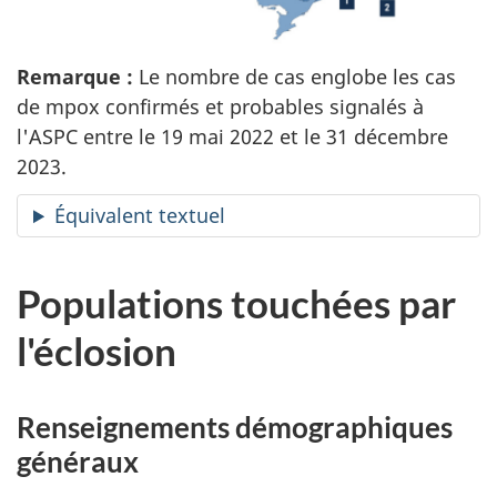
Remarque :
Le nombre de cas englobe les cas
de mpox confirmés et probables signalés à
l'ASPC entre le 19 mai 2022 et le 31 décembre
2023.
Équivalent textuel
Populations touchées par
l'éclosion
Renseignements démographiques
généraux