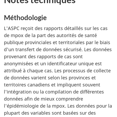
Méthodologie
L'ASPC reçoit des rapports détaillés sur les cas
de mpox de la part des autorités de santé
publique provinciales et territoriales par le biais
d'un transfert de données sécurisé. Les données
provenant des rapports de cas sont
anonymisées et un identificateur unique est
attribué à chaque cas. Les processus de collecte
de données varient selon les provinces et
territoires canadiens et impliquent souvent
l'intégration ou la compilation de différentes
données afin de mieux comprendre
l'épidémiologie de la mpox. Les données pour la
plupart des variables sont basées sur des