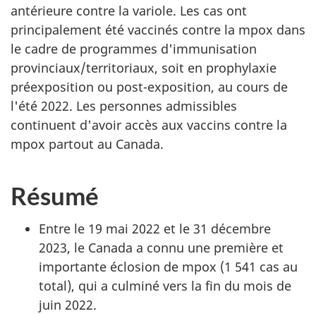
antérieure contre la variole. Les cas ont
principalement été vaccinés contre la mpox dans
le cadre de programmes d'immunisation
provinciaux/territoriaux, soit en prophylaxie
préexposition ou post-exposition, au cours de
l'été 2022. Les personnes admissibles
continuent d'avoir accès aux vaccins contre la
mpox partout au Canada.
Résumé
Entre le 19 mai 2022 et le 31 décembre
2023, le Canada a connu une première et
importante éclosion de mpox (1 541 cas au
total), qui a culminé vers la fin du mois de
juin 2022.