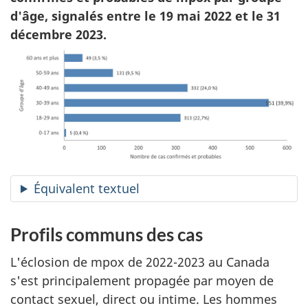
d'âge
, signalés entre le 19 mai 2022 et le 31
décembre 2023.
Équivalent textuel
Profils communs des cas
L'éclosion de mpox de 2022-2023 au Canada
s'est principalement propagée par moyen de
contact sexuel, direct ou intime. Les hommes