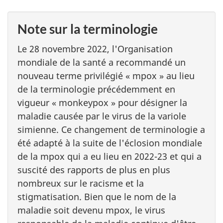
Note sur la terminologie
Le 28 novembre 2022, l'Organisation
mondiale de la santé a recommandé un
nouveau terme privilégié « mpox » au lieu
de la terminologie précédemment en
vigueur « monkeypox » pour désigner la
maladie causée par le virus de la variole
simienne. Ce changement de terminologie a
été adapté à la suite de l'éclosion mondiale
de la mpox qui a eu lieu en 2022-23 et qui a
suscité des rapports de plus en plus
nombreux sur le racisme et la
stigmatisation. Bien que le nom de la
maladie soit devenu mpox, le virus