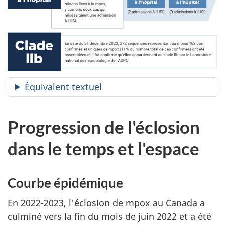
Équivalent textuel
Progression de l'éclosion
dans le temps et l'espace
Courbe épidémique
En 2022-2023, l'éclosion de mpox au Canada a
culminé vers la fin du mois de juin 2022 et a été