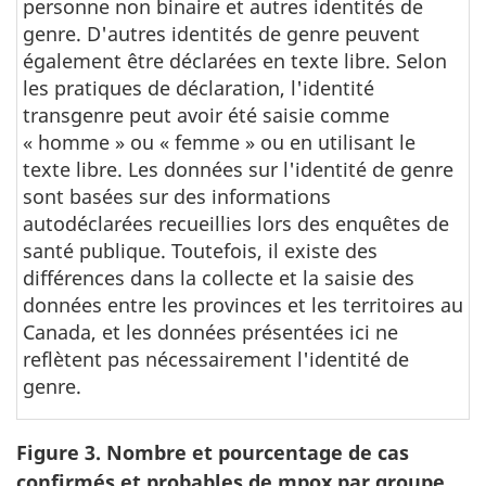
personne non binaire et autres identités de
genre. D'autres identités de genre peuvent
également être déclarées en texte libre. Selon
les pratiques de déclaration, l'identité
transgenre peut avoir été saisie comme
« homme » ou « femme » ou en utilisant le
texte libre. Les données sur l'identité de genre
sont basées sur des informations
autodéclarées recueillies lors des enquêtes de
santé publique. Toutefois, il existe des
différences dans la collecte et la saisie des
données entre les provinces et les territoires au
Canada, et les données présentées ici ne
reflètent pas nécessairement l'identité de
genre.
Figure 3. Nombre et pourcentage de cas
confirmés et probables de mpox par
groupe