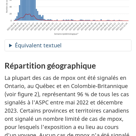
Équivalent textuel
Répartition géographique
La plupart des cas de mpox ont été signalés en
Ontario, au Québec et en Colombie-Britannique
(voir figure 2), représentant 96 % de tous les cas
signalés à l'ASPC entre mai 2022 et décembre
2023. Certains provinces et territoires canadiens
ont signalé un nombre limité de cas de mpox,
pour lesquels l'exposition a eu lieu au cours
d'un voyage. Aucun cas de mpox n'a été signalé