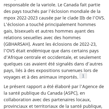
responsable de la variole. Le Canada fait partie
des pays touchés par l'éclosion mondiale de la
mpox 2022-2023 causée par le clade IIb de l'OVS.
L'éclosion a touché principalement hommes
gais, bisexuels et autres hommes ayant des
relations sexuelles avec des hommes
(GBHARSAH). Avant les éclosions de 2022-23,
l'OVS était endémique que dans certains pays
d'Afrique centrale et occidentale, et seulement
quelques cas avaient été signalés dans d'autres
pays, liés à des expositions survenues lors de
Note de bas de
1
voyages et à des animaux importés.
Le présent rapport a été élaboré par l'Agence de
la santé publique du Canada (ASPC), en
collaboration avec des partenaires locaux,
provinciaux et territoriaux de la santé publique,