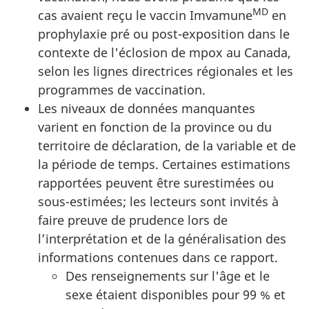
MD
cas avaient reçu le vaccin Imvamune
en
prophylaxie pré ou post-exposition dans le
contexte de l'éclosion de mpox au Canada,
selon les lignes directrices régionales et les
programmes de vaccination.
Les niveaux de données manquantes
varient en fonction de la province ou du
territoire de déclaration, de la variable et de
la période de temps. Certaines estimations
rapportées peuvent être surestimées ou
sous-estimées; les lecteurs sont invités à
faire preuve de prudence lors de
l’interprétation et de la généralisation des
informations contenues dans ce rapport.
Des renseignements sur l'âge et le
sexe étaient disponibles pour 99 % et