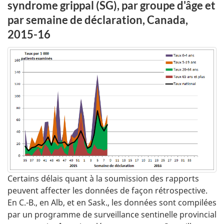
syndrome grippal (SG), par groupe d'âge et
par semaine de déclaration, Canada,
2015-16
Certains délais quant à la soumission des rapports
peuvent affecter les données de façon rétrospective.
En C.-B., en Alb, et en Sask., les données sont compilées
par un programme de surveillance sentinelle provincial