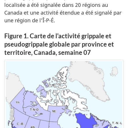
localisée a été signalée dans 20 régions au
Canada et une activité étendue a été signalé par
une région de l'Î-P-É.
Figure 1. Carte de l'activité grippale et
pseudogrippale globale par province et
territoire, Canada, semaine 07