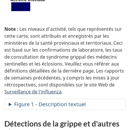
Note :
Les niveaux d'activité, tels que représentés sur
cette carte, sont attribués et enregistrés par les
ministères de la santé provinciaux et territoriaux. Ceci
est basé sur les confirmations de laboratoire, les taux
de consultation de syndrome grippal des médecins
sentinelles et les éclosions. Veuillez vous référer aux
définitions détaillées de la dernière page. Les rapports
de semaines précédentes, y compris les mises à jour
rétrospectives, sont disponibles sur le site Web de
Surveillance de l'influenza
.
Figure 1 - Description textuel
Détections de la grippe et d'autres