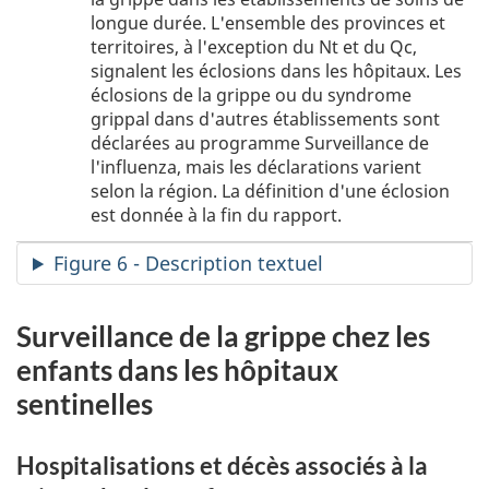
Note
longue durée. L'ensemble des provinces et
1
territoires, à l'exception du Nt et du Qc,
signalent les éclosions dans les hôpitaux. Les
éclosions de la grippe ou du syndrome
grippal dans d'autres établissements sont
déclarées au programme Surveillance de
l'influenza, mais les déclarations varient
selon la région. La définition d'une éclosion
est donnée à la fin du rapport.
Figure 6 - Description textuel
Surveillance de la grippe chez les
enfants dans les hôpitaux
sentinelles
Hospitalisations et décès associés à la