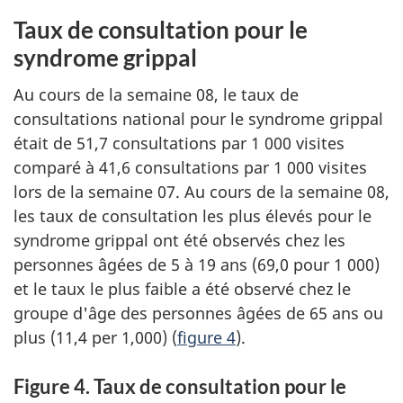
Taux de consultation pour le
syndrome grippal
Au cours de la semaine 08, le taux de
consultations national pour le syndrome grippal
était de 51,7 consultations par 1 000 visites
comparé à 41,6 consultations par 1 000 visites
lors de la semaine 07. Au cours de la semaine 08,
les taux de consultation les plus élevés pour le
syndrome grippal ont été observés chez les
personnes âgées de 5 à 19 ans (69,0 pour 1 000)
et le taux le plus faible a été observé chez le
groupe d'âge des personnes âgées de 65 ans ou
plus (11,4 per 1,000) (
figure 4
).
Figure 4. Taux de consultation pour le