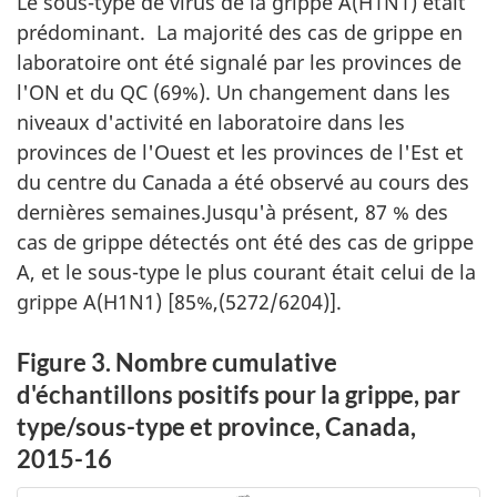
Le sous-type de virus de la grippe A(H1N1) était
prédominant. La majorité des cas de grippe en
laboratoire ont été signalé par les provinces de
l'ON et du QC (69%). Un changement dans les
niveaux d'activité en laboratoire dans les
provinces de l'Ouest et les provinces de l'Est et
du centre du Canada a été observé au cours des
dernières semaines.Jusqu'à présent, 87 % des
cas de grippe détectés ont été des cas de grippe
A, et le sous-type le plus courant était celui de la
grippe A(H1N1) [85%,(5272/6204)].
Figure 3. Nombre cumulative
d'échantillons positifs pour la grippe, par
type/sous-type et province, Canada,
2015-16