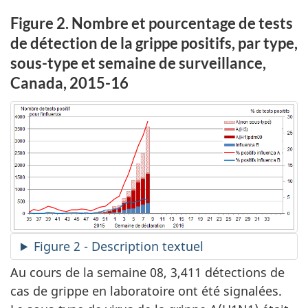
Figure 2. Nombre et pourcentage de tests
de détection de la grippe positifs, par type,
sous-type et semaine de surveillance,
Canada, 2015-16
Figure 2 - Description textuel
Au cours de la semaine 08, 3,411 détections de
cas de grippe en laboratoire ont été signalées.