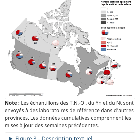
Note :
Les échantillons des T.N.-O., du Yn et du Nt sont
envoyés à des laboratoires de référence dans d'autres
provinces. Les données cumulatives comprennent les
mises à jour des semaines précédentes.
Figure 3 - Description textuel