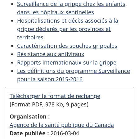
Surveillance de la grippe chez les enfants
dans les hôpitaux sentinelles
Hospitalisations et décès associés à la
grippe déclarés par les provinces et
territoires
Caractérisation des souches grippales
Résistance aux antiviraux
Rapports internationaux sur la grippe
Les définitions du programme Surveillance
pour la saison 2015-2016
Télécharger le format de rechange
(Format PDF, 978 Ko, 9 pages)
Organisation :
Agence de la santé publique du Canada
Date publiée :
2016-03-04