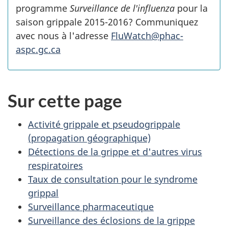
programme
Surveillance de l'influenza
pour la
saison grippale 2015-2016? Communiquez
avec nous à l'adresse
FluWatch@phac-
aspc.gc.ca
Sur cette page
Activité grippale et pseudogrippale
(propagation géographique)
Détections de la grippe et d'autres virus
respiratoires
Taux de consultation pour le syndrome
grippal
Surveillance pharmaceutique
Surveillance des éclosions de la grippe