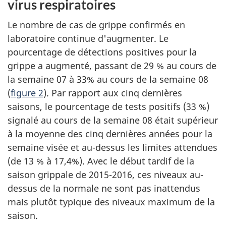
virus respiratoires
Le nombre de cas de grippe confirmés en
laboratoire continue d'augmenter. Le
pourcentage de détections positives pour la
grippe a augmenté, passant de 29 % au cours de
la semaine 07 à 33% au cours de la semaine 08
(
figure 2
). Par rapport aux cinq dernières
saisons, le pourcentage de tests positifs (33 %)
signalé au cours de la semaine 08 était supérieur
à la moyenne des cinq dernières années pour la
semaine visée et au-dessus les limites attendues
(de 13 % à 17,4%). Avec le début tardif de la
saison grippale de 2015-2016, ces niveaux au-
dessus de la normale ne sont pas inattendus
mais plutôt typique des niveaux maximum de la
saison.