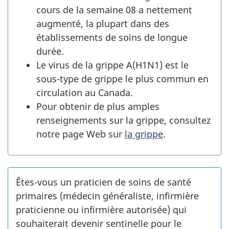
cours de la semaine 08 a nettement
augmenté, la plupart dans des
établissements de soins de longue
durée.
Le virus de la grippe A(H1N1) est le
sous-type de grippe le plus commun en
circulation au Canada.
Pour obtenir de plus amples
renseignements sur la grippe, consultez
notre page Web sur
la grippe
.
Êtes-vous un praticien de soins de santé
primaires (médecin généraliste, infirmière
praticienne ou infirmière autorisée) qui
souhaiterait devenir sentinelle pour le