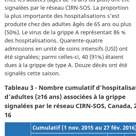
signalées par le réseau CIRN-SOS. La proportion
la plus importante des hospitalisations s'est
produite chez des adultes âgés de 65 ans ou plus
(50%). Le virus de la grippe A représentait 86 %
des hospitalisations. Quarente-quatre
admissions en unité de soins intensifs (USI) ont
été signalées; parmi celles-ci, 40 (91%) étaient
dues à la grippe de type A. Douze décès ont été
signalés cette saison.
Tableau 3 - Nombre cumulatif d'hospitalisa
d'adultes (≥16 ans) associées à la grippe
signalées par le réseau CIRN-SOS, Canada, 
16
Cumulatif (1 nov. 2015 au 27 fév. 2016