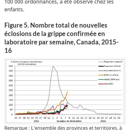
100 000 ordonnances, a été observé chez les
enfants.
Figure 5. Nombre total de nouvelles
éclosions de la grippe confirmée en
laboratoire par semaine, Canada, 2015-
16
Remarque : L'ensemble des provinces et territoires, à