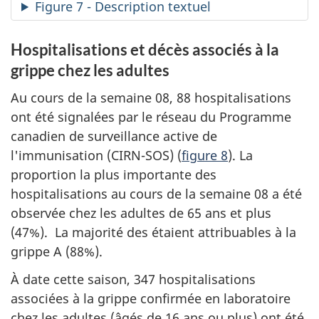
Figure 7 - Description textuel
Hospitalisations et décès associés à la
grippe chez les adultes
Au cours de la semaine 08, 88 hospitalisations
ont été signalées par le réseau du Programme
canadien de surveillance active de
l'immunisation (CIRN-SOS) (
figure 8
). La
proportion la plus importante des
hospitalisations au cours de la semaine 08 a été
observée chez les adultes de 65 ans et plus
(47%). La majorité des étaient attribuables à la
grippe A (88%).
À date cette saison, 347 hospitalisations
associées à la grippe confirmée en laboratoire
chez les adultes (âgés de 16 ans ou plus) ont été