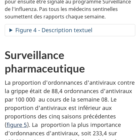
pour ensuite être signalé au programme Surveillance
de l'influenza. Pas tous les médecins sentinelles
soumettent des rapports chaque semaine.
Figure 4 - Description textuel
Surveillance
pharmaceutique
La proportion d'ordonnances d'antiviraux contre
la grippe était de 88,4 ordonnances d'antiviraux
par 100 000 au cours de la semaine 08. Le
proportion d'antiviraux est inférieur aux
proportions des cinq saisons précédentes
(
figure 5
). La proportion la plus importance
d'ordonnances d'antiviraux, soit 233,4 sur