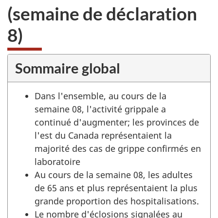
(semaine de déclaration
8)
Sommaire global
Dans l'ensemble, au cours de la
semaine 08, l'activité grippale a
continué d'augmenter; les provinces de
l'est du Canada représentaient la
majorité des cas de grippe confirmés en
laboratoire
Au cours de la semaine 08, les adultes
de 65 ans et plus représentaient la plus
grande proportion des hospitalisations.
Le nombre d'éclosions signalées au