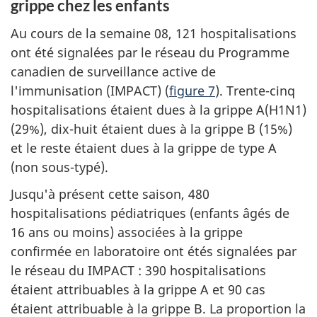
grippe chez les enfants
Au cours de la semaine 08, 121 hospitalisations
ont été signalées par le réseau du Programme
canadien de surveillance active de
l'immunisation (IMPACT) (
figure 7
). Trente-cinq
hospitalisations étaient dues à la grippe A(H1N1)
(29%), dix-huit étaient dues à la grippe B (15%)
et le reste étaient dues à la grippe de type A
(non sous-typé).
Jusqu'à présent cette saison, 480
hospitalisations pédiatriques (enfants âgés de
16 ans ou moins) associées à la grippe
confirmée en laboratoire ont étés signalées par
le réseau du IMPACT : 390 hospitalisations
étaient attribuables à la grippe A et 90 cas
étaient attribuable à la grippe B. La proportion la