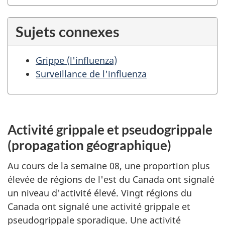
Sujets connexes
Grippe (l'influenza)
Surveillance de l'influenza
Activité grippale et pseudogrippale
(propagation géographique)
Au cours de la semaine 08, une proportion plus
élevée de régions de l'est du Canada ont signalé
un niveau d'activité élevé. Vingt régions du
Canada ont signalé une activité grippale et
pseudogrippale sporadique. Une activité