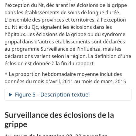
l'exception du Nt, déclarent les éclosions de la grippe
dans les établissements de soins de longue durée.
L'ensemble des provinces et territoires, à l'exception
du Nt et du Qc, signalent les éclosions dans les
hôpitaux. Les éclosions de la grippe ou du syndrome
grippal dans d'autres établissements sont déclarées
au programme Surveillance de l'influenza, mais les
déclarations varient selon la région. La définition d'une
éclosion est donnée à la fin du rapport.
* La proportion hebdomadaire moyenne inclut des
données du mois d'avril, 2011 au mois de mars, 2015
Figure 5 - Description textuel
Surveillance des éclosions de la
grippe