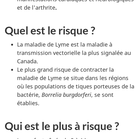
et de l'arthrite
.
Quel est le risque ?
La maladie de Lyme est la maladie à
transmission vectorielle la plus signalée au
Canada.
Le plus grand risque de contracter la
maladie de Lyme se situe dans les régions
où les populations de tiques porteuses de la
bactérie,
Borrelia burgdorferi
, se sont
établies.
Qui est le plus à risque ?