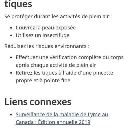
tiques
Se protéger durant les activités de plein air :
Couvrez la peau exposée
Utilisez un insectifuge
Réduisez les risques environnants :
Effectuez une vérification complète du corps
après chaque activité de plein air
Retirez les tiques à l'aide d'une pincette
propre et à pointe fine
Liens connexes
Surveillance de la maladie de Lyme au
Canada : Édition annuelle 2019