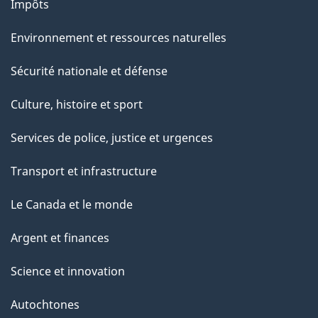
Impôts
Environnement et ressources naturelles
Sécurité nationale et défense
Culture, histoire et sport
Services de police, justice et urgences
Transport et infrastructure
Le Canada et le monde
Argent et finances
Science et innovation
Autochtones