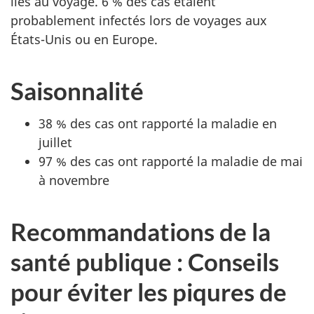
liés au voyage. 6 % des cas étaient
probablement infectés lors de voyages aux
États-Unis ou en Europe.
Saisonnalité
38 % des cas ont rapporté la maladie en
juillet
97 % des cas ont rapporté la maladie de mai
à novembre
Recommandations de la
santé publique : Conseils
pour éviter les piqures de