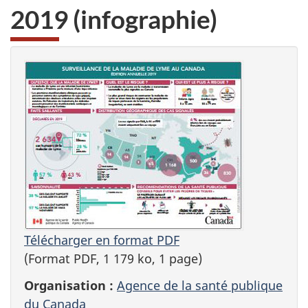
2019 (infographie)
Télécharger en format PDF
(Format PDF, 1 179 ko, 1 page)
Organisation :
Agence de la santé publique
du Canada