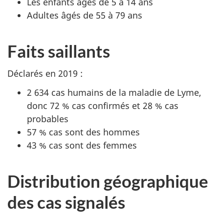
Les enfants âgés de 5 à 14 ans
Adultes âgés de 55 à 79 ans
Faits saillants
Déclarés en 2019 :
2 634 cas humains de la maladie de Lyme,
donc 72 % cas confirmés et 28 % cas
probables
57 % cas sont des hommes
43 % cas sont des femmes
Distribution géographique
des cas signalés