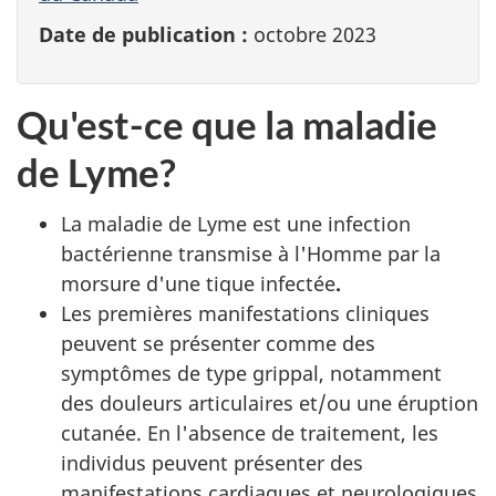
Date de publication :
octobre 2023
Qu'est-ce que la maladie
de Lyme?
La maladie de Lyme est une infection
bactérienne transmise à l'Homme par la
morsure d'une tique infectée
.
Les premières manifestations cliniques
peuvent se présenter comme des
symptômes de type grippal, notamment
des douleurs articulaires et/ou une éruption
cutanée. En l'absence de traitement, les
individus peuvent présenter des
manifestations cardiaques et neurologiques