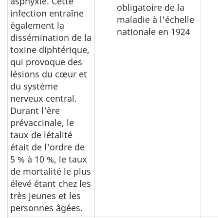
asphyxie. Cette
obligatoire de la
infection entraîne
maladie à l'échelle
également la
nationale en 1924
dissémination de la
toxine diphtérique,
qui provoque des
lésions du cœur et
du système
nerveux central.
Durant l'ère
prévaccinale, le
taux de létalité
était de l'ordre de
5 % à 10 %, le taux
de mortalité le plus
élevé étant chez les
très jeunes et les
personnes âgées.