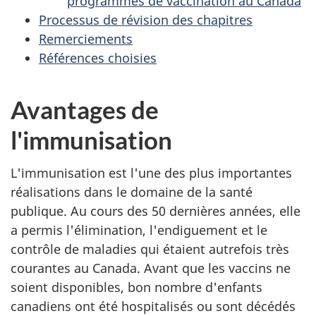
programmes de vaccination au Canada
Processus de révision des chapitres
Remerciements
Références choisies
Avantages de
l'immunisation
L'immunisation est l'une des plus importantes
réalisations dans le domaine de la santé
publique. Au cours des 50 dernières années, elle
a permis l'élimination, l'endiguement et le
contrôle de maladies qui étaient autrefois très
courantes au Canada. Avant que les vaccins ne
soient disponibles, bon nombre d'enfants
canadiens ont été hospitalisés ou sont décédés