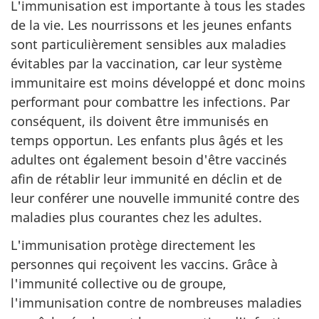
L'immunisation est importante à tous les stades
de la vie. Les nourrissons et les jeunes enfants
sont particulièrement sensibles aux maladies
évitables par la vaccination, car leur système
immunitaire est moins développé et donc moins
performant pour combattre les infections. Par
conséquent, ils doivent être immunisés en
temps opportun. Les enfants plus âgés et les
adultes ont également besoin d'être vaccinés
afin de rétablir leur immunité en déclin et de
leur conférer une nouvelle immunité contre des
maladies plus courantes chez les adultes.
L'immunisation protège directement les
personnes qui reçoivent les vaccins. Grâce à
l'immunité collective ou de groupe,
l'immunisation contre de nombreuses maladies