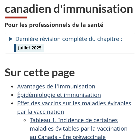
canadien d'immunisation
Pour les professionnels de la santé
Dernière révision complète du chapitre :
juillet 2025
Sur cette page
Avantages de l'immunisation
Épidémiologie et immunisation
Effet des vaccins sur les maladies évitables
par la vaccination
Tableau 1. Incidence de certaines
maladies évitables par la vaccination
au Canada - Ère prévaccinale