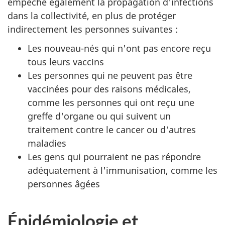
empêche également la propagation d'infections
dans la collectivité, en plus de protéger
indirectement les personnes suivantes :
Les nouveau-nés qui n'ont pas encore reçu
tous leurs vaccins
Les personnes qui ne peuvent pas être
vaccinées pour des raisons médicales,
comme les personnes qui ont reçu une
greffe d'organe ou qui suivent un
traitement contre le cancer ou d'autres
maladies
Les gens qui pourraient ne pas répondre
adéquatement à l'immunisation, comme les
personnes âgées
Épidémiologie et