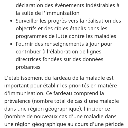
déclaration des événements indésirables à
la suite de l'immunisation
Surveiller les progrès vers la réalisation des
objectifs et des cibles établis dans les
programmes de lutte contre les maladies
Fournir des renseignements à jour pour
contribuer à l'élaboration de lignes
directrices fondées sur des données
probantes
L'établissement du fardeau de la maladie est
important pour établir les priorités en matière
d'immunisation. Ce fardeau comprend la
prévalence (nombre total de cas d'une maladie
dans une région géographique), l'incidence
(nombre de nouveaux cas d'une maladie dans
une région géographique au cours d'une période