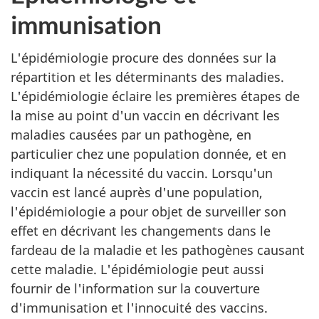
immunisation
L'épidémiologie procure des données sur la
répartition et les déterminants des maladies.
L'épidémiologie éclaire les premières étapes de
la mise au point d'un vaccin en décrivant les
maladies causées par un pathogène, en
particulier chez une population donnée, et en
indiquant la nécessité du vaccin. Lorsqu'un
vaccin est lancé auprès d'une population,
l'épidémiologie a pour objet de surveiller son
effet en décrivant les changements dans le
fardeau de la maladie et les pathogènes causant
cette maladie. L'épidémiologie peut aussi
fournir de l'information sur la couverture
d'immunisation et l'innocuité des vaccins.