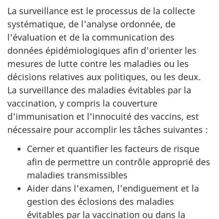
La surveillance est le processus de la collecte
systématique, de l'analyse ordonnée, de
l'évaluation et de la communication des
données épidémiologiques afin d'orienter les
mesures de lutte contre les maladies ou les
décisions relatives aux politiques, ou les deux.
La surveillance des maladies évitables par la
vaccination, y compris la couverture
d'immunisation et l'innocuité des vaccins, est
nécessaire pour accomplir les tâches suivantes :
Cerner et quantifier les facteurs de risque
afin de permettre un contrôle approprié des
maladies transmissibles
Aider dans l'examen, l'endiguement et la
gestion des éclosions des maladies
évitables par la vaccination ou dans la