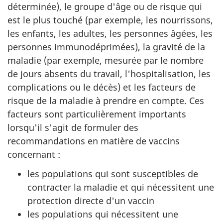
déterminée), le groupe d'âge ou de risque qui
est le plus touché (par exemple, les nourrissons,
les enfants, les adultes, les personnes âgées, les
personnes immunodéprimées), la gravité de la
maladie (par exemple, mesurée par le nombre
de jours absents du travail, l'hospitalisation, les
complications ou le décès) et les facteurs de
risque de la maladie à prendre en compte. Ces
facteurs sont particulièrement importants
lorsqu'il s'agit de formuler des
recommandations en matière de vaccins
concernant :
les populations qui sont susceptibles de
contracter la maladie et qui nécessitent une
protection directe d'un vaccin
les populations qui nécessitent une