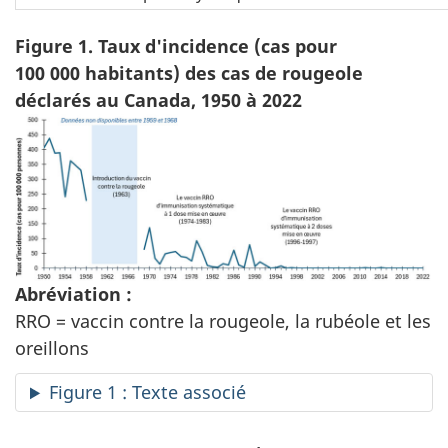
Figure 1. Taux d'incidence (cas pour
100 000 habitants) des cas de rougeole
déclarés au Canada, 1950 à 2022
Abréviation :
RRO = vaccin contre la rougeole, la rubéole et les
oreillons
Figure 1 : Texte associé