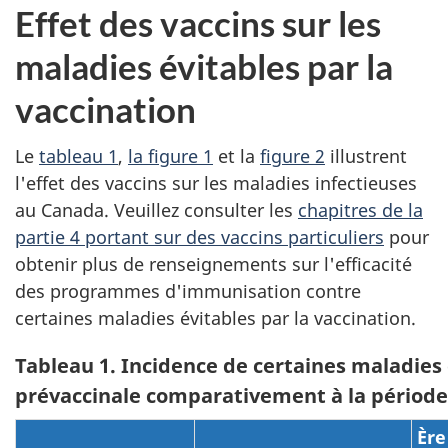
Effet des vaccins sur les
maladies évitables par la
vaccination
Le
tableau 1
,
la figure 1
et la
figure 2
illustrent
l'effet des vaccins sur les maladies infectieuses
au Canada. Veuillez consulter les
chapitres de la
partie 4 portant sur des vaccins particuliers
pour
obtenir plus de renseignements sur l'efficacité
des programmes d'immunisation contre
certaines maladies évitables par la vaccination.
Tableau 1. Incidence de certaines maladies 
prévaccinale comparativement à la période
Ère