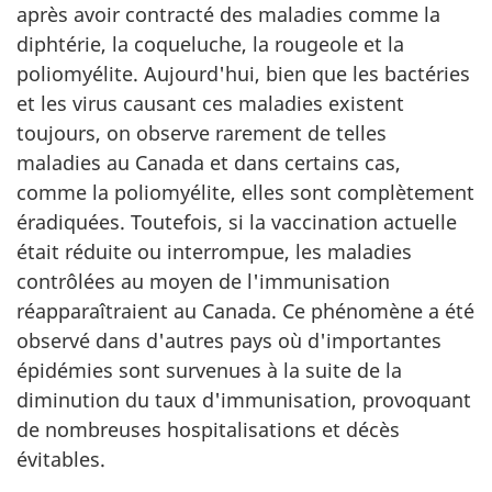
après avoir contracté des maladies comme la
diphtérie, la coqueluche, la rougeole et la
poliomyélite. Aujourd'hui, bien que les bactéries
et les virus causant ces maladies existent
toujours, on observe rarement de telles
maladies au Canada et dans certains cas,
comme la poliomyélite, elles sont complètement
éradiquées. Toutefois, si la vaccination actuelle
était réduite ou interrompue, les maladies
contrôlées au moyen de l'immunisation
réapparaîtraient au Canada. Ce phénomène a été
observé dans d'autres pays où d'importantes
épidémies sont survenues à la suite de la
diminution du taux d'immunisation, provoquant
de nombreuses hospitalisations et décès
évitables.