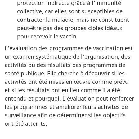
protection indirecte grâce à l'immunité
collective, car elles sont susceptibles de
contracter la maladie, mais ne constituent
peut-être pas des groupes cibles idéaux
pour recevoir le vaccin
L'évaluation des programmes de vaccination est
un examen systématique de l'organisation, des
activités ou des résultats des programmes de
santé publique. Elle cherche à découvrir si les
activités ont été mises en œuvre comme prévu
et si les résultats ont eu lieu comme il a été
entendu et pourquoi. L'évaluation peut renforcer
les programmes et améliorer leurs activités de
surveillance afin de déterminer si les objectifs
ont été atteints.