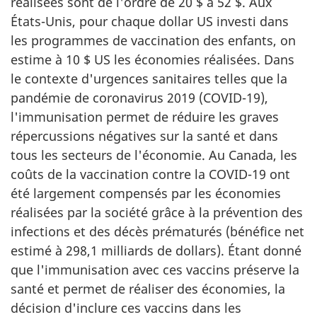
réalisées sont de l'ordre de 20 $ à 52 $. Aux
États-Unis, pour chaque dollar US investi dans
les programmes de vaccination des enfants, on
estime à 10 $ US les économies réalisées. Dans
le contexte d'urgences sanitaires telles que la
pandémie de coronavirus 2019 (COVID-19),
l'immunisation permet de réduire les graves
répercussions négatives sur la santé et dans
tous les secteurs de l'économie. Au Canada, les
coûts de la vaccination contre la COVID-19 ont
été largement compensés par les économies
réalisées par la société grâce à la prévention des
infections et des décès prématurés (bénéfice net
estimé à 298,1 milliards de dollars). Étant donné
que l'immunisation avec ces vaccins préserve la
santé et permet de réaliser des économies, la
décision d'inclure ces vaccins dans les