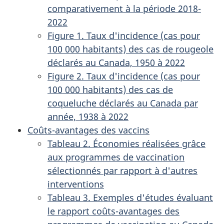
comparativement à la période 2018-
2022
Figure 1. Taux d'incidence (cas pour
100 000 habitants) des cas de rougeole
déclarés au Canada, 1950 à 2022
Figure 2. Taux d'incidence (cas pour
100 000 habitants) des cas de
coqueluche déclarés au Canada par
année, 1938 à 2022
Coûts-avantages des vaccins
Tableau 2. Économies réalisées grâce
aux programmes de vaccination
sélectionnés par rapport à d'autres
interventions
Tableau 3. Exemples d'études évaluant
le rapport coûts-avantages des