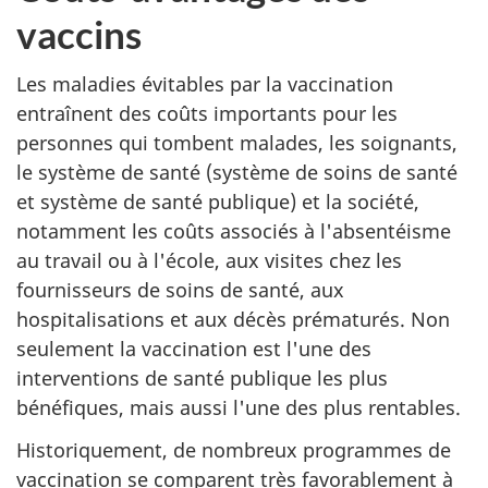
vaccins
Les maladies évitables par la vaccination
entraînent des coûts importants pour les
personnes qui tombent malades, les soignants,
le système de santé (système de soins de santé
et système de santé publique) et la société,
notamment les coûts associés à l'absentéisme
au travail ou à l'école, aux visites chez les
fournisseurs de soins de santé, aux
hospitalisations et aux décès prématurés. Non
seulement la vaccination est l'une des
interventions de santé publique les plus
bénéfiques, mais aussi l'une des plus rentables.
Historiquement, de nombreux programmes de
vaccination se comparent très favorablement à