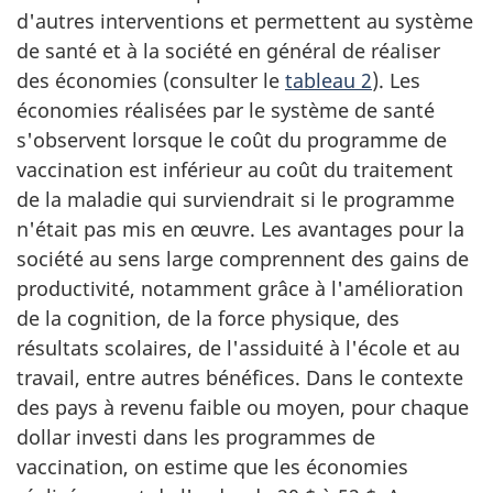
d'autres interventions et permettent au système
de santé et à la société en général de réaliser
des économies (consulter le
tableau 2
). Les
économies réalisées par le système de santé
s'observent lorsque le coût du programme de
vaccination est inférieur au coût du traitement
de la maladie qui surviendrait si le programme
n'était pas mis en œuvre. Les avantages pour la
société au sens large comprennent des gains de
productivité, notamment grâce à l'amélioration
de la cognition, de la force physique, des
résultats scolaires, de l'assiduité à l'école et au
travail, entre autres bénéfices. Dans le contexte
des pays à revenu faible ou moyen, pour chaque
dollar investi dans les programmes de
vaccination, on estime que les économies