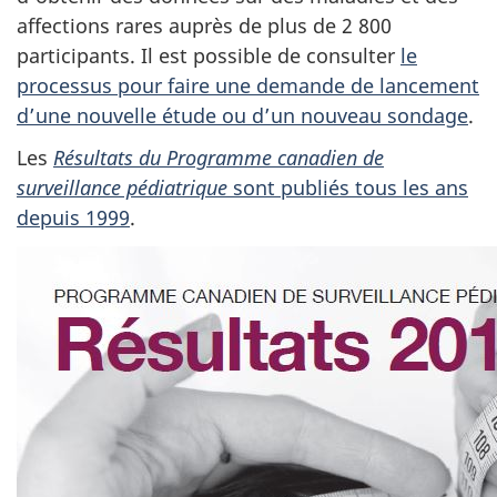
affections rares auprès de plus de 2 800
participants. Il est possible de consulter
le
processus pour faire une demande de lancement
d’une nouvelle étude ou d’un nouveau sondage
.
Les
Résultats du Programme canadien de
surveillance pédiatrique
sont publiés tous les ans
depuis 1999
.