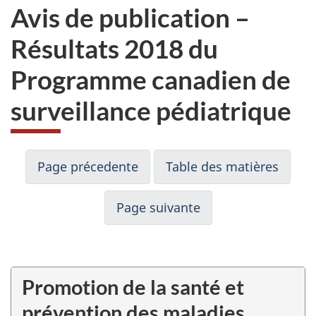
Avis de publication –
Résultats 2018 du
Programme canadien de
surveillance pédiatrique
Page précedente
Table des matières
Page suivante
Promotion de la santé et
prévention des maladies