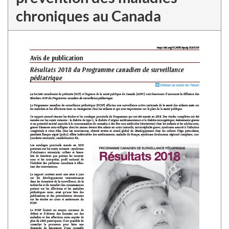
chroniques au Canada