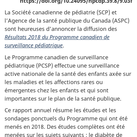
https://doi.org/10.24095/hpcdp.39.8/9.03f
La Société canadienne de pédiatrie (SCP) et
l’Agence de la santé publique du Canada (ASPC)
sont heureuses d’annoncer la diffusion des
Résultats 2018 du Programme canadien de
surveillance pédiatrique
.
Le Programme canadien de surveillance
pédiatrique (PCSP) effectue une surveillance
active nationale de la santé des enfants axée sur
les maladies et les affections rares ou
émergentes chez les enfants et qui sont
importantes sur le plan de la santé publique.
Ce rapport annuel résume les études et les
sondages ponctuels du Programme qui ont été
menés en 2018. Des études complètes ont été
menées sur les sujets suivants : le diabète de