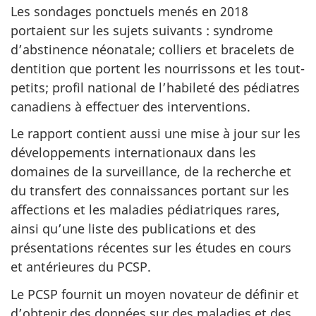
Les sondages ponctuels menés en 2018
portaient sur les sujets suivants : syndrome
d’abstinence néonatale; colliers et bracelets de
dentition que portent les nourrissons et les tout-
petits; profil national de l’habileté des pédiatres
canadiens à effectuer des interventions.
Le rapport contient aussi une mise à jour sur les
développements internationaux dans les
domaines de la surveillance, de la recherche et
du transfert des connaissances portant sur les
affections et les maladies pédiatriques rares,
ainsi qu’une liste des publications et des
présentations récentes sur les études en cours
et antérieures du PCSP.
Le PCSP fournit un moyen novateur de définir et
d’obtenir des données sur des maladies et des