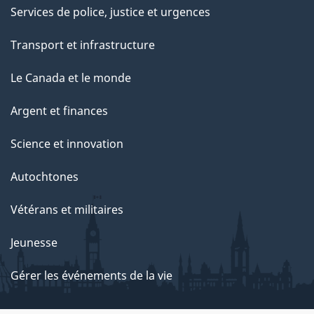
Services de police, justice et urgences
Transport et infrastructure
Le Canada et le monde
Argent et finances
Science et innovation
Autochtones
Vétérans et militaires
Jeunesse
Gérer les événements de la vie