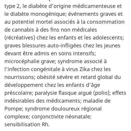
type 2, le diabète d’origine médicamenteuse et
le diabète monogénique; événements graves et
au potentiel mortel associés à la consommation
de cannabis à des fins non médicales
(récréatives) chez les enfants et les adolescents;
graves blessures auto-infligées chez les jeunes
devant être admis en soins intensifs;
microcéphalie grave; syndrome associé à
l’infection congénitale à virus Zika chez les
nourrissons; obésité sévère et retard global du
développement chez les enfants d’âge
préscolaire; paralysie flasque aiguë (polio); effets
indésirables des médicaments; maladie de
Pompe; syndrome douloureux régional
complexe; conjonctivite néonatale;
sensibilisation Rh.