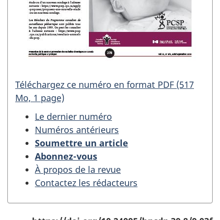
Téléchargez ce numéro en format PDF (517
Mo, 1 page)
Le dernier numéro
Numéros antérieurs
Soumettre un article
Abonnez-vous
À propos de la revue
Contactez les rédacteurs