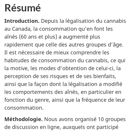
Résumé
Introduction.
Depuis la légalisation du cannabis
au Canada, la consommation qu’en font les
aînés (60 ans et plus) a augmenté plus
rapidement que celle des autres groupes d’âge.
Il est nécessaire de mieux comprendre les
habitudes de consommation du cannabis, ce qui
la motive, les modes d’obtention de celui-ci, la
perception de ses risques et de ses bienfaits,
ainsi que la façon dont la légalisation a modifié
les comportements des aînés, en particulier en
fonction du genre, ainsi que la fréquence de leur
consommation.
Méthodologie.
Nous avons organisé 10 groupes
de discussion en ligne, auxquels ont participé