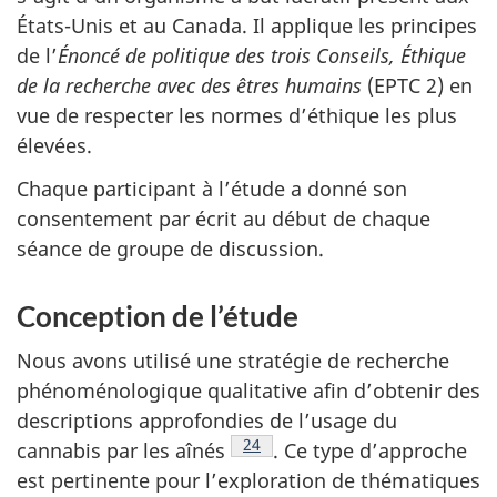
États-Unis et au Canada. Il applique les principes
de l’
Énoncé de politique des trois Conseils, Éthique
de la recherche avec des êtres humains
(
EPTC
2) en
vue de respecter les normes d’éthique les plus
élevées.
Chaque participant à l’étude a donné son
consentement par écrit au début de chaque
séance de groupe de discussion.
Conception de l’étude
Nous avons utilisé une stratégie de recherche
phénoménologique qualitative afin d’obtenir des
descriptions approfondies de l’usage du
Note de bas de page
24
cannabis par les aînés
. Ce type d’approche
est pertinente pour l’exploration de thématiques