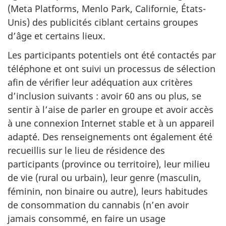
(
Meta Platforms, Menlo Park
, Californie, États-
Unis) des publicités ciblant certains groupes
d’âge et certains lieux.
Les participants potentiels ont été contactés par
téléphone et ont suivi un processus de sélection
afin de vérifier leur adéquation aux critères
d’inclusion suivants : avoir 60 ans ou plus, se
sentir à l’aise de parler en groupe et avoir accès
à une connexion Internet stable et à un appareil
adapté. Des renseignements ont également été
recueillis sur le lieu de résidence des
participants (province ou territoire), leur milieu
de vie (rural ou urbain), leur genre (masculin,
féminin, non binaire ou autre), leurs habitudes
de consommation du cannabis (n’en avoir
jamais consommé, en faire un usage