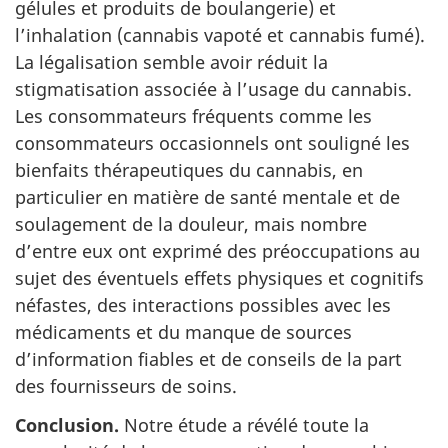
gélules et produits de boulangerie) et
l’inhalation (cannabis vapoté et cannabis fumé).
La légalisation semble avoir réduit la
stigmatisation associée à l’usage du cannabis.
Les consommateurs fréquents comme les
consommateurs occasionnels ont souligné les
bienfaits thérapeutiques du cannabis, en
particulier en matière de santé mentale et de
soulagement de la douleur, mais nombre
d’entre eux ont exprimé des préoccupations au
sujet des éventuels effets physiques et cognitifs
néfastes, des interactions possibles avec les
médicaments et du manque de sources
d’information fiables et de conseils de la part
des fournisseurs de soins.
Conclusion.
Notre étude a révélé toute la