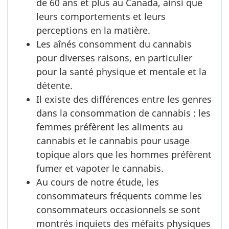
de 60 ans et plus au Canada, ainsi que
leurs comportements et leurs
perceptions en la matière.
Les aînés consomment du cannabis
pour diverses raisons, en particulier
pour la santé physique et mentale et la
détente.
Il existe des différences entre les genres
dans la consommation de cannabis : les
femmes préfèrent les aliments au
cannabis et le cannabis pour usage
topique alors que les hommes préfèrent
fumer et vapoter le cannabis.
Au cours de notre étude, les
consommateurs fréquents comme les
consommateurs occasionnels se sont
montrés inquiets des méfaits physiques