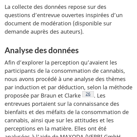
La collecte des données repose sur des
questions d’entrevue ouvertes inspirées d’un
document de modération (disponible sur
demande auprès des auteurs).
Analyse des données
Afin d’explorer la perception qu’avaient les
participants de la consommation de cannabis,
nous avons procédé à une analyse des thèmes
par induction et par déduction, selon la méthode
Note de bas de page
26
proposée par Braun et Clarke
. Les
entrevues portaient sur la connaissance des
bienfaits et des méfaits de la consommation de
cannabis, ainsi que sur les attitudes et les
perceptions en la matière. Elles ont été
analysées à l’aide de
MAXQDA
(VERBI GmbH,