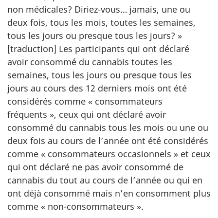
non médicales? Diriez-vous… jamais, une ou
deux fois, tous les mois, toutes les semaines,
tous les jours ou presque tous les jours? »
[traduction] Les participants qui ont déclaré
avoir consommé du cannabis toutes les
semaines, tous les jours ou presque tous les
jours au cours des 12 derniers mois ont été
considérés comme « consommateurs
fréquents », ceux qui ont déclaré avoir
consommé du cannabis tous les mois ou une ou
deux fois au cours de l’année ont été considérés
comme « consommateurs occasionnels » et ceux
qui ont déclaré ne pas avoir consommé de
cannabis du tout au cours de l’année ou qui en
ont déjà consommé mais n’en consomment plus
comme « non-consommateurs ».