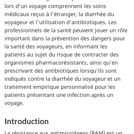
lors d’un voyage comprennent les soins
médicaux reçus à l’étranger, la diarrhée du
voyageur et l’utilisation d’antibiotiques. Les
professionnels de la santé peuvent jouer un rôle
important dans la prévention des dangers pour
la santé des voyageurs, en informant les
patients au sujet du risque de contracter des
organismes pharmacorésistants, ainsi qu’en
prescrivant des antibiotiques lorsqu’ils sont
indiqués contre la diarrhée du voyageur et un
traitement empirique personnalisé pour les
patients présentant une infection après un
voyage.
Introduction
La résistance aux antimicrobiens (RAM) est un