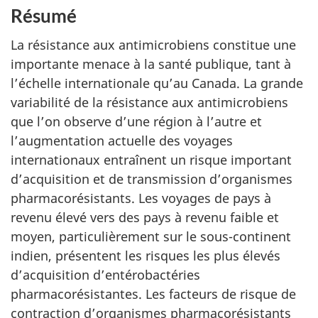
e
Résumé
La résistance aux antimicrobiens constitue une
importante menace à la santé publique, tant à
l’échelle internationale qu’au Canada. La grande
variabilité de la résistance aux antimicrobiens
que l’on observe d’une région à l’autre et
l’augmentation actuelle des voyages
internationaux entraînent un risque important
d’acquisition et de transmission d’organismes
pharmacorésistants. Les voyages de pays à
revenu élevé vers des pays à revenu faible et
moyen, particulièrement sur le sous-continent
indien, présentent les risques les plus élevés
d’acquisition d’entérobactéries
pharmacorésistantes. Les facteurs de risque de
contraction d’organismes pharmacorésistants