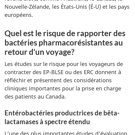
Nouvelle-Zélande, les États‑Unis (É‑U) et les pays
européens.
Quel est le risque de rapporter des
bactéries pharmacorésistantes au
retour d’un voyage?
Les études sur le risque pour les voyageurs de
contracter des EP‑BLSE ou des ERC donnent à
réfléchir et présentent des considérations
cliniques importantes pour la prise en charge
des patients au Canada.
Entérobactéries productrices de bêta-
lactamases à spectre étendu
L’une des plus importantes études d’évaluation