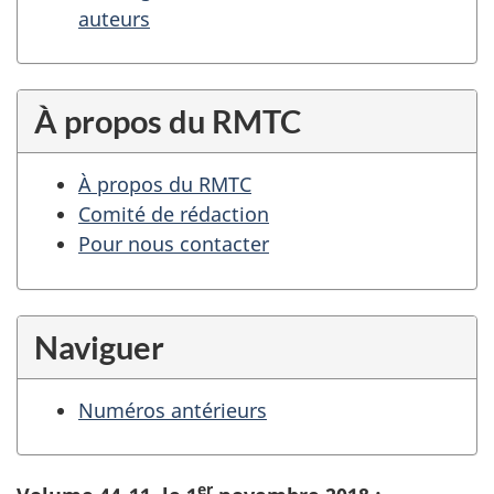
auteurs
À propos du RMTC
À propos du RMTC
Comité de rédaction
Pour nous contacter
Naviguer
Numéros antérieurs
er