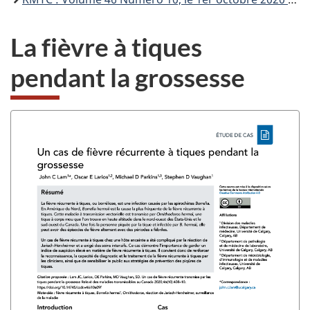
La fièvre à tiques
pendant la grossesse