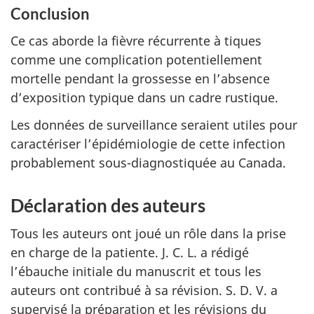
Conclusion
Ce cas aborde la fièvre récurrente à tiques
comme une complication potentiellement
mortelle pendant la grossesse en l’absence
d’exposition typique dans un cadre rustique.
Les données de surveillance seraient utiles pour
caractériser l’épidémiologie de cette infection
probablement sous-diagnostiquée au Canada.
Déclaration des auteurs
Tous les auteurs ont joué un rôle dans la prise
en charge de la patiente. J. C. L. a rédigé
l’ébauche initiale du manuscrit et tous les
auteurs ont contribué à sa révision. S. D. V. a
supervisé la préparation et les révisions du