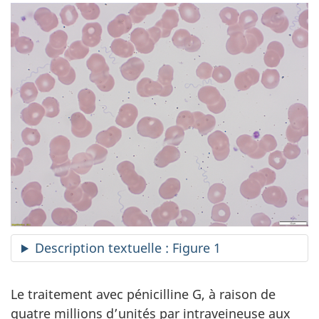
Description textuelle : Figure 1
Le traitement avec pénicilline G, à raison de
quatre millions d’unités par intraveineuse aux