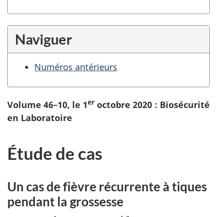
Naviguer
Numéros antérieurs
er
Volume 46–10, le 1
octobre 2020 : Biosécurité
en Laboratoire
Étude de cas
Un cas de fièvre récurrente à tiques
pendant la grossesse