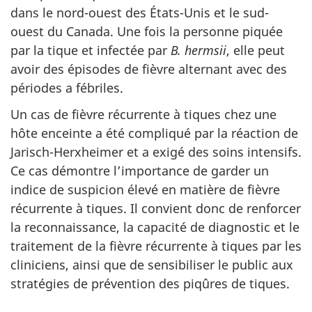
dans le nord-ouest des États-Unis et le sud-
ouest du Canada. Une fois la personne piquée
par la tique et infectée par
B. hermsii
, elle peut
avoir des épisodes de fièvre alternant avec des
périodes a fébriles.
Un cas de fièvre récurrente à tiques chez une
hôte enceinte a été compliqué par la réaction de
Jarisch-Herxheimer et a exigé des soins intensifs.
Ce cas démontre l’importance de garder un
indice de suspicion élevé en matière de fièvre
récurrente à tiques. Il convient donc de renforcer
la reconnaissance, la capacité de diagnostic et le
traitement de la fièvre récurrente à tiques par les
cliniciens, ainsi que de sensibiliser le public aux
stratégies de prévention des piqûres de tiques.