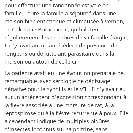
pour effectuer une randonnée estivale en
famille. Toute la famille a séjourné dans une
maison bien entretenue et climatisée à Vernon,
en Colombie-Britannique, qu’habitent
régulièrement les membres de sa famille élargie.
Il n’y avait aucun antécédent de présence de
rongeurs ou de lutte antiparasitaire dans la
maison ou autour de celle-ci.
La patiente avait eu une évolution prénatale peu
remarquable, avec sérologie de dépistage
négative pour la syphilis et le VIH. Il n’y avait eu
aucun antécédent d’exposition correspondant à
la fièvre associée à une morsure de rat, à la
leptospirose ou à la fièvre récurrente à poux. Elle
a cependant indiqué de multiples piqûres
d’insectes inconnus sur sa poitrine, sans