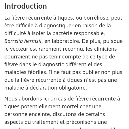
Introduction
La fièvre récurrente à tiques, ou borréliose, peut
être difficile à diagnostiquer en raison de la
difficulté à isoler la bactérie responsable,
Borrelia hermsii
, en laboratoire. De plus, puisque
le vecteur est rarement reconnu, les cliniciens
pourraient ne pas tenir compte de ce type de
fièvre dans le diagnostic différentiel des
maladies fébriles. Il ne faut pas oublier non plus
que la fièvre récurrente à tiques n’est pas une
maladie à déclaration obligatoire.
Nous abordons ici un cas de fièvre récurrente à
tiques potentiellement mortel chez une
personne enceinte, discutons de certains
aspects du traitement et préconisons une