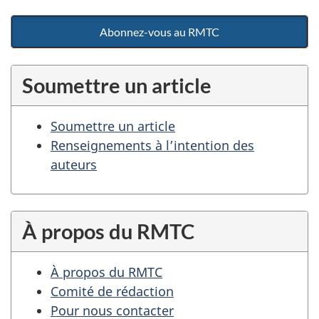
Abonnez-vous au RMTC
Soumettre un article
Soumettre un article
Renseignements à l’intention des
auteurs
À propos du RMTC
À propos du RMTC
Comité de rédaction
Pour nous contacter