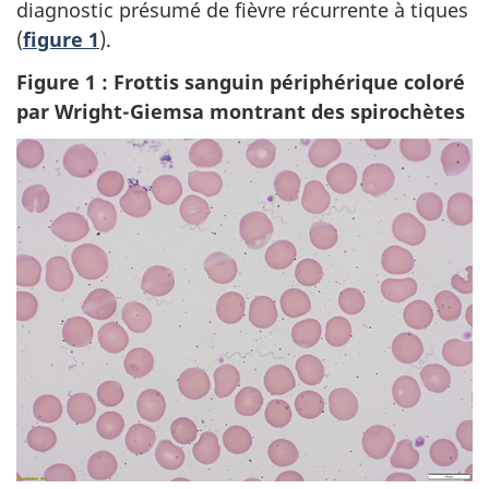
diagnostic présumé de fièvre récurrente à tiques
(
figure 1
).
Figure 1 : Frottis sanguin périphérique coloré
par Wright-Giemsa montrant des spirochètes