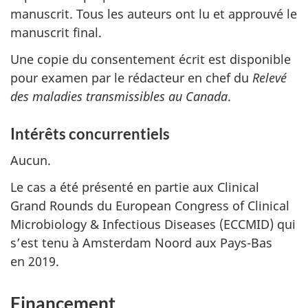
manuscrit. Tous les auteurs ont lu et approuvé le
manuscrit final.
Une copie du consentement écrit est disponible
pour examen par le rédacteur en chef du
Relevé
des maladies transmissibles au Canada
.
Intérêts concurrentiels
Aucun.
Le cas a été présenté en partie aux Clinical
Grand Rounds du European Congress of Clinical
Microbiology & Infectious Diseases (ECCMID) qui
s’est tenu à Amsterdam Noord aux Pays-Bas
en 2019.
Financement