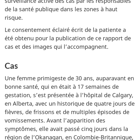
surveillance active des cas par les responsables
de la santé publique dans les zones à haut
risque.
Le consentement éclairé écrit de la patiente a
été obtenu pour la publication de ce rapport de
cas et des images qui l’accompagnent.
Cas
Une femme primigeste de 30 ans, auparavant en
bonne santé, qui en était à 17 semaines de
gestation, s’est présentée à l’hôpital de Calgary,
en Alberta, avec un historique de quatre jours de
fièvres, de frissons et de multiples épisodes de
vomissements. Avant l’apparition des
symptômes, elle avait passé cinq jours dans la
région de l’Okanagan, en Colombie-Britannique,