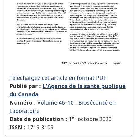
Téléchargez cet article en format PDF
Publié par :
L’Agence de la santé publique
du Canada
Numéro :
Volume 46–10 : Biosécurité en
Laboratoire
er
Date de publication :
1
octobre 2020
ISSN :
1719-3109