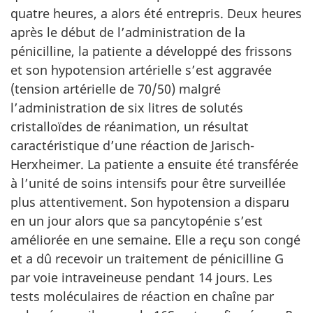
quatre heures, a alors été entrepris. Deux heures
après le début de l’administration de la
pénicilline, la patiente a développé des frissons
et son hypotension artérielle s’est aggravée
(tension artérielle de 70/50) malgré
l’administration de six litres de solutés
cristalloïdes de réanimation, un résultat
caractéristique d’une réaction de Jarisch-
Herxheimer. La patiente a ensuite été transférée
à l’unité de soins intensifs pour être surveillée
plus attentivement. Son hypotension a disparu
en un jour alors que sa pancytopénie s’est
améliorée en une semaine. Elle a reçu son congé
et a dû recevoir un traitement de pénicilline G
par voie intraveineuse pendant 14 jours. Les
tests moléculaires de réaction en chaîne par