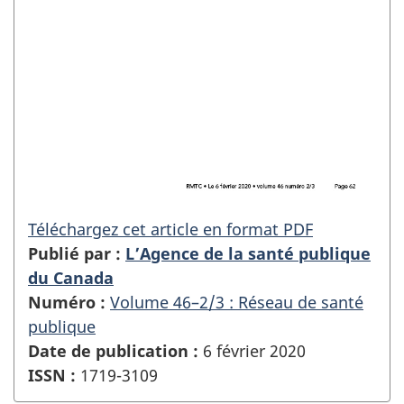
Téléchargez cet article en format PDF
Publié par :
L’Agence de la santé publique
du Canada
Numéro :
Volume 46–2/3 : Réseau de santé
publique
Date de publication :
6 février 2020
ISSN :
1719-3109