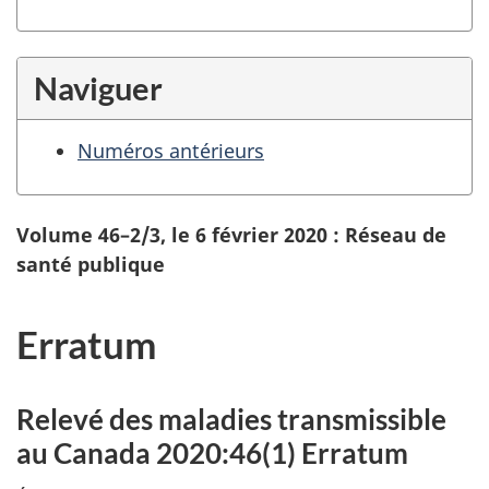
Naviguer
Numéros antérieurs
Volume 46–2/3, le 6 février 2020 : Réseau de
santé publique
Erratum
Relevé des maladies transmissible
au Canada 2020:46(1) Erratum