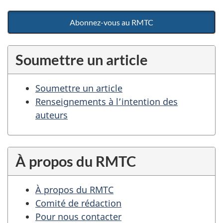
Abonnez-vous au RMTC
Soumettre un article
Soumettre un article
Renseignements à l’intention des
auteurs
À propos du RMTC
À propos du RMTC
Comité de rédaction
Pour nous contacter