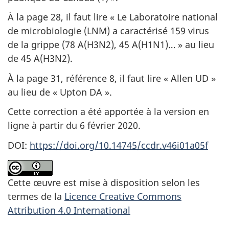
À la page 28, il faut lire « Le Laboratoire national
de microbiologie (LNM) a caractérisé 159 virus
de la grippe (78 A(H3N2), 45 A(H1N1)… » au lieu
de 45 A(H3N2).
À la page 31, référence 8, il faut lire « Allen UD »
au lieu de « Upton DA ».
Cette correction a été apportée à la version en
ligne à partir du 6 février 2020.
DOI:
https://doi.org/10.14745/ccdr.v46i01a05f
Cette œuvre est mise à disposition selon les
termes de la
Licence Creative Commons
Attribution 4.0 International