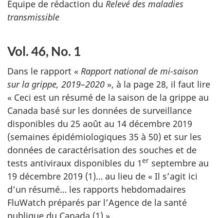
Équipe de rédaction du
Relevé des maladies
transmissible
Vol. 46, No. 1
Dans le rapport «
Rapport national de mi-saison
sur la grippe, 2019–2020
», à la page 28, il faut lire
« Ceci est un résumé de la saison de la grippe au
Canada basé sur les données de surveillance
disponibles du 25 août au 14 décembre 2019
(semaines épidémiologiques 35 à 50) et sur les
données de caractérisation des souches et de
er
tests antiviraux disponibles du 1
septembre au
19 décembre 2019 (1)… au lieu de « Il s’agit ici
d’un résumé… les rapports hebdomadaires
FluWatch préparés par l’Agence de la santé
publique du Canada (1) ».