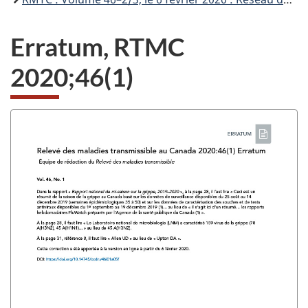
Erratum, RTMC
2020;46(1)