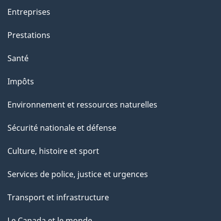
Entreprises
Prestations
Santé
Impôts
Environnement et ressources naturelles
Sécurité nationale et défense
Culture, histoire et sport
Services de police, justice et urgences
Transport et infrastructure
Le Canada et le monde