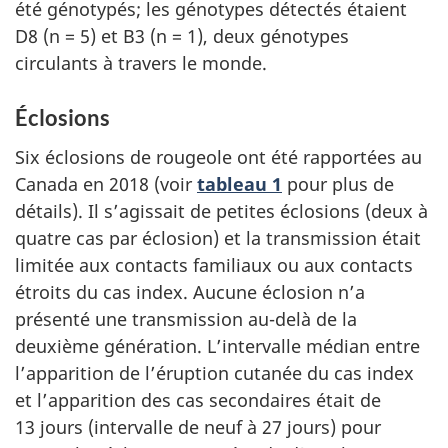
été génotypés; les génotypes détectés étaient
D8 (n = 5) et B3 (n = 1), deux génotypes
circulants à travers le monde.
Éclosions
Six éclosions de rougeole ont été rapportées au
Canada en 2018 (voir
tableau 1
pour plus de
détails). Il s’agissait de petites éclosions (deux à
quatre cas par éclosion) et la transmission était
limitée aux contacts familiaux ou aux contacts
étroits du cas index. Aucune éclosion n’a
présenté une transmission au-delà de la
deuxième génération. L’intervalle médian entre
l’apparition de l’éruption cutanée du cas index
et l’apparition des cas secondaires était de
13 jours (intervalle de neuf à 27 jours) pour