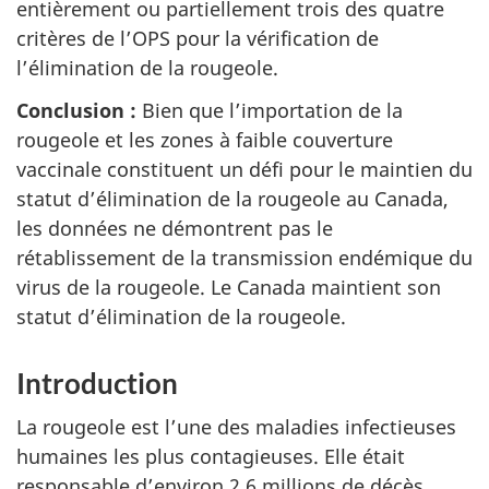
entièrement ou partiellement trois des quatre
critères de l’OPS pour la vérification de
l’élimination de la rougeole.
Conclusion :
Bien que l’importation de la
rougeole et les zones à faible couverture
vaccinale constituent un défi pour le maintien du
statut d’élimination de la rougeole au Canada,
les données ne démontrent pas le
rétablissement de la transmission endémique du
virus de la rougeole. Le Canada maintient son
statut d’élimination de la rougeole.
Introduction
La rougeole est l’une des maladies infectieuses
humaines les plus contagieuses. Elle était
responsable d’environ 2,6 millions de décès