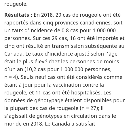
rougeole.
Résultats :
En 2018, 29 cas de rougeole ont été
rapportés dans cinq provinces canadiennes, soit
un taux d’incidence de 0,8 cas pour 1 000 000
personnes. Sur ces 29 cas, 16 ont été importés et
cinq ont résulté en transmission subséquente au
Canada. Le taux d’incidence ajusté selon l’âge
était le plus élevé chez les personnes de moins
d’un an (10,2 cas pour 1 000 000 personnes,
n = 4). Seuls neuf cas ont été considérés comme
étant à jour pour la vaccination contre la
rougeole, et 11 cas ont été hospitalisés. Les
données de génotypage étaient disponibles pour
la plupart des cas de rougeole (n = 27); il
s’agissait de génotypes en circulation dans le
monde en 2018. Le Canada a satisfait