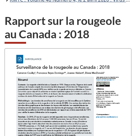
Rapport sur la rougeole
au
Canada :
2018