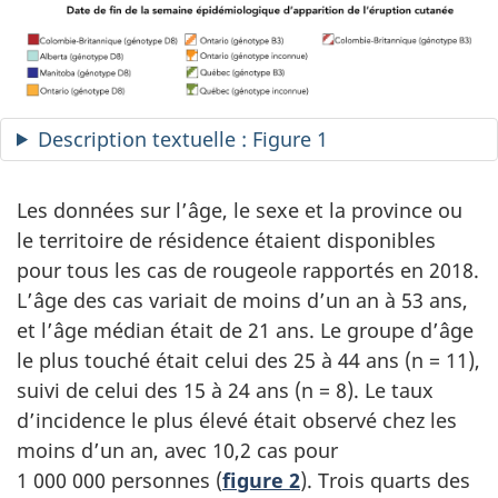
Description textuelle : Figure 1
Les données sur l’âge, le sexe et la province ou
le territoire de résidence étaient disponibles
pour tous les cas de rougeole rapportés en 2018.
L’âge des cas variait de moins d’un an à 53 ans,
et l’âge médian était de 21 ans. Le groupe d’âge
le plus touché était celui des 25 à 44 ans (n = 11),
suivi de celui des 15 à 24 ans (n = 8). Le taux
d’incidence le plus élevé était observé chez les
moins d’un an, avec 10,2 cas pour
1 000 000 personnes (
figure 2
). Trois quarts des