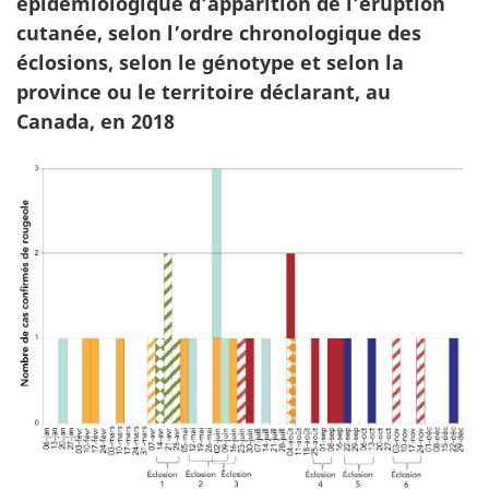
épidémiologique d’apparition de l’éruption
cutanée, selon l’ordre chronologique des
éclosions, selon le génotype et selon la
province ou le territoire déclarant, au
Canada, en 2018