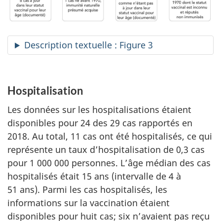
Description textuelle : Figure 3
Hospitalisation
Les données sur les hospitalisations étaient
disponibles pour 24 des 29 cas rapportés en
2018. Au total, 11 cas ont été hospitalisés, ce qui
représente un taux d’hospitalisation de 0,3 cas
pour 1 000 000 personnes. L’âge médian des cas
hospitalisés était 15 ans (intervalle de 4 à
51 ans). Parmi les cas hospitalisés, les
informations sur la vaccination étaient
disponibles pour huit cas; six n’avaient pas reçu