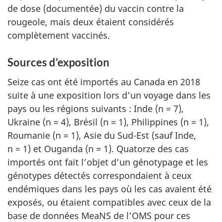
de dose (documentée) du vaccin contre la
rougeole, mais deux étaient considérés
complètement vaccinés.
Sources d’exposition
Seize cas ont été importés au Canada en 2018
suite à une exposition lors d’un voyage dans les
pays ou les régions suivants : Inde (n = 7),
Ukraine (n = 4), Brésil (n = 1), Philippines (n = 1),
Roumanie (n = 1), Asie du Sud-Est (sauf Inde,
n = 1) et Ouganda (n = 1). Quatorze des cas
importés ont fait l’objet d’un génotypage et les
génotypes détectés correspondaient à ceux
endémiques dans les pays où les cas avaient été
exposés, ou étaient compatibles avec ceux de la
base de données MeaNS de l’OMS pour ces