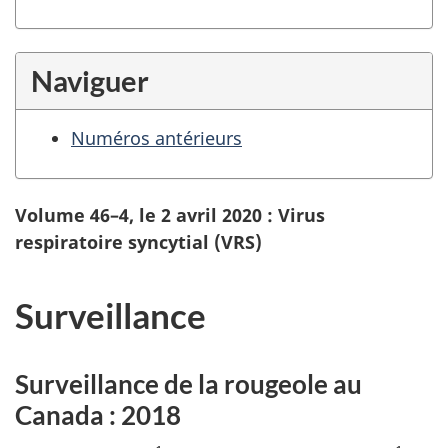
Naviguer
Numéros antérieurs
Volume 46–4, le 2 avril 2020 : Virus
respiratoire syncytial (VRS)
Surveillance
Surveillance de la rougeole au
Canada : 2018