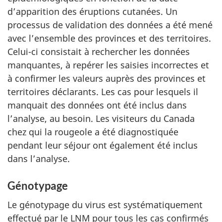
d’apparition des éruptions cutanées. Un
processus de validation des données a été mené
avec l’ensemble des provinces et des territoires.
Celui-ci consistait à rechercher les données
manquantes, à repérer les saisies incorrectes et
à confirmer les valeurs auprès des provinces et
territoires déclarants. Les cas pour lesquels il
manquait des données ont été inclus dans
l’analyse, au besoin. Les visiteurs du Canada
chez qui la rougeole a été diagnostiquée
pendant leur séjour ont également été inclus
dans l’analyse.
Génotypage
Le génotypage du virus est systématiquement
effectué par le LNM pour tous les cas confirmés