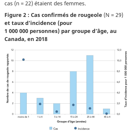
cas (n = 22) étaient des femmes.
Figure 2 : Cas confirmés de rougeole
(N = 29)
et taux d’incidence (pour
1 000 000 personnes) par groupe d’âge, au
Canada, en 2018