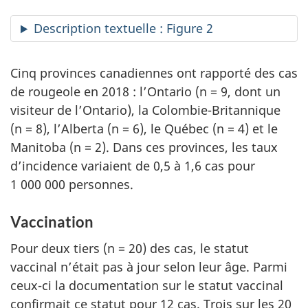
Description textuelle : Figure 2
Cinq provinces canadiennes ont rapporté des cas
de rougeole en 2018 : l’Ontario (n = 9, dont un
visiteur de l’Ontario), la Colombie-Britannique
(n = 8), l’Alberta (n = 6), le Québec (n = 4) et le
Manitoba (n = 2). Dans ces provinces, les taux
d’incidence variaient de 0,5 à 1,6 cas pour
1 000 000 personnes.
Vaccination
Pour deux tiers (n = 20) des cas, le statut
vaccinal n’était pas à jour selon leur âge. Parmi
ceux-ci la documentation sur le statut vaccinal
confirmait ce statut pour 12 cas. Trois sur les 20