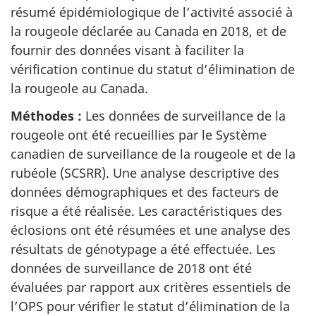
résumé épidémiologique de l’activité associé à
la rougeole déclarée au Canada en 2018, et de
fournir des données visant à faciliter la
vérification continue du statut d’élimination de
la rougeole au Canada.
Méthodes :
Les données de surveillance de la
rougeole ont été recueillies par le Système
canadien de surveillance de la rougeole et de la
rubéole (SCSRR). Une analyse descriptive des
données démographiques et des facteurs de
risque a été réalisée. Les caractéristiques des
éclosions ont été résumées et une analyse des
résultats de génotypage a été effectuée. Les
données de surveillance de 2018 ont été
évaluées par rapport aux critères essentiels de
l’OPS pour vérifier le statut d’élimination de la