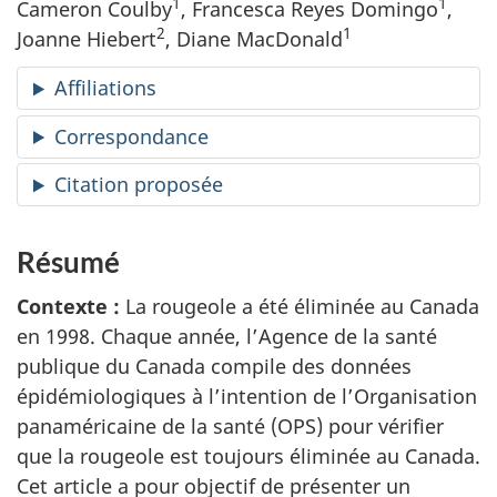
1
1
Cameron Coulby
, Francesca Reyes Domingo
,
2
1
Joanne Hiebert
, Diane MacDonald
Affiliations
Correspondance
Citation proposée
Résumé
Contexte :
La rougeole a été éliminée au Canada
en 1998. Chaque année, l’Agence de la santé
publique du Canada compile des données
épidémiologiques à l’intention de l’Organisation
panaméricaine de la santé (OPS) pour vérifier
que la rougeole est toujours éliminée au Canada.
Cet article a pour objectif de présenter un