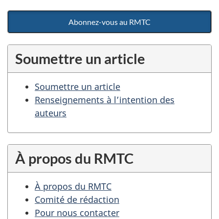
Abonnez-vous au RMTC
Soumettre un article
Soumettre un article
Renseignements à l’intention des
auteurs
À propos du RMTC
À propos du RMTC
Comité de rédaction
Pour nous contacter