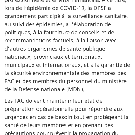
lors de l’épidémie de
COVID-19,
la DPSF a
grandement participé à la surveillance sanitaire,
au suivi des épidémies, à l’élaboration de
politiques, à la fourniture de conseils et de
recommandations factuels, à la liaison avec
d’autres organismes de santé publique
nationaux, provinciaux et territoriaux,
municipaux et internationaux, et à la garantie de
la sécurité environnementale des membres des
FAC et des membres du personnel du ministère
de la Défense nationale (MDN).
Les FAC doivent maintenir leur état de
préparation opérationnelle pour répondre aux
urgences en cas de besoin tout en protégeant la
santé de leurs membres et en prenant des
précautions pour prévenir la propagation du