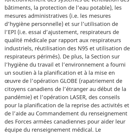
bâtiments, la protection de l’eau potable), les
mesures administratives (i.e. les mesures
d’hygiène personnelle) et sur l’utilisation de
l’EPI (i.e. essai d’ajustement, respirateurs de
qualité médicale par rapport aux respirateurs
industriels, réutilisation des N95 et utilisation de
respirateurs périmés). De plus, la Section sur
l’hygiène du travail et l’environnement a fourni
un soutien à la planification et à la mise en
œuvre de l’opération GLOBE (rapatriement de
citoyens canadiens de l’étranger au début de la
pandémie) et l’opération LASER, des conseils
pour la planification de la reprise des activités et
de l’aide au Commandement du renseignement
des Forces armées canadiennes pour aider leur
équipe du renseignement médical. Le