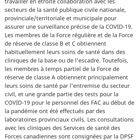
travailler en étroite collaboration avec les
secteurs de la santé publique civile nationale,
provinciale/territoriale et municipale pour
assurer une surveillance précise de la
COVID-19.
Les membres de la Force régulière et de la Force
de réserve de classe B et C obtiennent
habituellement leurs soins de santé dans des
cliniques de la base ou de l’escadre. Toutefois,
les membres à temps partiel de la Force de
réserve de classe A obtiennent principalement
leurs soins de santé par l’entremise du secteur
civil, et une grande partie des tests pour la
COVID-19
pour le personnel des FAC au début de
la pandémie ont été effectués par des
laboratoires provinciaux civils. Les consultations
avec les cliniques des Services de santé des
Forces canadiennes sont consignées par la DPSF