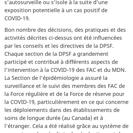
s’autosurveille ou s’isole à la suite d’une
exposition potentielle à un cas positif de
COVID-19.
Bon nombre des décisions, des pratiques et des
activités décrites ci-dessus ont été influencées
par les conseils et les directives de la DPSF.
Chaque section de la DPSF a grandement
participé et contribué à différents aspects de
l’intervention à la
COVID-19
des FAC et du MDN.
La Section de l’épidémiologie a assuré la
surveillance et le suivi des membres des FAC de
la Force régulière et de la Force de réserve pour
la
COVID-19,
particulièrement en ce qui concerne
les déploiements dans des établissements de
soins de longue durée (au Canada) et à
l’étranger. Cela a été réalisé grâce au système de