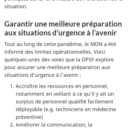
situation.
Garantir une meilleure préparation
aux situations d’urgence à l’avenir
Tout au long de cette pandémie, le MDN a été
informé des limites opérationnelles. Voici
quelques-unes des voies que la DPSF explore
pour assurer une meilleure préparation aux
situations d’urgence à l’avenir :
Accroître les ressources en personnel,
notamment en veillant à ce qu’il y ait un
surplus de personnel qualifié facilement
déployable (e.g. techniciens en médecine
préventive)
Améliorer la communication, la