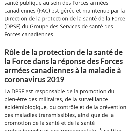
santé publique au sein des Forces armées
canadiennes (FAC) est gérée et maintenue par la
Direction de la protection de la santé de la Force
(DPSF) du Groupe des Services de santé des
Forces canadiennes.
Rôle de la protection de la santé de
la Force dans la réponse des Forces
armées canadiennes à la maladie à
coronavirus 2019
La DPSF est responsable de la promotion du
bien-être des militaires, de la surveillance
épidémiologique, du contrôle et de la prévention
des maladies transmissibles, ainsi que de la
promotion de la santé et de la santé
professionnelle et environnementale. À ce titre,