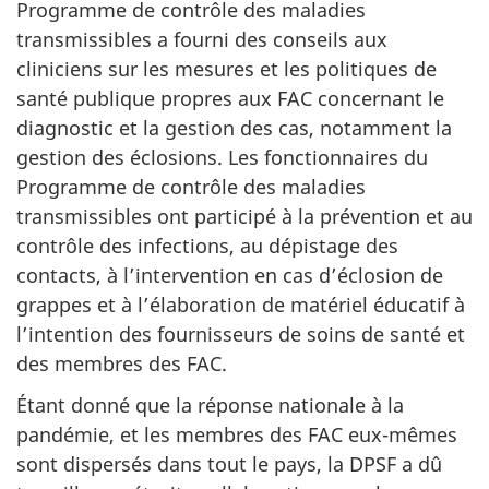
Programme de contrôle des maladies
transmissibles a fourni des conseils aux
cliniciens sur les mesures et les politiques de
santé publique propres aux FAC concernant le
diagnostic et la gestion des cas, notamment la
gestion des éclosions. Les fonctionnaires du
Programme de contrôle des maladies
transmissibles ont participé à la prévention et au
contrôle des infections, au dépistage des
contacts, à l’intervention en cas d’éclosion de
grappes et à l’élaboration de matériel éducatif à
l’intention des fournisseurs de soins de santé et
des membres des FAC.
Étant donné que la réponse nationale à la
pandémie, et les membres des FAC eux-mêmes
sont dispersés dans tout le pays, la DPSF a dû