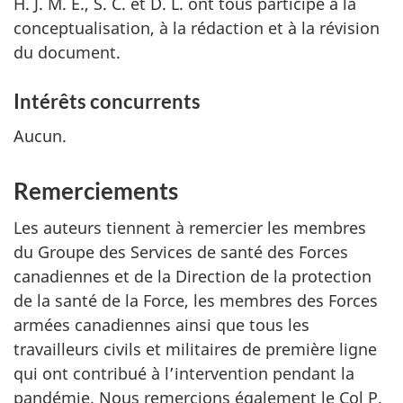
H. J. M. E., S. C. et D. L. ont tous participé à la
conceptualisation, à la rédaction et à la révision
du document.
Intérêts concurrents
Aucun.
Remerciements
Les auteurs tiennent à remercier les membres
du Groupe des Services de santé des Forces
canadiennes et de la Direction de la protection
de la santé de la Force, les membres des Forces
armées canadiennes ainsi que tous les
travailleurs civils et militaires de première ligne
qui ont contribué à l’intervention pendant la
pandémie. Nous remercions également le Col P.