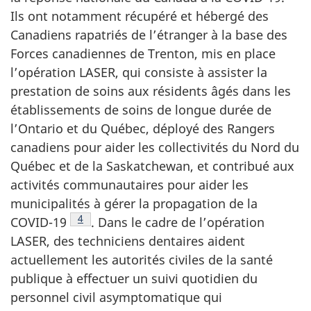
Ils ont notamment récupéré et hébergé des
Canadiens rapatriés de l’étranger à la base des
Forces canadiennes de Trenton, mis en place
l’opération LASER, qui consiste à assister la
prestation de soins aux résidents âgés dans les
établissements de soins de longue durée de
l’Ontario et du Québec, déployé des Rangers
canadiens pour aider les collectivités du Nord du
Québec et de la Saskatchewan, et contribué aux
activités communautaires pour aider les
municipalités à gérer la propagation de la
Note de bas de page
4
COVID-19
.
Dans le cadre de l’opération
LASER, des techniciens dentaires aident
actuellement les autorités civiles de la santé
publique à effectuer un suivi quotidien du
personnel civil asymptomatique qui