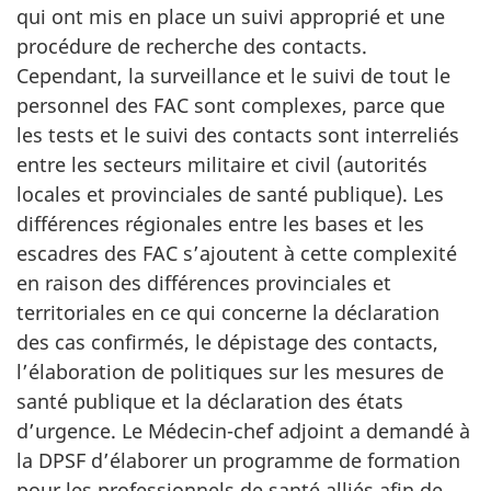
qui ont mis en place un suivi approprié et une
procédure de recherche des contacts.
Cependant, la surveillance et le suivi de tout le
personnel des FAC sont complexes, parce que
les tests et le suivi des contacts sont interreliés
entre les secteurs militaire et civil (autorités
locales et provinciales de santé publique). Les
différences régionales entre les bases et les
escadres des FAC s’ajoutent à cette complexité
en raison des différences provinciales et
territoriales en ce qui concerne la déclaration
des cas confirmés, le dépistage des contacts,
l’élaboration de politiques sur les mesures de
santé publique et la déclaration des états
d’urgence. Le Médecin-chef adjoint a demandé à
la DPSF d’élaborer un programme de formation
pour les professionnels de santé alliés afin de