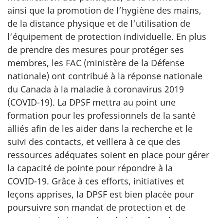
ainsi que la promotion de l’hygiène des mains,
de la distance physique et de l’utilisation de
l’équipement de protection individuelle. En plus
de prendre des mesures pour protéger ses
membres, les FAC (ministère de la Défense
nationale) ont contribué à la réponse nationale
du Canada à la maladie à coronavirus 2019
(COVID-19).
La DPSF mettra au point une
formation pour les professionnels de la santé
alliés afin de les aider dans la recherche et le
suivi des contacts, et veillera à ce que des
ressources adéquates soient en place pour gérer
la capacité de pointe pour répondre à la
COVID-19.
Grâce à ces efforts, initiatives et
leçons apprises, la DPSF est bien placée pour
poursuivre son mandat de protection et de