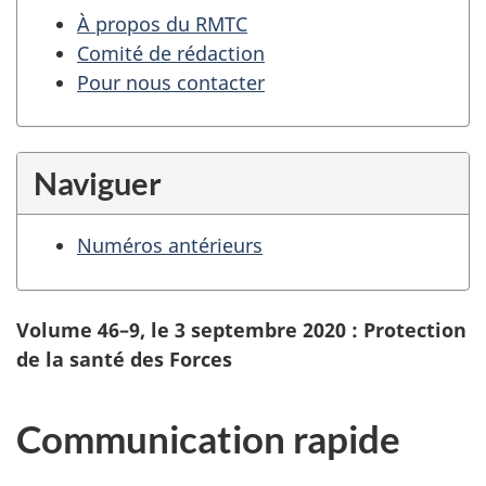
À propos du RMTC
Comité de rédaction
Pour nous contacter
Naviguer
Numéros antérieurs
Volume 46–9, le 3 septembre 2020 : Protection
de la santé des Forces
Communication rapide