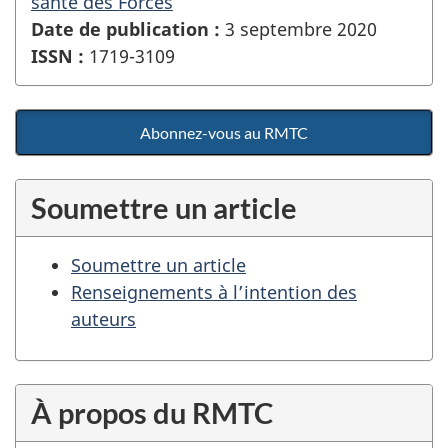
santé des Forces
Date de publication :
3 septembre 2020
ISSN :
1719-3109
Abonnez-vous au RMTC
Soumettre un article
Soumettre un article
Renseignements à l’intention des
auteurs
À propos du RMTC