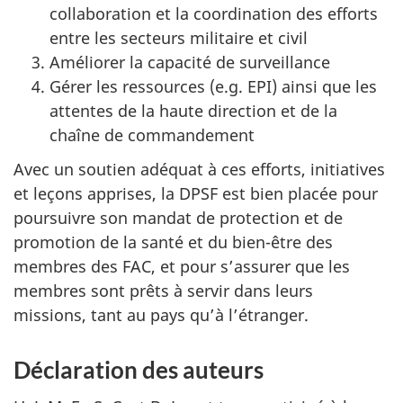
collaboration et la coordination des efforts
entre les secteurs militaire et civil
Améliorer la capacité de surveillance
Gérer les ressources (e.g. EPI) ainsi que les
attentes de la haute direction et de la
chaîne de commandement
Avec un soutien adéquat à ces efforts, initiatives
et leçons apprises, la DPSF est bien placée pour
poursuivre son mandat de protection et de
promotion de la santé et du bien-être des
membres des FAC, et pour s’assurer que les
membres sont prêts à servir dans leurs
missions, tant au pays qu’à l’étranger.
Déclaration des auteurs