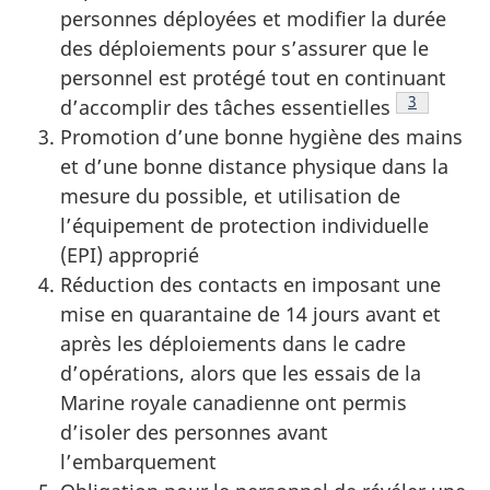
personnes déployées et modifier la durée
des déploiements pour s’assurer que le
personnel est protégé tout en continuant
Note de ba
3
d’accomplir des tâches
essentielles
Promotion d’une bonne hygiène des mains
et d’une bonne distance physique dans la
mesure du possible, et utilisation de
l’équipement de protection individuelle
(EPI) approprié
Réduction des contacts en imposant une
mise en quarantaine de 14 jours avant et
après les déploiements dans le cadre
d’opérations, alors que les essais de la
Marine royale canadienne ont permis
d’isoler des personnes avant
l’embarquement