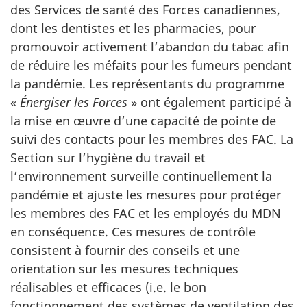
des Services de santé des Forces canadiennes,
dont les dentistes et les pharmacies, pour
promouvoir activement l’abandon du tabac afin
de réduire les méfaits pour les fumeurs pendant
la pandémie. Les représentants du programme
«
Énergiser les Forces
» ont également participé à
la mise en œuvre d’une capacité de pointe de
suivi des contacts pour les membres des FAC. La
Section sur l’hygiène du travail et
l’environnement surveille continuellement la
pandémie et ajuste les mesures pour protéger
les membres des FAC et les employés du MDN
en conséquence. Ces mesures de contrôle
consistent à fournir des conseils et une
orientation sur les mesures techniques
réalisables et efficaces (i.e. le bon
fonctionnement des systèmes de ventilation des