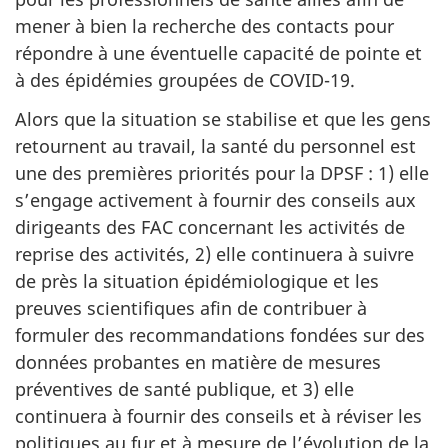
mener à bien la recherche des contacts pour
répondre à une éventuelle capacité de pointe et
à des épidémies groupées de
COVID-19.
Alors que la situation se stabilise et que les gens
retournent au travail, la santé du personnel est
une des premières priorités pour la DPSF : 1) elle
s’engage activement à fournir des conseils aux
dirigeants des FAC concernant les activités de
reprise des activités, 2) elle continuera à suivre
de près la situation épidémiologique et les
preuves scientifiques afin de contribuer à
formuler des recommandations fondées sur des
données probantes en matière de mesures
préventives de santé publique, et 3) elle
continuera à fournir des conseils et à réviser les
politiques au fur et à mesure de l’évolution de la