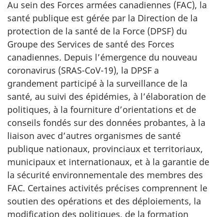
Au sein des Forces armées canadiennes (FAC), la
santé publique est gérée par la Direction de la
protection de la santé de la Force (DPSF) du
Groupe des Services de santé des Forces
canadiennes. Depuis l’émergence du nouveau
coronavirus
(SRAS-CoV-19),
la DPSF a
grandement participé à la surveillance de la
santé, au suivi des épidémies, à l’élaboration de
politiques, à la fourniture d’orientations et de
conseils fondés sur des données probantes, à la
liaison avec d’autres organismes de santé
publique nationaux, provinciaux et territoriaux,
municipaux et internationaux, et à la garantie de
la sécurité environnementale des membres des
FAC. Certaines activités précises comprennent le
soutien des opérations et des déploiements, la
modification des politiques, de la formation