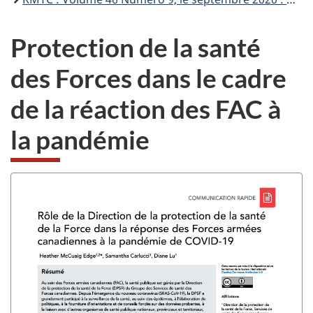
Protection de la santé
des Forces dans le cadre
de la réaction des FAC à
la pandémie