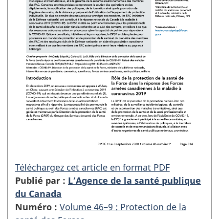
Téléchargez cet article en format PDF
Publié par :
L’Agence de la santé publique
du Canada
Numéro :
Volume 46–9 : Protection de la