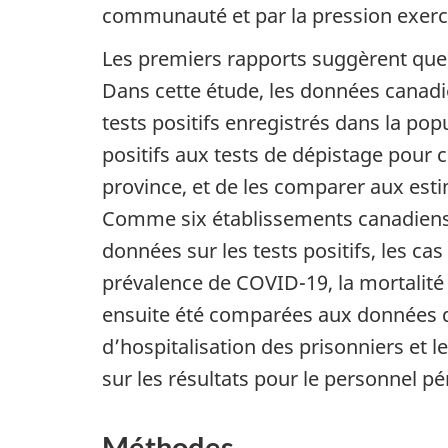
communauté et par la pression exercé
Les premiers rapports suggèrent que
Dans cette étude, les données canadi
tests positifs enregistrés dans la pop
positifs aux tests de dépistage pour 
province, et de les comparer aux esti
Comme six établissements canadiens 
données sur les tests positifs, les cas
prévalence de COVID-19, la mortalité
ensuite été comparées aux données de
d’hospitalisation des prisonniers et 
sur les résultats pour le personnel pén
Méthodes