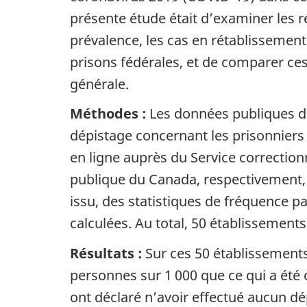
présente étude était d’examiner les r
prévalence, les cas en rétablissement 
prisons fédérales, et de comparer ces
générale.
Méthodes :
Les données publiques de
dépistage concernant les prisonniers
en ligne auprès du Service correction
publique du Canada, respectivement,
issu, des statistiques de fréquence pa
calculées. Au total, 50 établissements
Résultats :
Sur ces 50 établissements
personnes sur 1 000 que ce qui a été
ont déclaré n’avoir effectué aucun dé