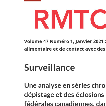
Volume 47 Numéro 1, Janvier 2021 :
alimentaire et de contact avec de
Surveillance
Une analyse en séries chr
dépistage et des éclosions
fédérales canadiennes, dans