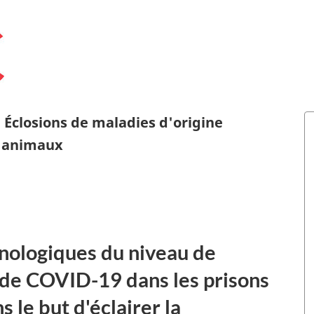
 Éclosions de maladies d'origine
s animaux
onologiques du niveau de
 de COVID-19 dans les prisons
 le but d'éclairer la