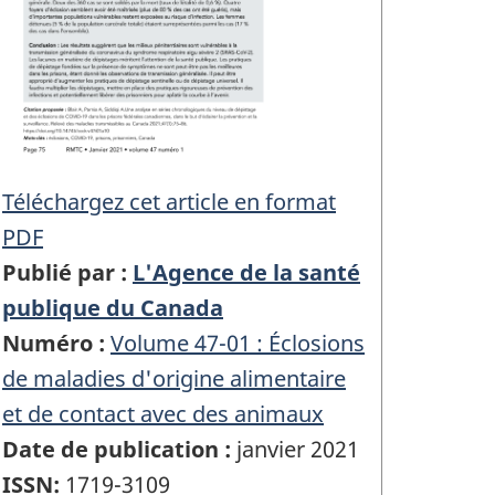
Téléchargez cet article en format
PDF
Publié par :
L'Agence de la santé
publique du Canada
Numéro :
Volume 47-01 : Éclosions
de maladies d'origine alimentaire
et de contact avec des animaux
Date de publication :
janvier 2021
ISSN:
1719-3109