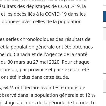
ésultats des dépistages de COVID-19, la
et les décès liés à la COVID-19 dans les
 données avec celles de la population
s séries chronologiques des résultats de
 et la population générale ont été obtenues
nel du Canada et de l’Agence de la santé
 du 30 mars au 27 mai 2020. Pour chaque
r prison, par province et par sexe ont été
 ont été inclus dans cette étude.
, 64 % ont déclaré avoir testé moins de
 observé dans la population générale et 12 %
pistage au cours de la période de l’étude. Le