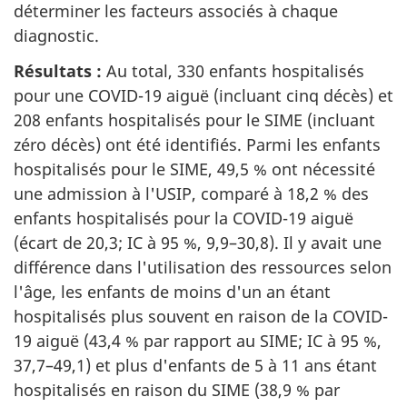
déterminer les facteurs associés à chaque
diagnostic.
Résultats :
Au total, 330 enfants hospitalisés
pour une COVID-19 aiguë (incluant cinq décès) et
208 enfants hospitalisés pour le SIME (incluant
zéro décès) ont été identifiés. Parmi les enfants
hospitalisés pour le SIME, 49,5 % ont nécessité
une admission à l'USIP, comparé à 18,2 % des
enfants hospitalisés pour la COVID-19 aiguë
(écart de 20,3; IC à 95 %, 9,9–30,8). Il y avait une
différence dans l'utilisation des ressources selon
l'âge, les enfants de moins d'un an étant
hospitalisés plus souvent en raison de la COVID-
19 aiguë (43,4 % par rapport au SIME; IC à 95 %,
37,7–49,1) et plus d'enfants de 5 à 11 ans étant
hospitalisés en raison du SIME (38,9 % par