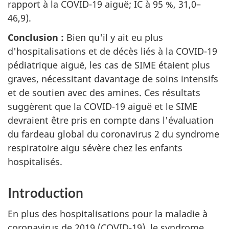
rapport à la COVID-19 aiguë; IC à 95 %, 31,0–
46,9).
Conclusion :
Bien qu'il y ait eu plus
d'hospitalisations et de décès liés à la COVID-19
pédiatrique aiguë, les cas de SIME étaient plus
graves, nécessitant davantage de soins intensifs
et de soutien avec des amines. Ces résultats
suggèrent que la COVID-19 aiguë et le SIME
devraient être pris en compte dans l'évaluation
du fardeau global du coronavirus 2 du syndrome
respiratoire aigu sévère chez les enfants
hospitalisés.
Introduction
En plus des hospitalisations pour la maladie à
coronavirus de 2019 (COVID-19), le syndrome