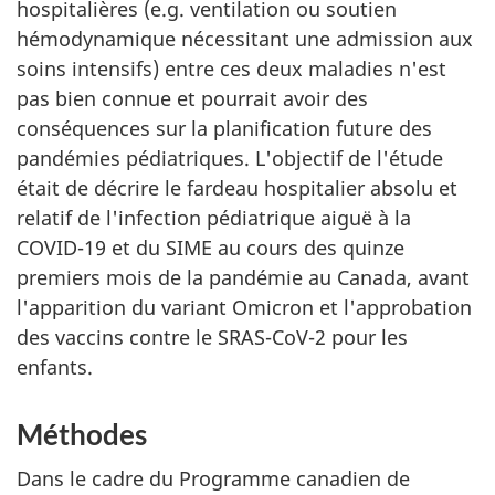
hospitalières (e.g. ventilation ou soutien
hémodynamique nécessitant une admission aux
soins intensifs) entre ces deux maladies n'est
pas bien connue et pourrait avoir des
conséquences sur la planification future des
pandémies pédiatriques. L'objectif de l'étude
était de décrire le fardeau hospitalier absolu et
relatif de l'infection pédiatrique aiguë à la
COVID-19 et du SIME au cours des quinze
premiers mois de la pandémie au Canada, avant
l'apparition du variant Omicron et l'approbation
des vaccins contre le SRAS-CoV-2 pour les
enfants.
Méthodes
Dans le cadre du Programme canadien de