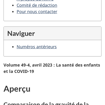
Comité de rédaction
Pour nous contacter
Naviguer
Numéros antérieurs
Volume 49-4, avril 2023 : La santé des enfants
et la COVID-19
Aperçu
Comparaison de la gravité de la