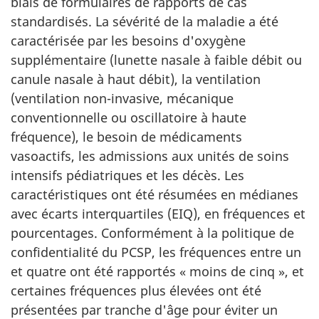
biais de formulaires de rapports de cas
standardisés. La sévérité de la maladie a été
caractérisée par les besoins d'oxygène
supplémentaire (lunette nasale à faible débit ou
canule nasale à haut débit), la ventilation
(ventilation non-invasive, mécanique
conventionnelle ou oscillatoire à haute
fréquence), le besoin de médicaments
vasoactifs, les admissions aux unités de soins
intensifs pédiatriques et les décès. Les
caractéristiques ont été résumées en médianes
avec écarts interquartiles (EIQ), en fréquences et
pourcentages. Conformément à la politique de
confidentialité du PCSP, les fréquences entre un
et quatre ont été rapportés « moins de cinq », et
certaines fréquences plus élevées ont été
présentées par tranche d'âge pour éviter un