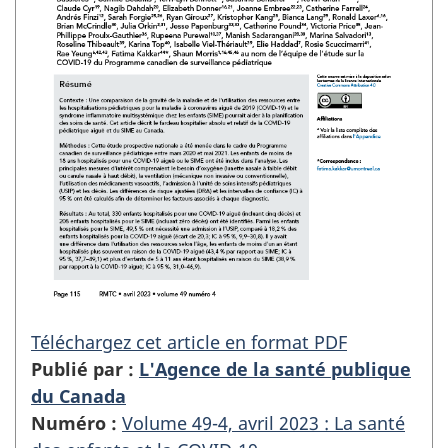
Téléchargez cet article en format PDF
Publié par :
L'Agence de la santé publique
du Canada
Numéro :
Volume 49-4, avril 2023 : La santé