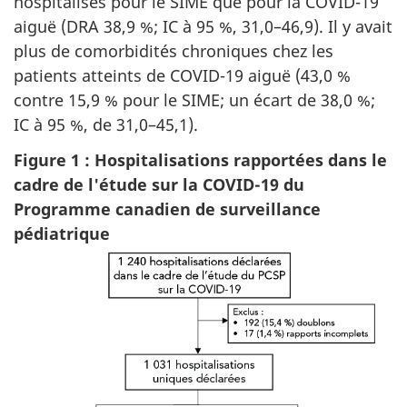
hospitalisés pour le SIME que pour la COVID-19
aiguë (DRA 38,9 %; IC à 95 %, 31,0–46,9). Il y avait
plus de comorbidités chroniques chez les
patients atteints de COVID-19 aiguë (43,0 %
contre 15,9 % pour le SIME; un écart de 38,0 %;
IC à 95 %, de 31,0–45,1).
Figure 1 : Hospitalisations rapportées dans le
cadre de l'étude sur la COVID-19 du
Programme canadien de surveillance
pédiatrique