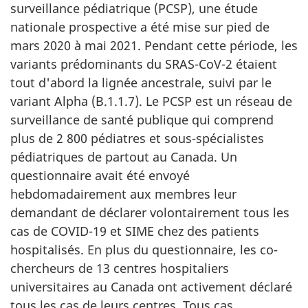
surveillance pédiatrique (PCSP), une étude
nationale prospective a été mise sur pied de
mars 2020 à mai 2021. Pendant cette période, les
variants prédominants du SRAS-CoV-2 étaient
tout d'abord la lignée ancestrale, suivi par le
variant Alpha (B.1.1.7). Le PCSP est un réseau de
surveillance de santé publique qui comprend
plus de 2 800 pédiatres et sous-spécialistes
pédiatriques de partout au Canada. Un
questionnaire avait été envoyé
hebdomadairement aux membres leur
demandant de déclarer volontairement tous les
cas de COVID-19 et SIME chez des patients
hospitalisés. En plus du questionnaire, les co-
chercheurs de 13 centres hospitaliers
universitaires au Canada ont activement déclaré
tous les cas de leurs centres. Tous cas