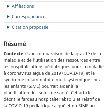
Affiliations
Correspondance
Citation proposée
Résumé
Contexte :
Une comparaison de la gravité de la
maladie et de l'utilisation des ressources entre
les hospitalisations pédiatriques pour la maladie
à coronavirus aiguë de 2019 (COVID-19) et le
syndrome inflammatoire multisystémique chez
les enfants (SIME) pourrait aider à la
planification des soins de santé. Cet article
décrit le fardeau hospitalier absolu et relatif de
la COVID-19 pédiatrique aiguë et du SIME au