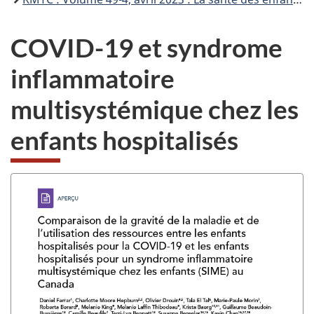
COVID-19 et syndrome
inflammatoire
multisystémique chez les
enfants hospitalisés