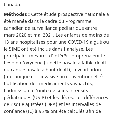
Canada.
Méthodes :
Cette étude prospective nationale a
été menée dans le cadre du Programme
canadien de surveillance pédiatrique entre
mars 2020 et mai 2021. Les enfants de moins de
18 ans hospitalisés pour une COVID-19 aiguë ou
le SIME ont été inclus dans l'analyse. Les
principales mesures d'intérêt comprenaient le
besoin d'oxygène (lunette nasale à faible débit
ou canule nasale à haut débit), la ventilation
(mécanique non invasive ou conventionnelle),
l'utilisation des médicaments vasoactifs,
l'admission à l'unité de soins intensifs
pédiatriques (USIP) et les décès. Les différences
de risque ajustées (DRA) et les intervalles de
confiance (IC) à 95 % ont été calculés afin de