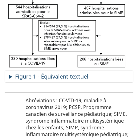
Figure 1 - Équivalent textuel
Figure
Abréviations : COVID-19, maladie à
1
coronavirus 2019; PCSP, Programme
-
canadien de surveillance pédiatrique; SIME,
abréviation
syndrome inflammatoire multisystémique
chez les enfants; SIMP, syndrome
inflammatoire multisystémique pédiatrique;