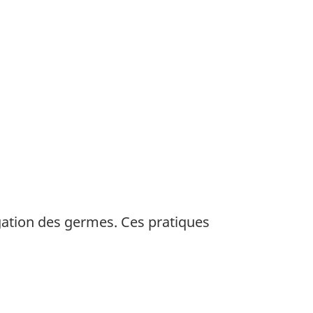
gation des germes. Ces pratiques