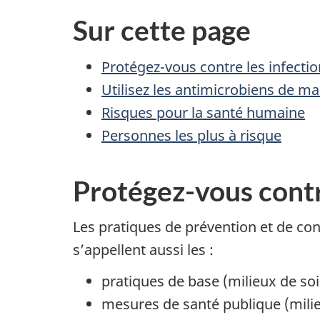
Sur cette page
Protégez-vous contre les infecti
Utilisez les antimicrobiens de m
Risques pour la santé humaine
Personnes les plus à risque
Protégez-vous contr
Les pratiques de prévention et de co
s’appellent aussi les :
pratiques de base (milieux de so
mesures de santé publique (mil