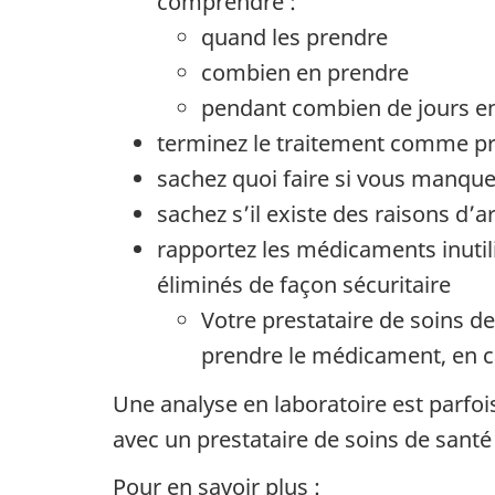
comprendre :
quand les prendre
combien en prendre
pendant combien de jours e
terminez le traitement comme pr
sachez quoi faire si vous manqu
sachez s’il existe des raisons d’
rapportez les médicaments inutil
éliminés de façon sécuritaire
Votre prestataire de soins d
prendre le médicament, en c
Une analyse en laboratoire est parfoi
avec un prestataire de soins de santé
Pour en savoir plus :