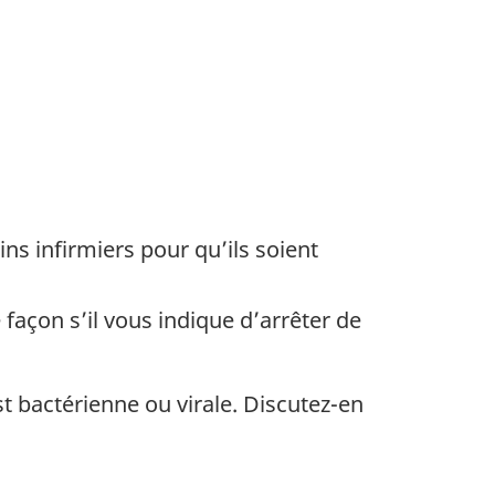
s infirmiers pour qu’ils soient
façon s’il vous indique d’arrêter de
st bactérienne ou virale. Discutez-en