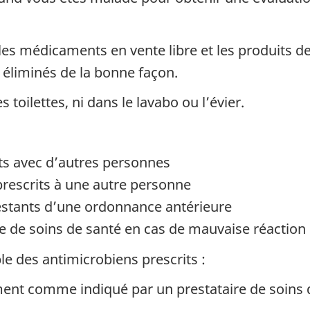
es médicaments en vente libre et les produits de 
t éliminés de la bonne façon.
toilettes, ni dans le lavabo ou l’évier.
 avec d’autres personnes
escrits à une autre personne
stants d’une ordonnance antérieure
 de soins de santé en cas de mauvaise réaction 
e des antimicrobiens prescrits :
ment comme indiqué par un prestataire de soins 