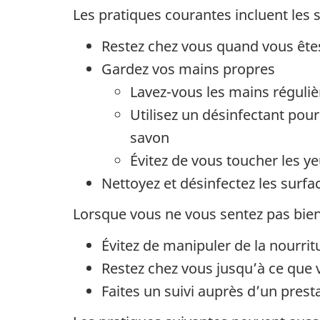
Les pratiques courantes incluent les s
Restez chez vous quand vous êt
Gardez vos mains propres
Lavez-vous les mains réguli
Utilisez un désinfectant pou
savon
Évitez de vous toucher les ye
Nettoyez et désinfectez les surfac
Lorsque vous ne vous sentez pas bien, 
Évitez de manipuler de la nourrit
Restez chez vous jusqu’à ce que 
Faites un suivi auprès d’un pres