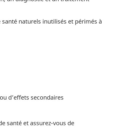
santé naturels inutilisés et périmés à
ou d’effets secondaires
de santé et assurez-vous de