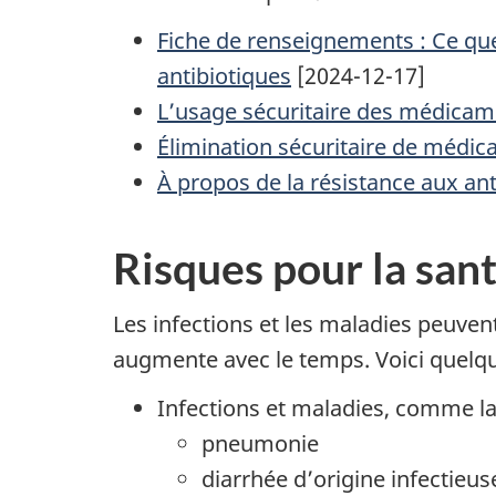
Fiche de renseignements : Ce que
antibiotiques
[2024-12-17]
L’usage sécuritaire des médicam
Élimination sécuritaire de médi
À propos de la résistance aux an
Risques pour la san
Les infections et les maladies peuven
augmente avec le temps. Voici quelq
Infections et maladies, comme la
pneumonie
diarrhée d’origine infectieus