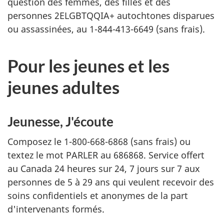
question des femmes, des filles et des
personnes 2ELGBTQQIA+ autochtones disparues
ou assassinées, au 1-844-413-6649 (sans frais).
Pour les jeunes et les
jeunes adultes
Jeunesse, J'écoute
Composez le 1-800-668-6868 (sans frais) ou
textez le mot PARLER au 686868. Service offert
au Canada 24 heures sur 24, 7 jours sur 7 aux
personnes de 5 à 29 ans qui veulent recevoir des
soins confidentiels et anonymes de la part
d'intervenants formés.