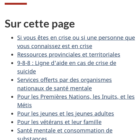
Sur cette page
Si vous êtes en crise ou si une personne que
vous connaissez est en crise
Ressources provinciales et territoriales
9-8-8 : Ligne d'aide en cas de crise de
suicide
Services offerts par des organismes
nationaux de santé mentale
Pour les Premières Nations, les Inuits, et les
Métis
Pour les jeunes et les jeunes adultes
Pour les vétérans et leur famille
Santé mentale et consommation de
substances