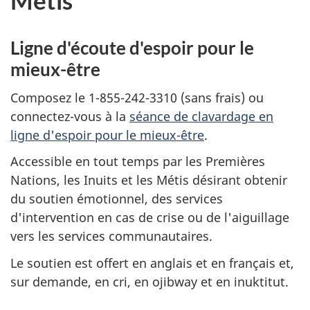
Métis
Ligne d'écoute d'espoir pour le
mieux-être
Composez le 1-855-242-3310 (sans frais) ou
connectez-vous à la
séance de clavardage en
ligne d'espoir pour le mieux-être
.
Accessible en tout temps par les Premières
Nations, les Inuits et les Métis désirant obtenir
du soutien émotionnel, des services
d'intervention en cas de crise ou de l'aiguillage
vers les services communautaires.
Le soutien est offert en anglais et en français et,
sur demande, en cri, en ojibway et en inuktitut.