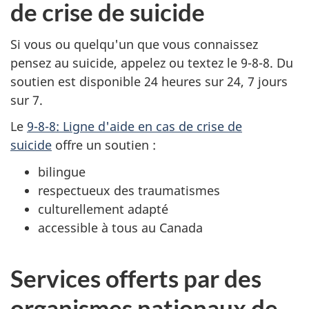
de crise de suicide
Si vous ou quelqu'un que vous connaissez
pensez au suicide, appelez ou textez le 9-8-8. Du
soutien est disponible 24 heures sur 24, 7 jours
sur 7.
Le
9-8-8: Ligne d'aide en cas de crise de
suicide
offre un soutien :
bilingue
respectueux des traumatismes
culturellement adapté
accessible à tous au Canada
Services offerts par des
organismes nationaux de