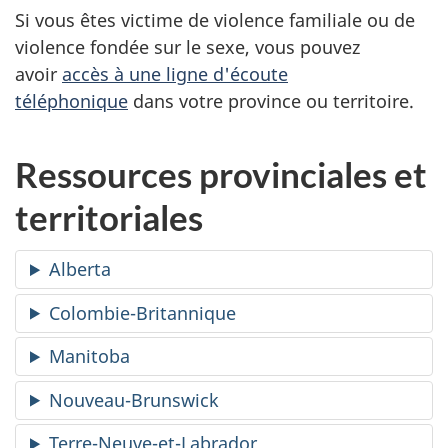
Si vous êtes victime de violence familiale ou de
violence fondée sur le sexe, vous pouvez
avoir
accès à une ligne d'écoute
téléphonique
dans votre province ou territoire.
Ressources provinciales et
territoriales
Alberta
Colombie-Britannique
Manitoba
Nouveau-Brunswick
Terre-Neuve-et-Labrador