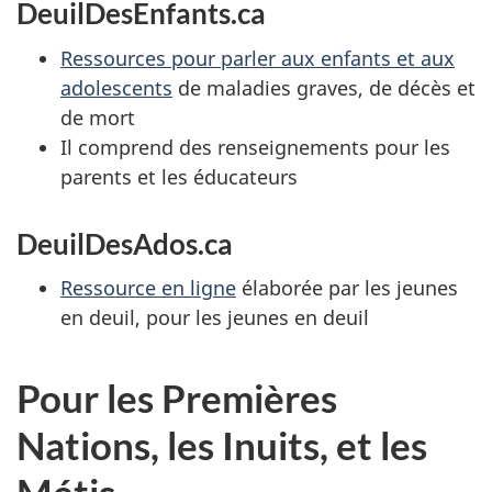
DeuilDesEnfants.ca
Ressources pour parler aux enfants et aux
adolescents
de maladies graves, de décès et
de mort
Il comprend des renseignements pour les
parents et les éducateurs
DeuilDesAdos.ca
Ressource en ligne
élaborée par les jeunes
en deuil, pour les jeunes en deuil
Pour les Premières
Nations, les Inuits, et les