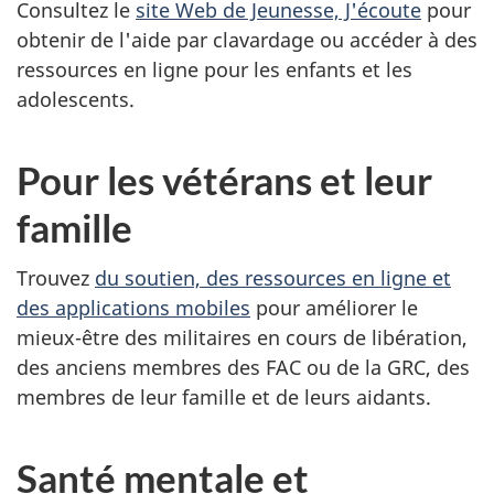
Consultez le
site Web de Jeunesse, J'écoute
pour
obtenir de l'aide par clavardage ou accéder à des
ressources en ligne pour les enfants et les
adolescents.
Pour les vétérans et leur
famille
Trouvez
du soutien, des ressources en ligne et
des applications mobiles
pour améliorer le
mieux-être des militaires en cours de libération,
des anciens membres des FAC ou de la GRC, des
membres de leur famille et de leurs aidants.
Santé mentale et