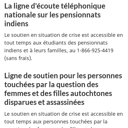
La ligne d'écoute téléphonique
nationale sur les pensionnats
indiens
Le soutien en situation de crise est accessible en
tout temps aux étudiants des pensionnats
indiens et à leurs familles, au 1-866-925-4419
(sans frais).
Ligne de soutien pour les personnes
touchées par la question des
femmes et des filles autochtones
disparues et assassinées
Le soutien en situation de crise est accessible en
tout temps aux personnes touchées par la