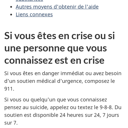
Autres moyens d'obtenir de l'aide
Liens connexes
Si vous êtes en crise ou si
une personne que vous
connaissez est en crise
Si vous êtes en danger immédiat ou avez besoin
d'un soutien médical d'urgence, composez le
911.
Si vous ou quelqu'un que vous connaissez
pensez au suicide, appelez ou textez le 9-8-8. Du
soutien est disponible 24 heures sur 24, 7 jours
sur 7.