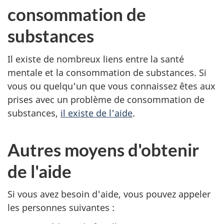
consommation de
substances
Il existe de nombreux liens entre la santé
mentale et la consommation de substances. Si
vous ou quelqu'un que vous connaissez êtes aux
prises avec un problème de consommation de
substances,
il existe de l'aide
.
Autres moyens d'obtenir
de l'aide
Si vous avez besoin d'aide, vous pouvez appeler
les personnes suivantes :