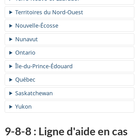
Territoires du Nord-Ouest
Nouvelle-Écosse
Nunavut
Ontario
Île-du-Prince-Édouard
Québec
Saskatchewan
Yukon
9-8-8 : Ligne d'aide en cas