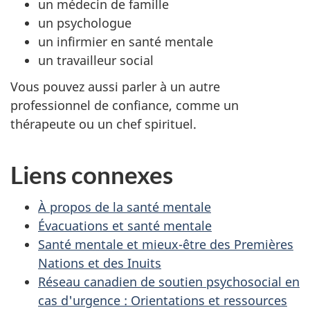
un médecin de famille
un psychologue
un infirmier en santé mentale
un travailleur social
Vous pouvez aussi parler à un autre
professionnel de confiance, comme un
thérapeute ou un chef spirituel.
Liens connexes
À propos de la santé mentale
Évacuations et santé mentale
Santé mentale et mieux-être des Premières
Nations et des Inuits
Réseau canadien de soutien psychosocial en
cas d'urgence : Orientations et ressources