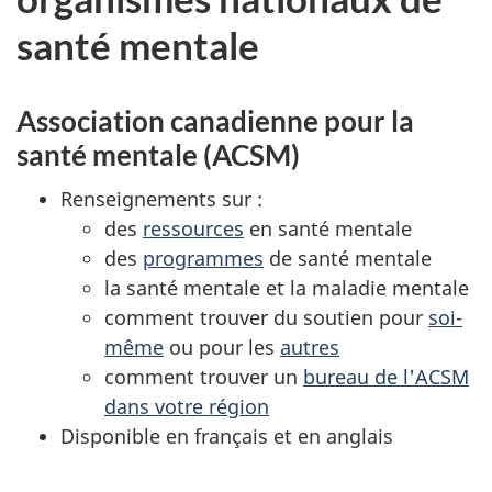
santé mentale
Association canadienne pour la
santé mentale (ACSM)
Renseignements sur :
des
ressources
en santé mentale
des
programmes
de santé mentale
la santé mentale et la maladie mentale
comment trouver du soutien pour
soi-
même
ou pour les
autres
comment trouver un
bureau de l'ACSM
dans votre région
Disponible en français et en anglais