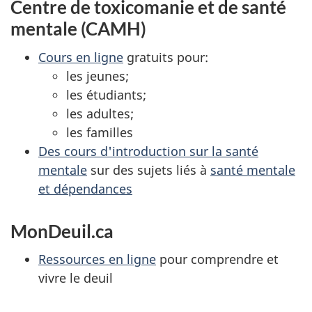
Centre de toxicomanie et de santé
mentale (CAMH)
Cours en ligne
gratuits pour:
les jeunes;
les étudiants;
les adultes;
les familles
Des cours d'introduction sur la santé
mentale
sur des sujets liés à
santé mentale
et dépendances
MonDeuil.ca
Ressources en ligne
pour comprendre et
vivre le deuil