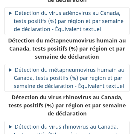
Détection du virus adénovirus au Canada,
tests positifs (%) par région et par semaine
de déclaration - Équivalent textuel
Détection du métapneumovirus humain au
Canada, tests positifs (%) par région et par
semaine de déclaration
Détection du métapneumovirus humain au
Canada, tests positifs (%) par région et par
semaine de déclaration - Équivalent textuel
Détection du virus rhinovirus au Canada,
tests positifs (%) par région et par semaine
de déclaration
Détection du virus rhinovirus au Canada,