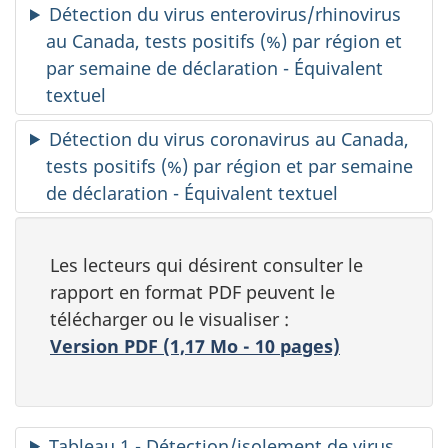
Détection du virus enterovirus/rhinovirus
au Canada, tests positifs (%) par région et
par semaine de déclaration - Équivalent
textuel
Détection du virus coronavirus au Canada,
tests positifs (%) par région et par semaine
de déclaration - Équivalent textuel
Les lecteurs qui désirent consulter le
rapport en format PDF peuvent le
télécharger ou le visualiser :
Version PDF (1,17 Mo - 10 pages)
Tableau 1 - Détection/isolement de virus