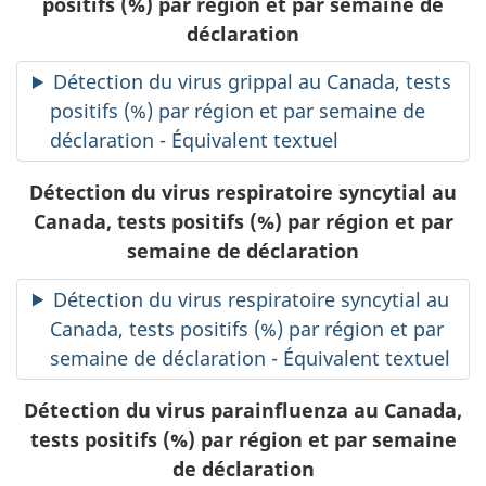
positifs (%) par région et par semaine de
déclaration
Détection du virus grippal au Canada, tests
positifs (%) par région et par semaine de
déclaration - Équivalent textuel
Détection du virus respiratoire syncytial au
Canada, tests positifs (%) par région et par
semaine de déclaration
Détection du virus respiratoire syncytial au
Canada, tests positifs (%) par région et par
semaine de déclaration - Équivalent textuel
Détection du virus parainfluenza au Canada,
tests positifs (%) par région et par semaine
de déclaration