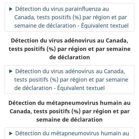
Détection du virus parainfluenza au
Canada, tests positifs (%) par région et par
semaine de déclaration - Équivalent textuel
Détection du virus adénovirus au Canada,
tests positifs (%) par région et par semaine
de déclaration
Détection du virus adénovirus au Canada,
tests positifs (%) par région et par semaine
de déclaration - Équivalent textuel
Détection du métapneumovirus humain au
Canada, tests positifs (%) par région et par
semaine de déclaration
Détection du métapneumovirus humain au