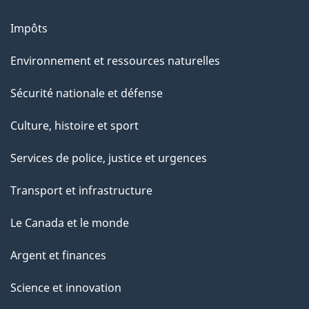
Impôts
Environnement et ressources naturelles
Sécurité nationale et défense
Culture, histoire et sport
Services de police, justice et urgences
Transport et infrastructure
Le Canada et le monde
Argent et finances
Science et innovation