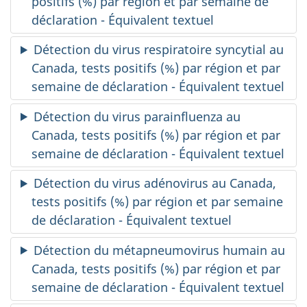
positifs (%) par région et par semaine de
déclaration - Équivalent textuel
Détection du virus respiratoire syncytial au
Canada, tests positifs (%) par région et par
semaine de déclaration - Équivalent textuel
Détection du virus parainfluenza au
Canada, tests positifs (%) par région et par
semaine de déclaration - Équivalent textuel
Détection du virus adénovirus au Canada,
tests positifs (%) par région et par semaine
de déclaration - Équivalent textuel
Détection du métapneumovirus humain au
Canada, tests positifs (%) par région et par
semaine de déclaration - Équivalent textuel