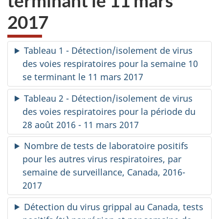
terminant le 11 mars
2017
Tableau 1 - Détection/isolement de virus
des voies respiratoires pour la semaine 10
se terminant le 11 mars 2017
Tableau 2 - Détection/isolement de virus
des voies respiratoires pour la période du
28 août 2016 - 11 mars 2017
Nombre de tests de laboratoire positifs
pour les autres virus respiratoires, par
semaine de surveillance, Canada, 2016-
2017
Détection du virus grippal au Canada, tests