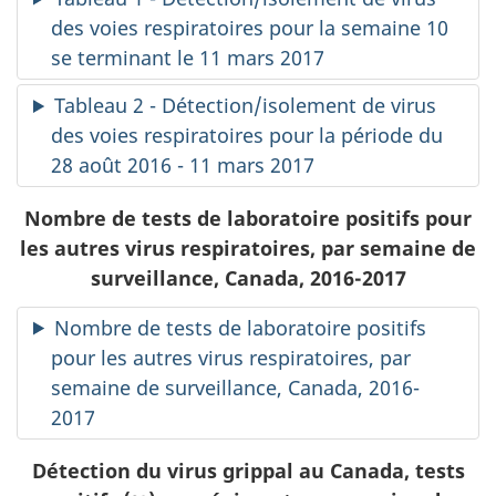
des voies respiratoires pour la semaine 10
se terminant le 11 mars 2017
Tableau 2 - Détection/isolement de virus
des voies respiratoires pour la période du
28 août 2016 - 11 mars 2017
Nombre de tests de laboratoire positifs pour
les autres virus respiratoires, par semaine de
surveillance, Canada, 2016-2017
Nombre de tests de laboratoire positifs
pour les autres virus respiratoires, par
semaine de surveillance, Canada, 2016-
2017
Détection du virus grippal au Canada, tests