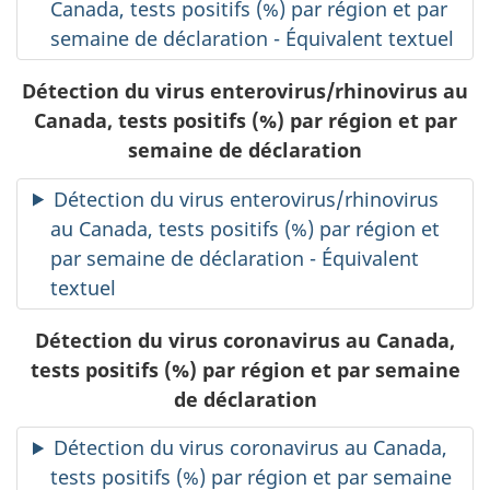
Canada, tests positifs (%) par région et par
semaine de déclaration - Équivalent textuel
Détection du virus enterovirus/rhinovirus au
Canada, tests positifs (%) par région et par
semaine de déclaration
Détection du virus enterovirus/rhinovirus
au Canada, tests positifs (%) par région et
par semaine de déclaration - Équivalent
textuel
Détection du virus coronavirus au Canada,
tests positifs (%) par région et par semaine
de déclaration
Détection du virus coronavirus au Canada,
tests positifs (%) par région et par semaine