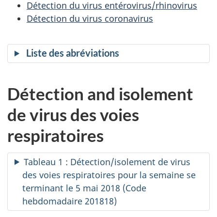
Détection du virus entérovirus/rhinovirus
Détection du virus coronavirus
Liste des abréviations
Détection and isolement
de virus des voies
respiratoires
Tableau 1 : Détection/isolement de virus
des voies respiratoires pour la semaine se
terminant le 5 mai 2018 (Code
hebdomadaire 201818)