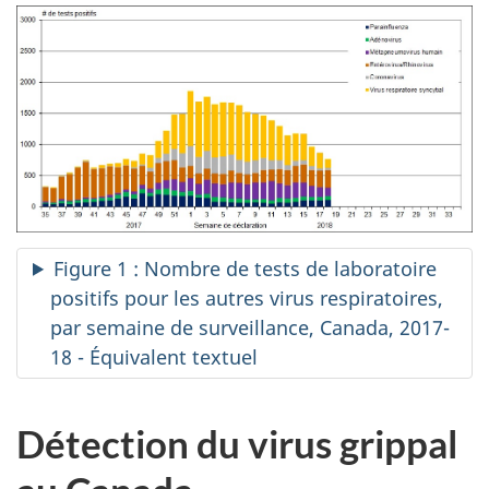
Figure 1 : Nombre de tests de laboratoire
positifs pour les autres virus respiratoires,
par semaine de surveillance, Canada, 2017-
18 - Équivalent textuel
Détection du virus grippal