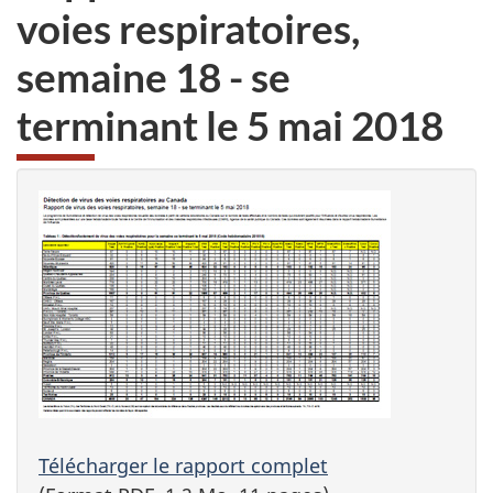
voies respiratoires,
semaine 18 - se
terminant le 5 mai 2018
Télécharger le rapport complet