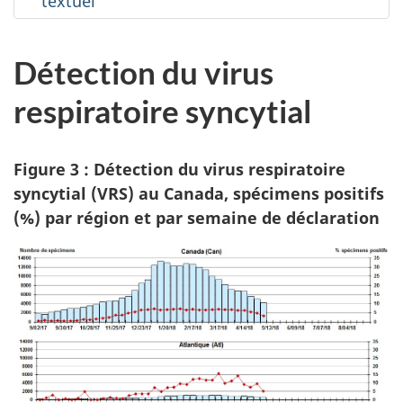
textuel
Détection du virus
respiratoire syncytial
Figure 3 : Détection du virus respiratoire
syncytial (VRS) au Canada, spécimens positifs
(%) par région et par semaine de déclaration