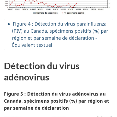
Figure 4 : Détection du virus parainfluenza
(PIV) au Canada, spécimens positifs (%) par
région et par semaine de déclaration -
Équivalent textuel
Détection du virus
adénovirus
Figure 5 : Détection du virus adénovirus au
Canada, spécimens positifs (%) par région et
par semaine de déclaration