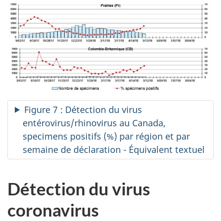
Figure 7 : Détection du virus
entérovirus/rhinovirus au Canada,
specimens positifs (%) par région et par
semaine de déclaration - Équivalent textuel
Détection du virus
coronavirus