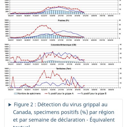
Figure 2 : Détection du virus grippal au
Canada, specimens positifs (%) par région
et par semaine de déclaration - Équivalent