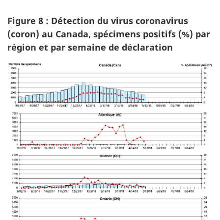
Figure 8 : Détection du virus coronavirus
(coron) au Canada, spécimens positifs (%) par
région et par semaine de déclaration