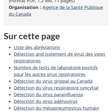
(Format PDF, 1.2 Mo, 11 pages)
Organisation :
Agence de la Santé Publique
du Canada
Sur cette page
Liste des abréviations
Détection and isolement de virus des voies
respiratoires
Nombre de tests de laboratoire positifs
pour les autres virus respiratoires
Détection du virus grippal au Canada
Détection du virus respiratoire syncytial
Détection du virus parainfluenza
Détection du virus adénovirus
Détection du métapneumovirus humain