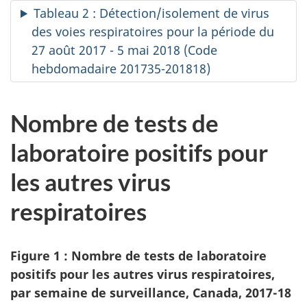
Tableau 2 : Détection/isolement de virus
des voies respiratoires pour la période du
27 août 2017 - 5 mai 2018 (Code
hebdomadaire 201735-201818)
Nombre de tests de
laboratoire positifs pour
les autres virus
respiratoires
Figure 1 : Nombre de tests de laboratoire
positifs pour les autres virus respiratoires,
par semaine de surveillance, Canada, 2017-18