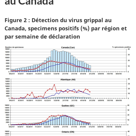
au Canada
Figure 2 : Détection du virus grippal au
Canada, specimens positifs (%) par région et
par semaine de déclaration