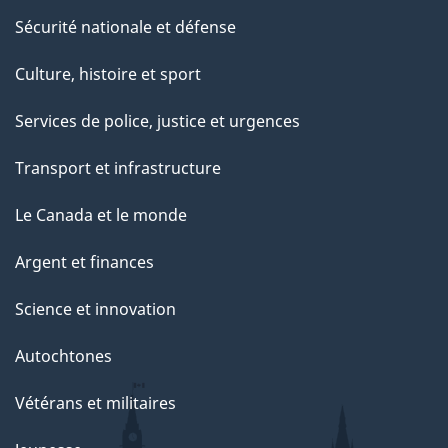
Sécurité nationale et défense
Culture, histoire et sport
Services de police, justice et urgences
Transport et infrastructure
Le Canada et le monde
Argent et finances
Science et innovation
Autochtones
Vétérans et militaires