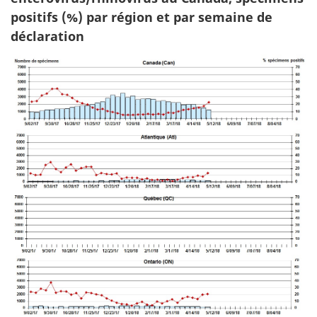
positifs (%) par région et par semaine de
déclaration