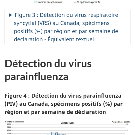
Figure 3 : Détection du virus respiratoire
syncytial (VRS) au Canada, spécimens
positifs (%) par région et par semaine de
déclaration - Équivalent textuel
Détection du virus
parainfluenza
Figure 4 : Détection du virus parainfluenza
(PIV) au Canada, spécimens positifs (%) par
région et par semaine de déclaration