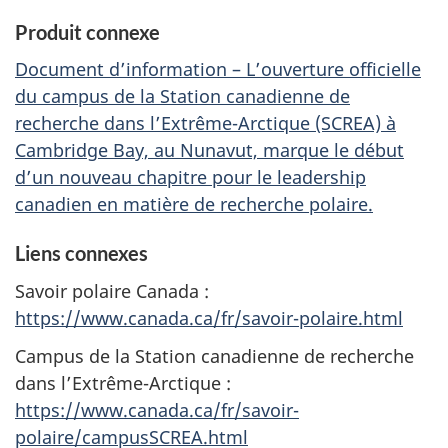
Produit connexe
Document d’information – L’ouverture officielle
du campus de la Station canadienne de
recherche dans l’Extrême-Arctique (SCREA) à
Cambridge Bay, au Nunavut, marque le début
d’un nouveau chapitre pour le leadership
canadien en matière de recherche polaire.
Liens connexes
Savoir polaire Canada :
https://www.canada.ca/fr/savoir-polaire.html
Campus de la Station canadienne de recherche
dans l’Extrême-Arctique :
https://www.canada.ca/fr/savoir-
polaire/campusSCREA.html