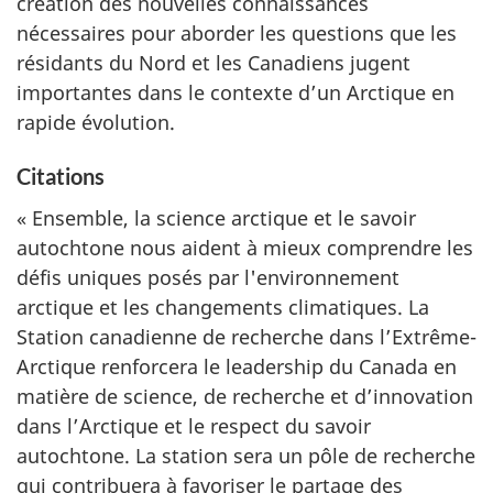
création des nouvelles connaissances
nécessaires pour aborder les questions que les
résidants du Nord et les Canadiens jugent
importantes dans le contexte d’un Arctique en
rapide évolution.
Citations
« Ensemble, la science arctique et le savoir
autochtone nous aident à mieux comprendre les
défis uniques posés par l'environnement
arctique et les changements climatiques. La
Station canadienne de recherche dans l’Extrême-
Arctique renforcera le leadership du Canada en
matière de science, de recherche et d’innovation
dans l’Arctique et le respect du savoir
autochtone. La station sera un pôle de recherche
qui contribuera à favoriser le partage des