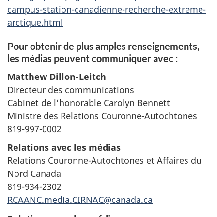
campus-station-canadienne-recherche-extreme-
arctique.html
Pour obtenir de plus amples renseignements,
les médias peuvent communiquer avec :
Matthew Dillon-Leitch
Directeur des communications
Cabinet de l’honorable Carolyn Bennett
Ministre des Relations Couronne-Autochtones
819-997-0002
Relations avec les médias
Relations Couronne-Autochtones et Affaires du
Nord Canada
819-934-2302
RCAANC.media.CIRNAC@canada.ca