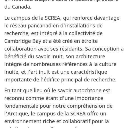
du Canada.
Le campus de la SCREA, qui renforce davantage
le réseau pancanadien d’installations de
recherche, est intégré à la collectivité de
Cambridge Bay et a été créé en étroite
collaboration avec ses résidants. Sa conception a
bénéficié du savoir inuit, son architecture
intègre de nombreuses références à la culture
inuite, et l’art inuit est une caractéristique
importante de l’édifice principal de recherche.
En tant que lieu où le savoir autochtone est
reconnu comme étant d’une importance
fondamentale pour notre compréhension de
l’Arctique, le campus de la SCREA offre un
environnement riche et collaboratif pour la