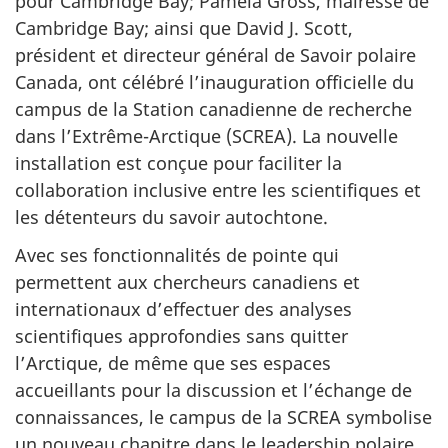
pour Cambridge Bay; Pamela Gross, mairesse de
Cambridge Bay; ainsi que David J. Scott,
président et directeur général de Savoir polaire
Canada, ont célébré l’inauguration officielle du
campus de la Station canadienne de recherche
dans l’Extrême-Arctique (SCREA). La nouvelle
installation est conçue pour faciliter la
collaboration inclusive entre les scientifiques et
les détenteurs du savoir autochtone.
Avec ses fonctionnalités de pointe qui
permettent aux chercheurs canadiens et
internationaux d’effectuer des analyses
scientifiques approfondies sans quitter
l’Arctique, de même que ses espaces
accueillants pour la discussion et l’échange de
connaissances, le campus de la SCREA symbolise
un nouveau chapitre dans le leadership polaire