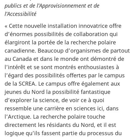
publics et de l’Approvisionnement et de
l’Accessibilité
« Cette nouvelle installation innovatrice offre
d’énormes possibilités de collaboration qui
élargiront la portée de la recherche polaire
canadienne. Beaucoup d’organismes de partout
au Canada et dans le monde ont démontré de
l’intérêt et se sont montrés enthousiastes à
l’égard des possibilités offertes par le campus
de la SCREA. Le campus offre également aux
jeunes du Nord la possibilité fantastique
d’explorer la science, de voir ce à quoi
ressemble une carrière en sciences ici, dans
l’Arctique. La recherche polaire touche
directement les résidants du Nord, et il est
logique qu’ils fassent partie du processus du