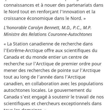
connaissances et à nouer des partenariats dans
le Nord tout en renforçant l'innovation et la
croissance économique dans le Nord. »
L'honorable Carolyn Bennett, M.D., P.C., M.P.
Ministre des Relations Couronne-Autochtones
« La Station canadienne de recherche dans
l’Extrême-Arctique offre aux scientifiques du
Canada et du monde entier un centre de
recherche sur l’Arctique de premier ordre pour
mener des recherches de pointe sur l’Arctique
tout au long de l’année dans l’Arctique
canadien, en collaboration avec les populations
autochtones locales. Le gouvernement du
Canada s'est engagé à soutenir le travail de nos
scientifiques et chercheurs exceptionnels dans
tous les domaines. »