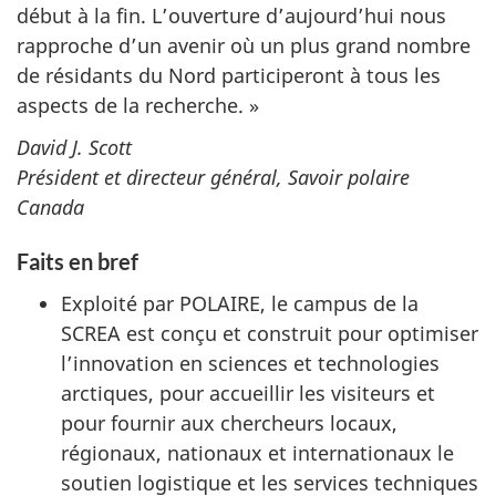
début à la fin. L’ouverture d’aujourd’hui nous
rapproche d’un avenir où un plus grand nombre
de résidants du Nord participeront à tous les
aspects de la recherche. »
David J. Scott
Président et directeur général, Savoir polaire
Canada
Faits en bref
Exploité par POLAIRE, le campus de la
SCREA est conçu et construit pour optimiser
l’innovation en sciences et technologies
arctiques, pour accueillir les visiteurs et
pour fournir aux chercheurs locaux,
régionaux, nationaux et internationaux le
soutien logistique et les services techniques