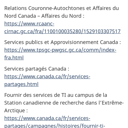
Relations Couronne-Autochtones et Affaires du
Nord Canada – Affaires du Nord :
https://www.rcaanc-
cirnac.gc.ca/fra/1100100035280/1529103307517
Services publics et Approvisionnement Canada :
https://www.tpsgc-pwgsc.gc.ca/comm/index-
fra.html
Services partagés Canada :
https://www.canada.ca/fr/services-
partages.html
Fournir des services de TI au campus de la
Station canadienne de recherche dans l’Extrême-
Arctique :
https://www.canada.ca/fr/services-
partages/campagnes/histoires/fournir-ti-