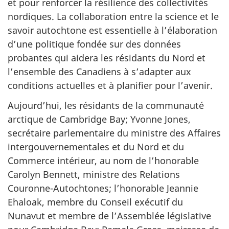
et pour renforcer la résilience des collectivités
nordiques. La collaboration entre la science et le
savoir autochtone est essentielle à l’élaboration
d’une politique fondée sur des données
probantes qui aidera les résidants du Nord et
l’ensemble des Canadiens à s’adapter aux
conditions actuelles et à planifier pour l’avenir.
Aujourd’hui, les résidants de la communauté
arctique de Cambridge Bay; Yvonne Jones,
secrétaire parlementaire du ministre des Affaires
intergouvernementales et du Nord et du
Commerce intérieur, au nom de l’honorable
Carolyn Bennett, ministre des Relations
Couronne-Autochtones; l’honorable Jeannie
Ehaloak, membre du Conseil exécutif du
Nunavut et membre de l’Assemblée législative