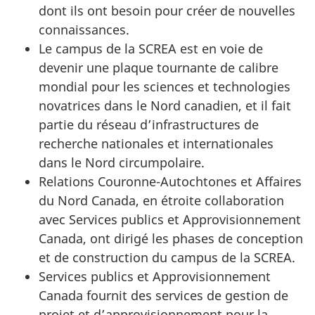
dont ils ont besoin pour créer de nouvelles
connaissances.
Le campus de la SCREA est en voie de
devenir une plaque tournante de calibre
mondial pour les sciences et technologies
novatrices dans le Nord canadien, et il fait
partie du réseau d’infrastructures de
recherche nationales et internationales
dans le Nord circumpolaire.
Relations Couronne-Autochtones et Affaires
du Nord Canada, en étroite collaboration
avec Services publics et Approvisionnement
Canada, ont dirigé les phases de conception
et de construction du campus de la SCREA.
Services publics et Approvisionnement
Canada fournit des services de gestion de
projet et d’approvisionnement pour la