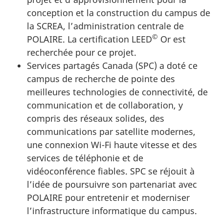
conception et la construction du campus de
la SCREA, l’administration centrale de
©
POLAIRE. La certification LEED
Or est
recherchée pour ce projet.
Services partagés Canada (SPC) a doté ce
campus de recherche de pointe des
meilleures technologies de connectivité, de
communication et de collaboration, y
compris des réseaux solides, des
communications par satellite modernes,
une connexion Wi-Fi haute vitesse et des
services de téléphonie et de
vidéoconférence fiables. SPC se réjouit à
l’idée de poursuivre son partenariat avec
POLAIRE pour entretenir et moderniser
l’infrastructure informatique du campus.