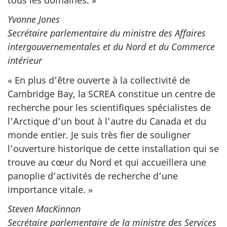
Yvonne Jones
Secrétaire parlementaire du ministre des Affaires
intergouvernementales et du Nord et du Commerce
intérieur
« En plus d’être ouverte à la collectivité de
Cambridge Bay, la SCREA constitue un centre de
recherche pour les scientifiques spécialistes de
l’Arctique d’un bout à l’autre du Canada et du
monde entier. Je suis très fier de souligner
l’ouverture historique de cette installation qui se
trouve au cœur du Nord et qui accueillera une
panoplie d’activités de recherche d’une
importance vitale. »
Steven MacKinnon
Secrétaire parlementaire de la ministre des Services