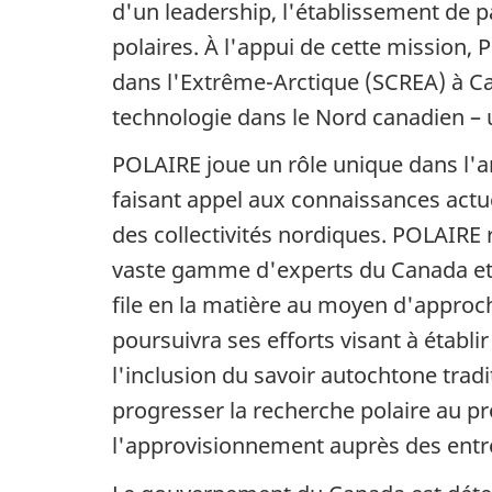
d'un leadership, l'établissement de pa
polaires. À l'appui de cette mission,
dans l'Extrême-Arctique (SCREA) à C
technologie dans le Nord canadien – u
POLAIRE joue un rôle unique dans l'
faisant appel aux connaissances actu
des collectivités nordiques. POLAIRE 
vaste gamme d'experts du Canada et 
file en la matière au moyen d'approch
poursuivra ses efforts visant à établir
l'inclusion du savoir autochtone tradi
progresser la recherche polaire au pr
l'approvisionnement auprès des entre