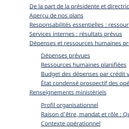
De la part de la présidente et directr
Aperçu de nos plans
Responsabilités essentielles : ressour
Services internes : résultats prévus
Dépenses et ressources humaines p
Dépenses prévues
Ressources humaines planifiées
Budget des dépenses par crédit 
État condensé prospectif des op
Renseignements ministériels
Profil organisationnel
Raison d'être, mandat et rôle : 
Contexte opérationnel