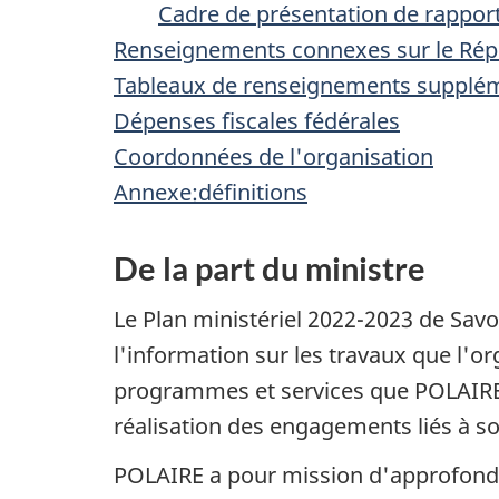
Cadre de présentation de rappor
Renseignements connexes sur le Ré
Tableaux de renseignements supplé
Dépenses fiscales fédérales
Coordonnées de l'organisation
Annexe:définitions
De la part du ministre
Le Plan ministériel 2022-2023 de Sav
l'information sur les travaux que l'or
programmes et services que POLAIRE 
réalisation des engagements liés à 
POLAIRE a pour mission d'approfondir 