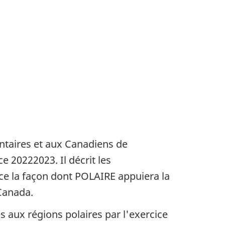
ntaires et aux Canadiens de
e 20222023. Il décrit les
e la façon dont POLAIRE appuiera la
Canada.
s aux régions polaires par l'exercice