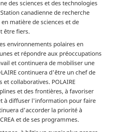
aine des sciences et des technologies
a Station canadienne de recherche
en matière de sciences et de
 être fiers.
des environnements polaires en
acunes et répondre aux préoccupations
vail et continuera de mobiliser une
LAIRE continuera d'être un chef de
s et collaboratives. POLAIRE
plines et des frontières, à favoriser
t à diffuser l'information pour faire
inuera d'accorder la priorité à
a SCREA et de ses programmes.