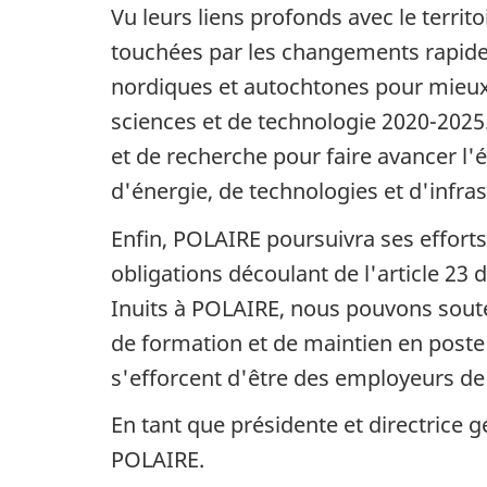
Vu leurs liens profonds avec le territ
touchées par les changements rapides
nordiques et autochtones pour mieux 
sciences et de technologie 2020-202
et de recherche pour faire avancer l
d'énergie, de technologies et d'infra
Enfin, POLAIRE poursuivra ses efforts
obligations découlant de l'article 23
Inuits à POLAIRE, nous pouvons soute
de formation et de maintien en poste
s'efforcent d'être des employeurs de
En tant que présidente et directrice 
POLAIRE.