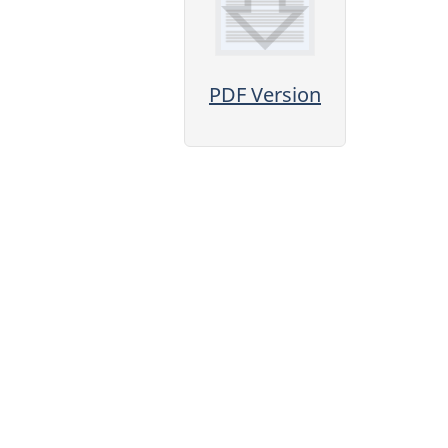
PDF Version